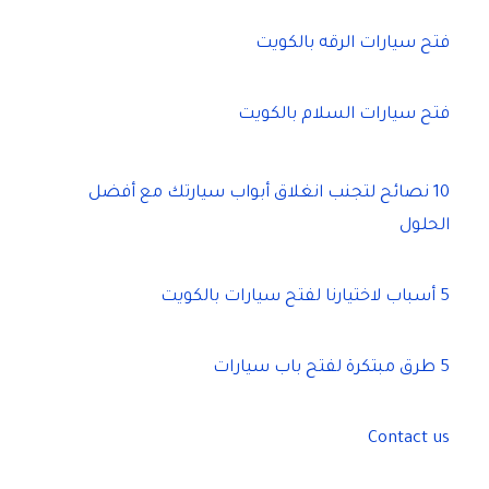
فتح سيارات الرقه بالكويت
فتح سيارات السلام بالكويت
10 نصائح لتجنب انغلاق أبواب سيارتك مع أفضل
الحلول
5 أسباب لاختيارنا لفتح سيارات بالكويت
5 طرق مبتكرة لفتح باب سيارات
Contact us