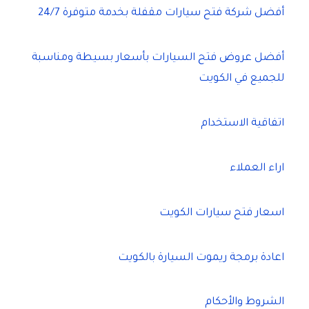
أفضل شركة فتح سيارات مقفلة بخدمة متوفرة 24/7
أفضل عروض فتح السيارات بأسعار بسيطة ومناسبة
للجميع في الكويت
اتفاقية الاستخدام
اراء العملاء
اسعار فتح سيارات الكويت
اعادة برمجة ريموت السيارة بالكويت
الشروط والأحكام