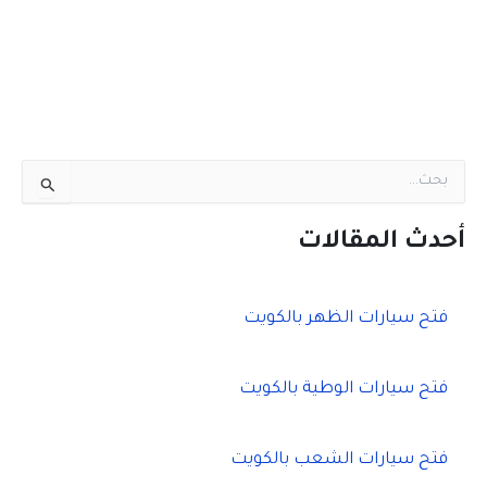
ا
ل
ب
ح
أحدث المقالات
ث
ع
ن
فتح سيارات الظهر بالكويت
:
فتح سيارات الوطية بالكويت
فتح سيارات الشعب بالكويت