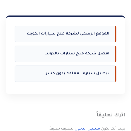
الموقع الرسمي لشركة فتح سيارات الكويت
افضل شركة فتح سيارات بالكويت
تبطيل سيارات مغلقة بدون كسر
اترك تعليقاً
يجب أنت تكون
مسجل الدخول
لتضيف تعليقاً.