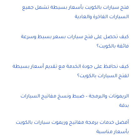
فتح سيارات بالكويت بأسعار بسيطة تشمل جميع
السيارات الفاخرة والعادية
كيف تحصل على فتح سيارات بسعر بسيط وسرعة
فائقة بالكويت؟
كيف نحافظ على جودة الخدمة مع تقديم أسعار بسيطة
لفتح السيارات بالكويت؟
الريموتات والبرمجة – ضبط ونسخ مفاتيح السيارات
بدقة
أفضل خدمات برمجة مفاتيح وريموت سيارات بالكويت
بأسعار مناسبة