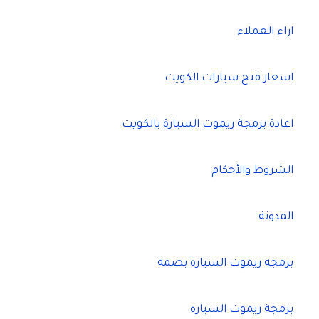
اراء العملاء
اسعار فتح سيارات الكويت
اعادة برمجة ريموت السيارة بالكويت
الشروط والأحكام
المدونة
برمجة ريموت السيارة بصمه
برمجة ريموت السياره