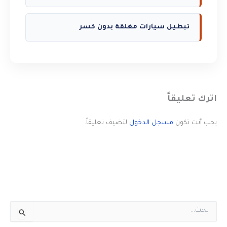
تبطيل سيارات مغلقة بدون كسر
اترك تعليقاً
يجب أنت تكون
مسجل الدخول
لتضيف تعليقاً.
ا
ل
ب