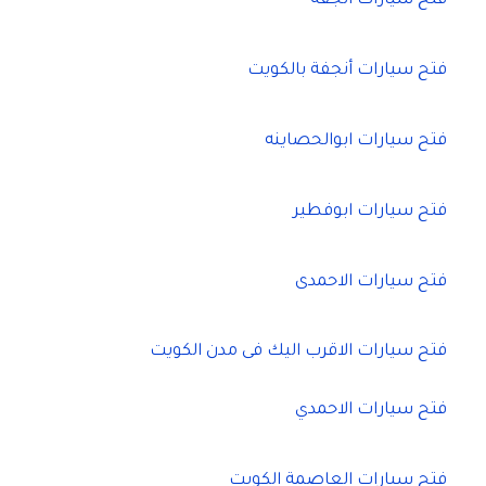
فتح سيارات أنجفة
فتح سيارات أنجفة بالكويت
فتح سيارات ابوالحصاينه
فتح سيارات ابوفطير
فتح سيارات الاحمدى
فتح سيارات الاقرب اليك فى مدن الكويت
فتح سيارات الاحمدي
فتح سيارات العاصمة الكويت