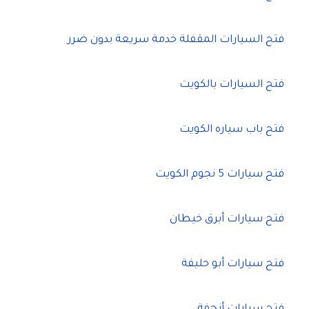
فتح السيارات المقفلة خدمة سريعة بدون ضرر
فتح السيارات بالكويت
فتح باب سياره الكويت
فتح سيارات 5 نجوم الكويت
فتح سيارات أبرق خيطان
فتح سيارات أبو حليفة