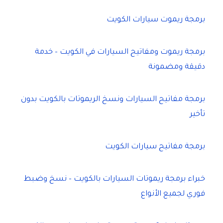
برمجة ريموت سيارات الكويت
برمجة ريموت ومفاتيح السيارات في الكويت – خدمة
دقيقة ومضمونة
برمجة مفاتيح السيارات ونسخ الريموتات بالكويت بدون
تأخير
برمجة مفاتيح سيارات الكويت
خبراء برمجة ريموتات السيارات بالكويت – نسخ وضبط
فوري لجميع الأنواع