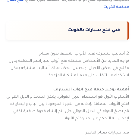
محكمة الكويت
فني فتح سيارات بالكويت
2. أساليب مشتركة لفتح الأبواب المغلقة بدون مفتاح
تواجه العديد من الأشخاص مشكلة فتح أبواب سياراتهم المغلقة بدون
مفتاح في بعض الأحيان. ولحسن الحظ، هناك أساليب مشتركة يمكن
استخدامها للتغلب على هذه المشكلة المزعجة.
أهمية توفير خدمة فتح ابواب السيارات
الأسلوب الأول هو استخدام الديل الهوائي. يمكن استخدام الديل الهوائي
لفتح الأبواب المغلقة بإدخاله في الفجوة الموجودة بين الباب والإطار. ثم
قم بضخ الهواء في الديل الهوائي حتى يتم إنشاء فجوة صغيرة تكفي
لإدخال آلة التحكم عن بعد وفتح الأبواب.
فتح سيارات صباح الناصر