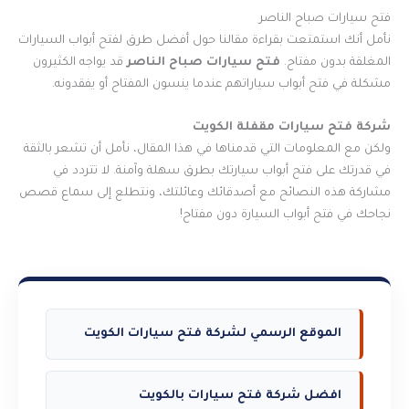
فتح سيارات صباح الناصر
نأمل أنك استمتعت بقراءة مقالنا حول أفضل طرق لفتح أبواب السيارات
المغلقة بدون مفتاح.
فتح سيارات صباح الناصر
قد يواجه الكثيرون
مشكلة في فتح أبواب سياراتهم عندما ينسون المفتاح أو يفقدونه.
شركة فتح سيارات مقفلة الكويت
ولكن مع المعلومات التي قدمناها في هذا المقال، نأمل أن تشعر بالثقة
في قدرتك على فتح أبواب سيارتك بطرق سهلة وآمنة. لا تتردد في
مشاركة هذه النصائح مع أصدقائك وعائلتك، ونتطلع إلى سماع قصص
نجاحك في فتح أبواب السيارة دون مفتاح!
الموقع الرسمي لشركة فتح سيارات الكويت
افضل شركة فتح سيارات بالكويت