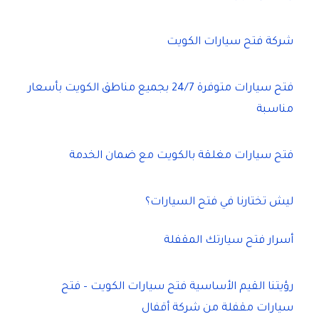
شركة فتح سيارات الكويت
فتح سيارات متوفرة 24/7 بجميع مناطق الكويت بأسعار
مناسبة
فتح سيارات مغلقة بالكويت مع ضمان الخدمة
ليش تختارنا في فتح السيارات؟
أسرار فتح سيارتك المقفلة
رؤيتنا القيم الأساسية فتح سيارات الكويت – فتح
سيارات مقفلة من شركة أقفال