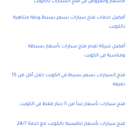
الأسعار والعروض في فتح السيارات بالكويت
أفضل خدمات فتح سيارات بسعر بسيط ودقة متناهية
بالكويت
أفضل شركة تقدم فتح سيارات بأسعار بسيطة
ومناسبة في الكويت
فتح السيارات بسعر بسيط في الكويت خلال أقل من 15
دقيقة
فتح سيارات بأسعار تبدأ من 5 دينار فقط في الكويت
فتح سيارات بأسعار تنافسية بالكويت مع خدمة 24/7