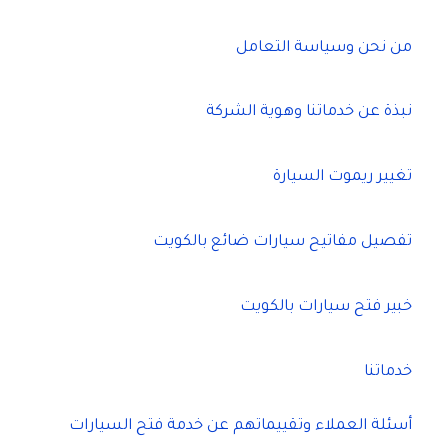
من نحن وسياسة التعامل
نبذة عن خدماتنا وهوية الشركة
تغيير ريموت السيارة
تفصيل مفاتيح سيارات ضائع بالكويت
خبير فتح سيارات بالكويت
خدماتنا
أسئلة العملاء وتقييماتهم عن خدمة فتح السيارات