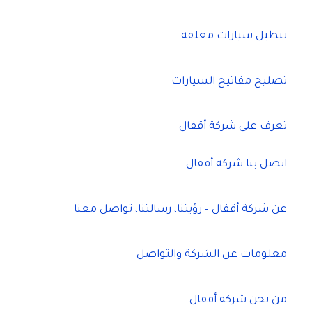
تبطيل سيارات مغلقة
تصليح مفاتيح السيارات
تعرف على شركة أقفال
اتصل بنا شركة أقفال
عن شركة أقفال – رؤيتنا، رسالتنا، تواصل معنا
معلومات عن الشركة والتواصل
من نحن شركة أقفال