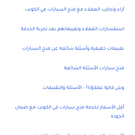
آراء وتجارب العملاء مع فتح السيارات في الكويت
استفسارات العملاء وتقييماتهم بعد تجربة الخدمة
تقييمات حقيقية وأسئلة شائعة عن فتح السيارات
فتح سيارات الأسئلة الشائعة
وش قالوا عملاؤنا؟ – الأسئلة والتقييمات
أقل الأسعار لخدمة فتح سيارات في الكويت مع ضمان
الجودة