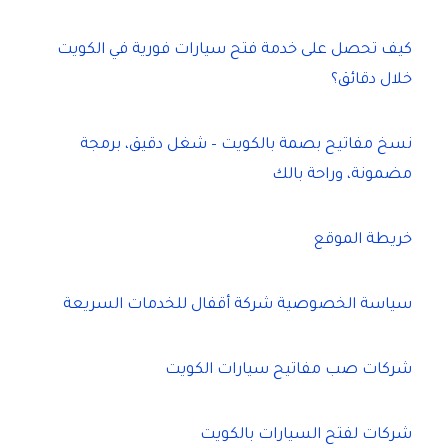
كيف تحصل على خدمة فتح سيارات فورية في الكويت
خلال دقائق؟
نسخ مفاتيح بصمة بالكويت – شغل دقيق، برمجة
مضمونة، وراحة بالك
خريطة الموقع
سياسة الخصوصية شركة أقفال للخدمات السريعة
شركات صب مفاتيح سيارات الكويت
شركات لفتح السيارات بالكويت