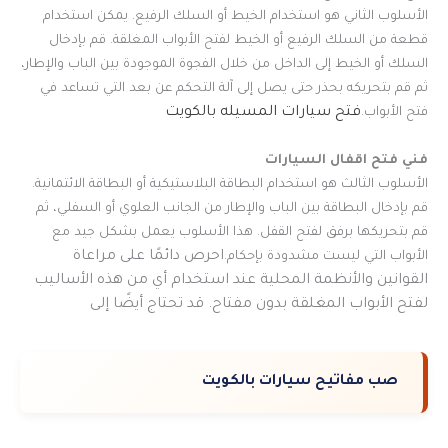
الأسلوب الثاني هو استخدام الخيط أو السلك الرفيع. يمكن استخدام
قطعة من السلك الرفيع أو الخيط لفتح الأبواب المغلقة. قم بإدخال
السلك أو الخيط إلى الداخل من خلال الفجوة الموجودة بين الباب والإطار،
ثم قم بتحريكه بحذر حتى يصل إلى آلة التحكم عن بعد التي تساعد في
فتح سيارات المسيله بالكويت
فتح الأبواب.
فني فتح اقفال السيارات
الأسلوب الثالث هو استخدام البطاقة البلاستيكية أو البطاقة الائتمانية.
قم بإدخال البطاقة بين الباب والإطار من الجانب العلوي أو السفلي، ثم
قم بتحريكها برفق لفتح القفل. هذا الأسلوب يعمل بشكل جيد مع
احرص دائمًا على مراعاة
الأبواب التي ليست مشدودة بإحكام.
القوانين والأنظمة المحلية عند استخدام أي من هذه الأساليب
لفتح الأبواب المغلقة بدون مفتاح. قد تحتاج أيضًا إلى
صب مفاتيح سيارات بالكويت