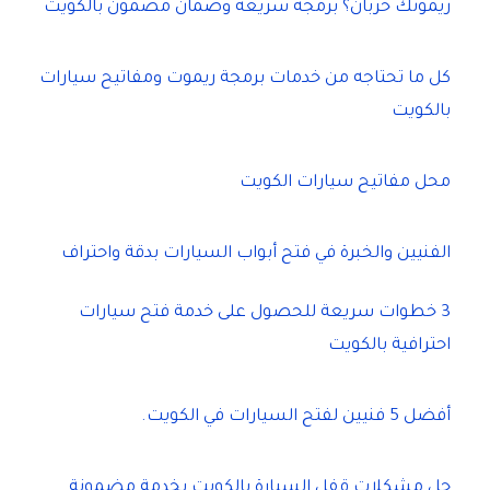
ريموتك خربان؟ برمجة سريعة وضمان مضمون بالكويت
كل ما تحتاجه من خدمات برمجة ريموت ومفاتيح سيارات
بالكويت
محل مفاتيح سيارات الكويت
الفنيين والخبرة في فتح أبواب السيارات بدقة واحتراف
3 خطوات سريعة للحصول على خدمة فتح سيارات
احترافية بالكويت
أفضل 5 فنيين لفتح السيارات في الكويت.
حل مشكلات قفل السيارة بالكويت بخدمة مضمونة