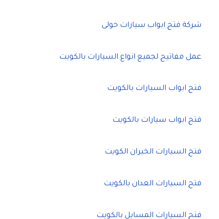
شركة فتح ابواب سيارات حولى
عمل مفاتيح لجميع انواع السيارات بالكويت
فتح ابواب السيارات بالكويت
فتح ابواب سيارات بالكويت
فتح السيارات الخيران الكويت
فتح السيارات العدان بالكويت
فتح السيارات المسايل بالكويت