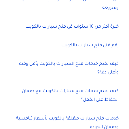
وسريعة
خبرة أكثر من 10 سنوات فى فتح سيارات بالكويت
رقم فني فتح سيارات بالكويت
كيف نقدم خدمات فتح السيارات بالكويت بأقل وقت
وأعلى دقة؟
كيف نقدم خدمات فتح سيارات بالكويت مع ضمان
الحفاظ على القفل؟
خدمات فتح سيارات مغلقة بالكويت بأسعار تنافسية
وضمان الجودة