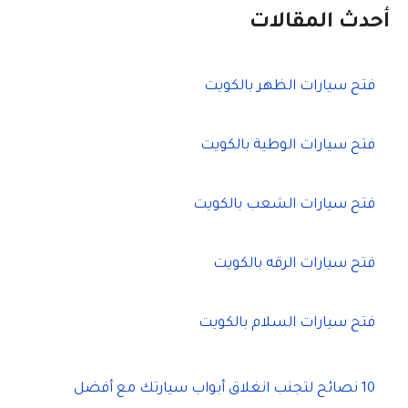
ح
أحدث المقالات
ث
ع
ن
فتح سيارات الظهر بالكويت
:
فتح سيارات الوطية بالكويت
فتح سيارات الشعب بالكويت
فتح سيارات الرقه بالكويت
فتح سيارات السلام بالكويت
10 نصائح لتجنب انغلاق أبواب سيارتك مع أفضل