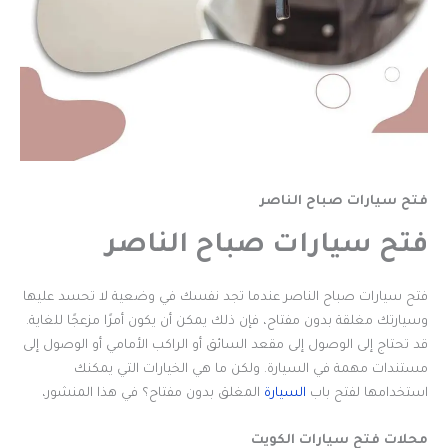
فتح سيارات صباح الناصر
فتح سيارات صباح الناصر
فتح سيارات صباح الناصر عندما تجد نفسك في وضعية لا تحسد عليها
وسيارتك مغلقة بدون مفتاح، فإن ذلك يمكن أن يكون أمرًا مزعجًا للغاية.
قد تحتاج إلى الوصول إلى مقعد السائق أو الراكب الأمامي أو الوصول إلى
مستندات مهمة في السيارة. ولكن ما هي الخيارات التي يمكنك
استخدامها لفتح باب
السيارة
المغلق بدون مفتاح؟ في هذا المنشور،
محلات فتح سيارات الكويت