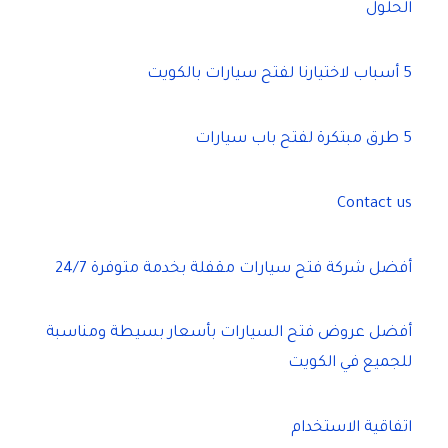
الحلول
5 أسباب لاختيارنا لفتح سيارات بالكويت
5 طرق مبتكرة لفتح باب سيارات
Contact us
أفضل شركة فتح سيارات مقفلة بخدمة متوفرة 24/7
أفضل عروض فتح السيارات بأسعار بسيطة ومناسبة
للجميع في الكويت
اتفاقية الاستخدام