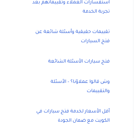
استفسارات العملاء وتقييماتهم بعد
تجربة الخدمة
تقييمات حقيقية وأسئلة شائعة عن
فتح السيارات
فتح سيارات الأسئلة الشائعة
وش قالوا عملاؤنا؟ – الأسئلة
والتقييمات
أقل الأسعار لخدمة فتح سيارات في
الكويت مع ضمان الجودة