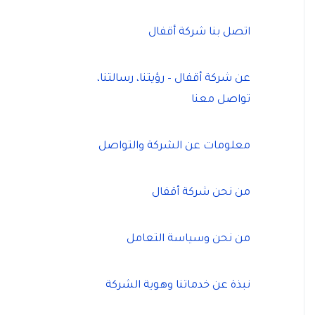
اتصل بنا شركة أقفال
عن شركة أقفال – رؤيتنا، رسالتنا،
تواصل معنا
معلومات عن الشركة والتواصل
من نحن شركة أقفال
من نحن وسياسة التعامل
نبذة عن خدماتنا وهوية الشركة