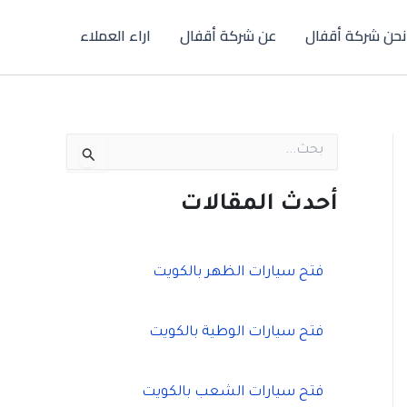
نحن شركة أقفال
عن شركة أقفال
اراء العملاء
ا
ل
ب
ح
أحدث المقالات
ث
ع
ن
:
فتح سيارات الظهر بالكويت
فتح سيارات الوطية بالكويت
فتح سيارات الشعب بالكويت