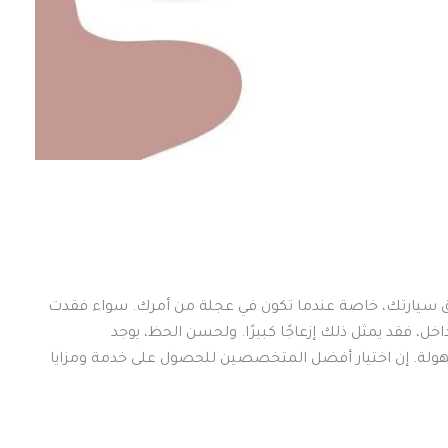
ق سيارتك، خاصة عندما تكون في عجلة من أمرك. سواء فقدت
، فقد يمثل ذلك إزعاجًا كبيرًا. ولحسن الحظ، يوجد
لة. إن اختيار أفضل المتخصصين للحصول على خدمة ومزايا