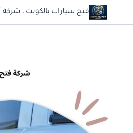
خطي
فتح سيارات بالكويت ، شركة أ
لى
لمحتوى