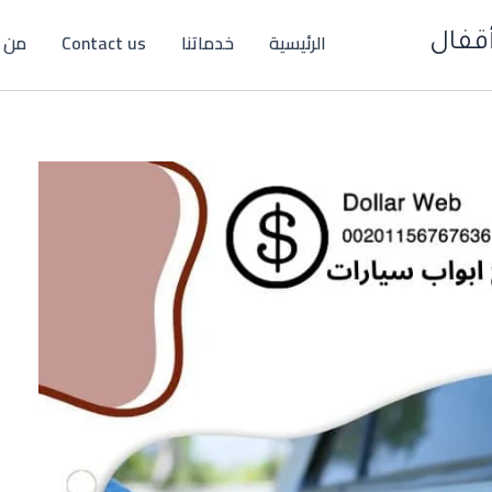
الرئيسية
خدماتنا
Contact us
من 
قفال