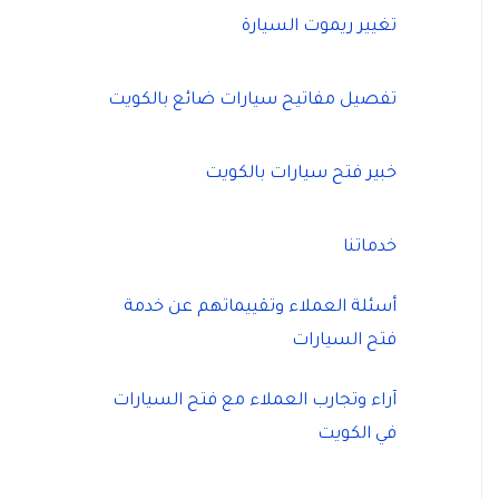
تغيير ريموت السيارة
تفصيل مفاتيح سيارات ضائع بالكويت
خبير فتح سيارات بالكويت
خدماتنا
أسئلة العملاء وتقييماتهم عن خدمة
فتح السيارات
آراء وتجارب العملاء مع فتح السيارات
في الكويت