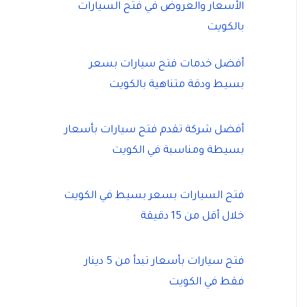
الأسعار والعروض في فتح السيارات
بالكويت
أفضل خدمات فتح سيارات بسعر
بسيط ودقة متناهية بالكويت
أفضل شركة تقدم فتح سيارات بأسعار
بسيطة ومناسبة في الكويت
فتح السيارات بسعر بسيط في الكويت
خلال أقل من 15 دقيقة
فتح سيارات بأسعار تبدأ من 5 دينار
فقط في الكويت