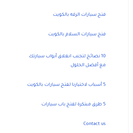
فتح سيارات الرقه بالكويت
فتح سيارات السلام بالكويت
10 نصائح لتجنب انغلاق أبواب سيارتك
مع أفضل الحلول
5 أسباب لاختيارنا لفتح سيارات بالكويت
5 طرق مبتكرة لفتح باب سيارات
Contact us