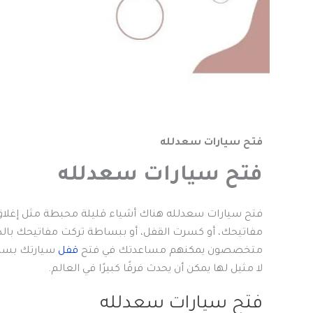
فتح سيارات سعدلله
فتح سيارات سعدلله
فتح سيارات سعدلله هناك أشياء قليلة محبطة مثل إغلا
مفاتيحك، أو كسرت القفل، أو ببساطة تركت مفاتيحك بالداخل
متخصصون يمكنهم مساعدتك في فتح
قفل
سيارتك بسهو
لا مثيل لها يمكن أن يحدث فرقًا كبيرًا في العالم.
فتح سيارات سعدلله