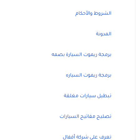
الشروط والأحكام
المدونة
برمجة ريموت السيارة بصمه
برمجة ريموت السياره
تبطيل سيارات مغلقة
تصليح مفاتيح السيارات
تعرف على شركة أقفال