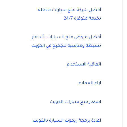
أفضل شركة فتح سيارات مقفلة
بخدمة متوفرة 24/7
أفضل عروض فتح السيارات بأسعار
بسيطة ومناسبة للجميع في الكويت
اتفاقية الاستخدام
اراء العملاء
اسعار فتح سيارات الكويت
اعادة برمجة ريموت السيارة بالكويت