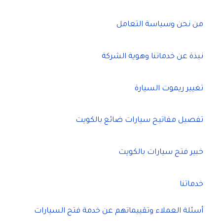
من نحن وسياسة التعامل
نبذة عن خدماتنا وهوية الشركة
تغيير ريموت السيارة
تفصيل مفاتيح سيارات ضائع بالكويت
خبير فتح سيارات بالكويت
خدماتنا
أسئلة العملاء وتقييماتهم عن خدمة فتح السيارات