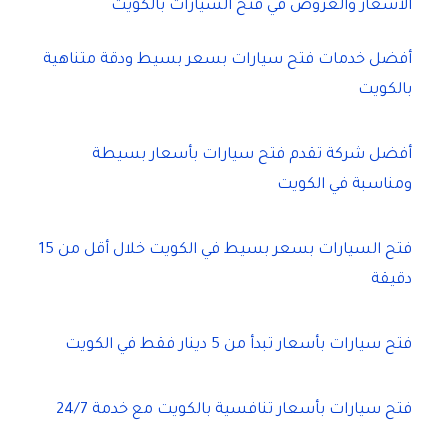
الأسعار والعروض في فتح السيارات بالكويت
أفضل خدمات فتح سيارات بسعر بسيط ودقة متناهية
بالكويت
أفضل شركة تقدم فتح سيارات بأسعار بسيطة
ومناسبة في الكويت
فتح السيارات بسعر بسيط في الكويت خلال أقل من 15
دقيقة
فتح سيارات بأسعار تبدأ من 5 دينار فقط في الكويت
فتح سيارات بأسعار تنافسية بالكويت مع خدمة 24/7