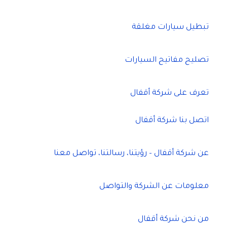
تبطيل سيارات مغلقة
تصليح مفاتيح السيارات
تعرف على شركة أقفال
اتصل بنا شركة أقفال
عن شركة أقفال – رؤيتنا، رسالتنا، تواصل معنا
معلومات عن الشركة والتواصل
من نحن شركة أقفال