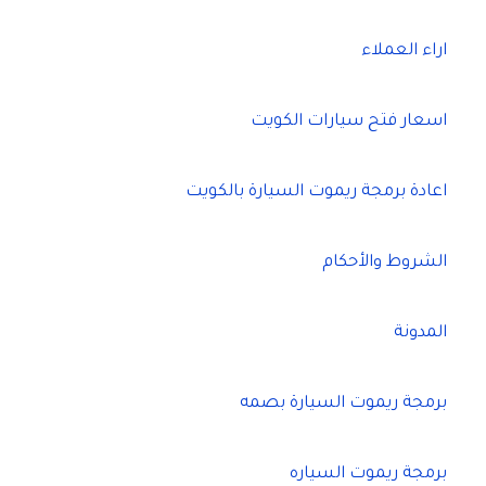
اراء العملاء
اسعار فتح سيارات الكويت
اعادة برمجة ريموت السيارة بالكويت
الشروط والأحكام
المدونة
برمجة ريموت السيارة بصمه
برمجة ريموت السياره