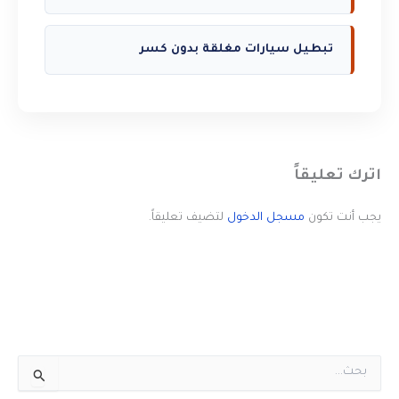
تبطيل سيارات مغلقة بدون كسر
اترك تعليقاً
يجب أنت تكون
مسجل الدخول
لتضيف تعليقاً.
ا
ل
ب