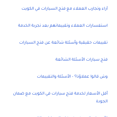
آراء وتجارب العملاء مع فتح السيارات في الكويت
استفسارات العملاء وتقييماتهم بعد تجربة الخدمة
تقييمات حقيقية وأسئلة شائعة عن فتح السيارات
فتح سيارات الأسئلة الشائعة
وش قالوا عملاؤنا؟ – الأسئلة والتقييمات
أقل الأسعار لخدمة فتح سيارات في الكويت مع ضمان
الجودة