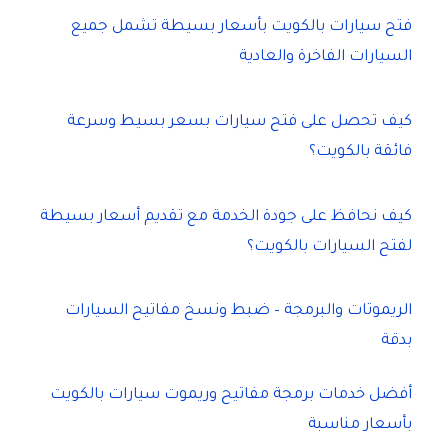
فتح سيارات بالكويت بأسعار بسيطة تشمل جميع
السيارات الفاخرة والعادية
كيف تحصل على فتح سيارات بسعر بسيط وسرعة
فائقة بالكويت؟
كيف نحافظ على جودة الخدمة مع تقديم أسعار بسيطة
لفتح السيارات بالكويت؟
الريموتات والبرمجة – ضبط ونسخ مفاتيح السيارات
بدقة
أفضل خدمات برمجة مفاتيح وريموت سيارات بالكويت
بأسعار مناسبة