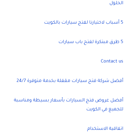
الحلول
5 أسباب لاختيارنا لفتح سيارات بالكويت
5 طرق مبتكرة لفتح باب سيارات
Contact us
أفضل شركة فتح سيارات مقفلة بخدمة متوفرة 24/7
أفضل عروض فتح السيارات بأسعار بسيطة ومناسبة
للجميع في الكويت
اتفاقية الاستخدام