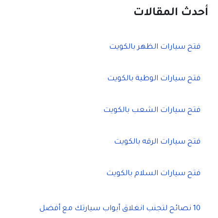
ح
أحدث المقالات
ث
ع
ن
فتح سيارات الظهر بالكويت
:
فتح سيارات الوطية بالكويت
فتح سيارات الشعب بالكويت
فتح سيارات الرقه بالكويت
فتح سيارات السلام بالكويت
10 نصائح لتجنب انغلاق أبواب سيارتك مع أفضل