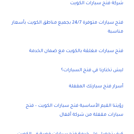
شركة فتح سيارات الكويت
فتح سيارات متوفرة 24/7 بجميع مناطق الكويت بأسعار
مناسبة
فتح سيارات مغلقة بالكويت مع ضمان الخدمة
ليش تختارنا في فتح السيارات؟
أسرار فتح سيارتك المقفلة
رؤيتنا القيم الأساسية فتح سيارات الكويت – فتح
سيارات مقفلة من شركة أقفال