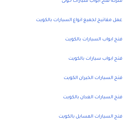
شركة فتح ابواب سيارات حولى
عمل مفاتيح لجميع انواع السيارات بالكويت
فتح ابواب السيارات بالكويت
فتح ابواب سيارات بالكويت
فتح السيارات الخيران الكويت
فتح السيارات العدان بالكويت
فتح السيارات المسايل بالكويت