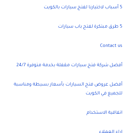
5 أسباب لاختيارنا لفتح سيارات بالكويت
5 طرق مبتكرة لفتح باب سيارات
Contact us
أفضل شركة فتح سيارات مقفلة بخدمة متوفرة 24/7
أفضل عروض فتح السيارات بأسعار بسيطة ومناسبة
للجميع في الكويت
اتفاقية الاستخدام
اراء العملاء