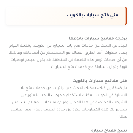
فني فتح سيارات بالكويت
برمجة مفاتيح سيارات بانوعها
للبدء في البحث عن خدمات فتح باب السيارة في الكويت، يمكنك القيام
بعدة خطوات. أحد الطرق الفعالة هو الاستفسار من أصدقائك وعائلتك
عن أي خدمات توفر هذه الخدمة في المنطقة. قد يكون لديهم توصيات
قوية وتجارب سابقة مع خدمات فتح السيارات.
فنى مفاتيح سيارات بالكويت
بالإضافة إلى ذلك، يمكنك البحث عبر الإنترنت عن خدمات فتح باب
السيارة في الكويت. يمكنك استخدام محركات البحث للعثور على
الشركات المختصة في هذا المجال وقراءة تقييمات العملاء السابقين.
ستوفر لك هذه المعلومات فكرة عن جودة الخدمة ومدى رضا العملاء
عنها.
نسخ مفتاح سيارة