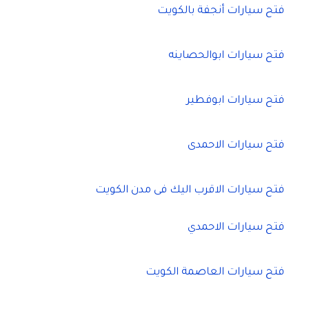
فتح سيارات أنجفة بالكويت
فتح سيارات ابوالحصاينه
فتح سيارات ابوفطير
فتح سيارات الاحمدى
فتح سيارات الاقرب اليك فى مدن الكويت
فتح سيارات الاحمدي
فتح سيارات العاصمة الكويت