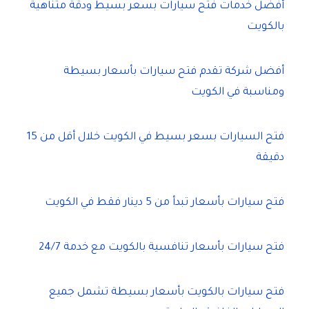
أفضل خدمات فتح سيارات بسعر بسيط ودقة متناهية
بالكويت
أفضل شركة تقدم فتح سيارات بأسعار بسيطة
ومناسبة في الكويت
فتح السيارات بسعر بسيط في الكويت خلال أقل من 15
دقيقة
فتح سيارات بأسعار تبدأ من 5 دينار فقط في الكويت
فتح سيارات بأسعار تنافسية بالكويت مع خدمة 24/7
فتح سيارات بالكويت بأسعار بسيطة تشمل جميع