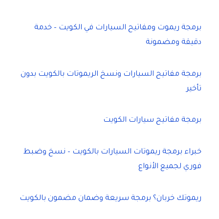
برمجة ريموت ومفاتيح السيارات في الكويت – خدمة
دقيقة ومضمونة
برمجة مفاتيح السيارات ونسخ الريموتات بالكويت بدون
تأخير
برمجة مفاتيح سيارات الكويت
خبراء برمجة ريموتات السيارات بالكويت – نسخ وضبط
فوري لجميع الأنواع
ريموتك خربان؟ برمجة سريعة وضمان مضمون بالكويت