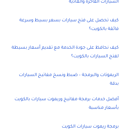
السيارات الفاخرة والعادية
كيف تحصل على فتح سيارات بسعر بسيط وسرعة
فائقة بالكويت؟
كيف نحافظ على جودة الخدمة مع تقديم أسعار بسيطة
لفتح السيارات بالكويت؟
الريموتات والبرمجة – ضبط ونسخ مفاتيح السيارات
بدقة
أفضل خدمات برمجة مفاتيح وريموت سيارات بالكويت
بأسعار مناسبة
برمجة ريموت سيارات الكويت