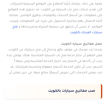
علاوة على ذلك، يمكنك أيضًا الاطلاع على المواقع الرسمية للشركات
التي تقدم خدمات فتح باب السيارة في الكويت. قد تحتوي هذه المواقع
على معلومات عن أسعار الخدمات والتوقيتات وطرق التواصل. يمكنك
أيضًا الاتصال بهم مباشرة للحصول على مزيد من المعلومات وترتيب
المواعيد. لا تنسى أن تتحقق من سمعة الشركة وتصريحاتها و
فتح
سيارات الفيحاء بالكويت
عمل مفاتيح سياره الكويت
عندما تجد نفسك في موقف عالق وتحتاج إلى فتح سيارتك في الكويت،
فمن المهم أن تختار خدمة فتح باب السيارة المناسبة. هناك عوامل عدة
يجب أن تأخذها في الاعتبار عند اختيار الخدمة المناسبة ومن بينها:1.
السعر: يجب أن تكون الخدمة بأسعار معقولة ومناسبة لميزانيتك. قد
تجد بعض الخدمات التي تعرض أسعارًا مبالغ فيها، في حين يمكن أن
صب مفاتيح سيارات بالكويت