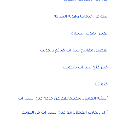
نبذة عن خدماتنا وهوية الشركة
تغيير ريموت السيارة
تفصيل مفاتيح سيارات ضائع بالكويت
خبير فتح سيارات بالكويت
خدماتنا
أسئلة العملاء وتقييماتهم عن خدمة فتح السيارات
آراء وتجارب العملاء مع فتح السيارات في الكويت