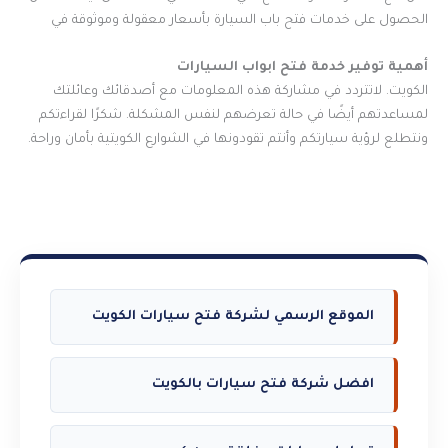
الحصول على خدمات فتح باب السيارة بأسعار معقولة وموثوقة في
أهمية توفير خدمة فتح ابواب السيارات
الكويت. لاتتردد في مشاركة هذه المعلومات مع أصدقائك وعائلتك
لمساعدتهم أيضًا في حالة تعرضهم لنفس المشكلة. شكرًا لقراءتكم
ونتطلع لرؤية سيارتكم وأنتم تقودونها في الشوارع الكويتية بأمان وراحة.
الموقع الرسمي لشركة فتح سيارات الكويت
افضل شركة فتح سيارات بالكويت