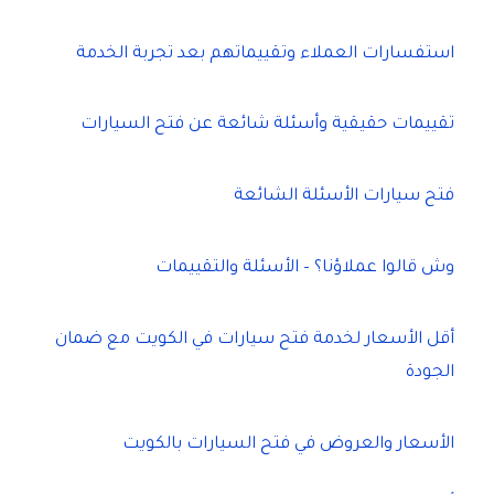
استفسارات العملاء وتقييماتهم بعد تجربة الخدمة
تقييمات حقيقية وأسئلة شائعة عن فتح السيارات
فتح سيارات الأسئلة الشائعة
وش قالوا عملاؤنا؟ – الأسئلة والتقييمات
أقل الأسعار لخدمة فتح سيارات في الكويت مع ضمان
الجودة
الأسعار والعروض في فتح السيارات بالكويت