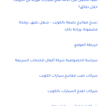
كيف تحصل على خدمة فتح سيارات فورية في الكويت
خلال دقائق؟
نسخ مفاتيح بصمة بالكويت – شغل دقيق، برمجة
مضمونة، وراحة بالك
خريطة الموقع
سياسة الخصوصية شركة أقفال للخدمات السريعة
شركات صب مفاتيح سيارات الكويت
شركات لفتح السيارات بالكويت