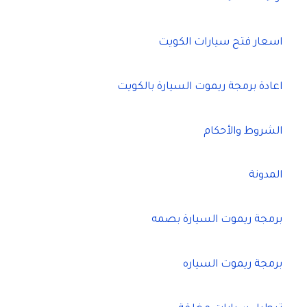
اسعار فتح سيارات الكويت
اعادة برمجة ريموت السيارة بالكويت
الشروط والأحكام
المدونة
برمجة ريموت السيارة بصمه
برمجة ريموت السياره