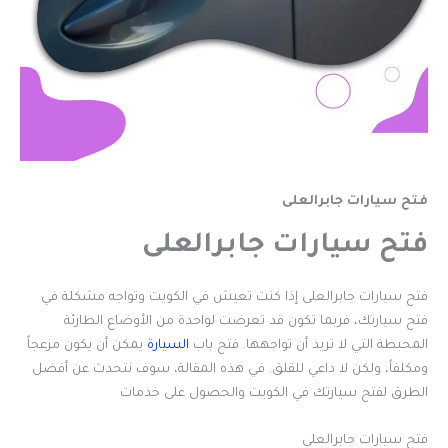
فتح سيارات جابرالعلى
فتح سيارات جابرالعلى
فتح سيارات جابرالعلى إذا كنت تعيش في الكويت وتواجه مشكلة في
فتح سيارتك، فربما تكون قد تعرضت لواحدة من الأوضاع الطارئة
المحبطة التي لا تريد أن تواجهها. فتح باب
السيارة
يمكن أن يكون مزعجاً
ومكلفاً، ولكن لا داعي للقلق. في هذه المقالة، سوف نتحدث عن أفضل
الطرق لفتح سيارتك في الكويت والحصول على خدمات
فتح سيارات جابرالعلى