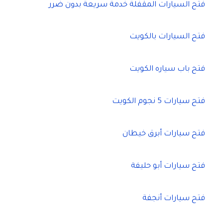
فتح السيارات المقفلة خدمة سريعة بدون ضرر
فتح السيارات بالكويت
فتح باب سياره الكويت
فتح سيارات 5 نجوم الكويت
فتح سيارات أبرق خيطان
فتح سيارات أبو حليفة
فتح سيارات أنجفة