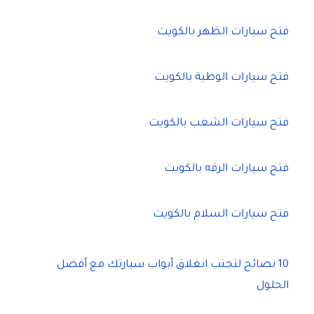
ع
ن
فتح سيارات الظهر بالكويت
:
فتح سيارات الوطية بالكويت
فتح سيارات الشعب بالكويت
فتح سيارات الرقه بالكويت
فتح سيارات السلام بالكويت
10 نصائح لتجنب انغلاق أبواب سيارتك مع أفضل
الحلول