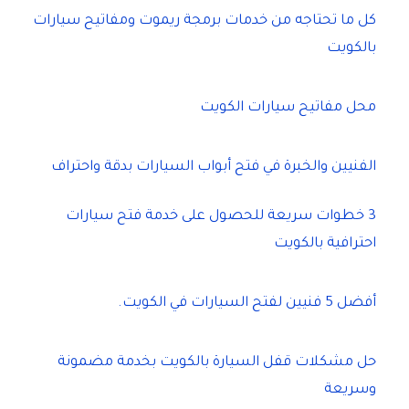
كل ما تحتاجه من خدمات برمجة ريموت ومفاتيح سيارات
بالكويت
محل مفاتيح سيارات الكويت
الفنيين والخبرة في فتح أبواب السيارات بدقة واحتراف
3 خطوات سريعة للحصول على خدمة فتح سيارات
احترافية بالكويت
أفضل 5 فنيين لفتح السيارات في الكويت.
حل مشكلات قفل السيارة بالكويت بخدمة مضمونة
وسريعة