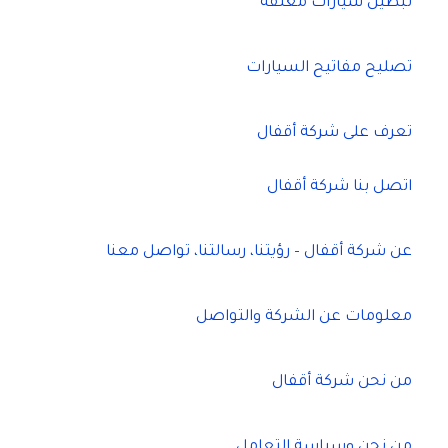
تبطيل سيارات مغلقة
تصليح مفاتيح السيارات
تعرف على شركة أقفال
اتصل بنا شركة أقفال
عن شركة أقفال – رؤيتنا، رسالتنا، تواصل معنا
معلومات عن الشركة والتواصل
من نحن شركة أقفال
من نحن وسياسة التعامل