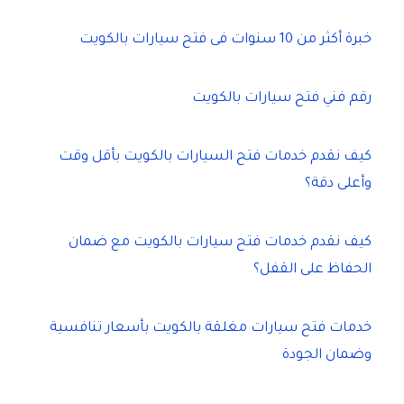
خبرة أكثر من 10 سنوات فى فتح سيارات بالكويت
رقم فني فتح سيارات بالكويت
كيف نقدم خدمات فتح السيارات بالكويت بأقل وقت
وأعلى دقة؟
كيف نقدم خدمات فتح سيارات بالكويت مع ضمان
الحفاظ على القفل؟
خدمات فتح سيارات مغلقة بالكويت بأسعار تنافسية
وضمان الجودة