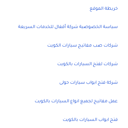
خريطة الموقع
سياسة الخصوصية شركة أقفال للخدمات السريعة
شركات صب مفاتيح سيارات الكويت
شركات لفتح السيارات بالكويت
شركة فتح ابواب سيارات حولى
عمل مفاتيح لجميع انواع السيارات بالكويت
فتح ابواب السيارات بالكويت