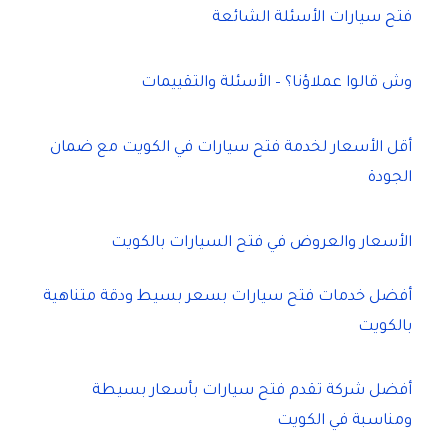
فتح سيارات الأسئلة الشائعة
وش قالوا عملاؤنا؟ – الأسئلة والتقييمات
أقل الأسعار لخدمة فتح سيارات في الكويت مع ضمان
الجودة
الأسعار والعروض في فتح السيارات بالكويت
أفضل خدمات فتح سيارات بسعر بسيط ودقة متناهية
بالكويت
أفضل شركة تقدم فتح سيارات بأسعار بسيطة
ومناسبة في الكويت