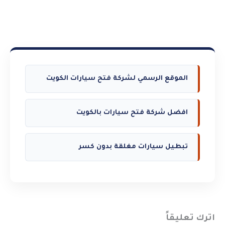
الموقع الرسمي لشركة فتح سيارات الكويت
افضل شركة فتح سيارات بالكويت
تبطيل سيارات مغلقة بدون كسر
اترك تعليقاً