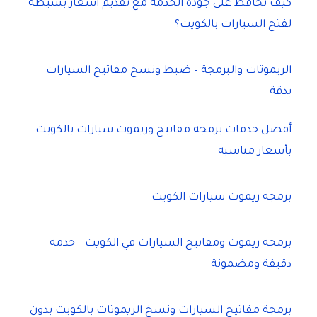
كيف نحافظ على جودة الخدمة مع تقديم أسعار بسيطة
لفتح السيارات بالكويت؟
الريموتات والبرمجة – ضبط ونسخ مفاتيح السيارات
بدقة
أفضل خدمات برمجة مفاتيح وريموت سيارات بالكويت
بأسعار مناسبة
برمجة ريموت سيارات الكويت
برمجة ريموت ومفاتيح السيارات في الكويت – خدمة
دقيقة ومضمونة
برمجة مفاتيح السيارات ونسخ الريموتات بالكويت بدون