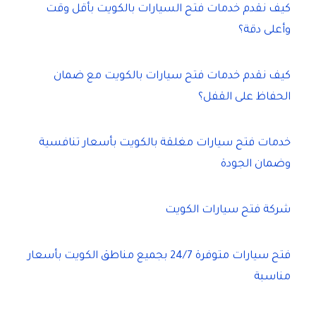
كيف نقدم خدمات فتح السيارات بالكويت بأقل وقت
وأعلى دقة؟
كيف نقدم خدمات فتح سيارات بالكويت مع ضمان
الحفاظ على القفل؟
خدمات فتح سيارات مغلقة بالكويت بأسعار تنافسية
وضمان الجودة
شركة فتح سيارات الكويت
فتح سيارات متوفرة 24/7 بجميع مناطق الكويت بأسعار
مناسبة