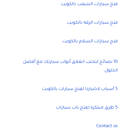
فتح سيارات الشعب بالكويت
فتح سيارات الرقه بالكويت
فتح سيارات السلام بالكويت
10 نصائح لتجنب انغلاق أبواب سيارتك مع أفضل
الحلول
5 أسباب لاختيارنا لفتح سيارات بالكويت
5 طرق مبتكرة لفتح باب سيارات
Contact us