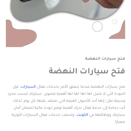
فتح سيارات النهضة
فتح سيارات النهضة
فتح سيارات النهضة عندما يتعلق الأمر بخدمات قفال
السيارات
، فإن
الجودة التي لا مثيل لها لها لها لها أهمية قصوى. سيارتك ليست مجرد
وسيلة نقل؛ إنها أحد الأصول القيمة التي تعتمد عليها كل يوم. لذلك،
أنت بحاجة إلى خدمة قفال تدرك أهمية توفير جودة عالية لضمان أمان
سيارتك ووظائفها.في
الكويت
، وضعت خدمات قفال السيارات الثورية
معيارًا