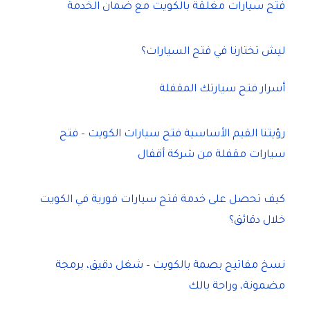
فتح سيارات مغلقة بالكويت مع ضمان الخدمة
ليش تختارنا في فتح السيارات؟
أسرار فتح سيارتك المقفلة
رؤيتنا القيم الأساسية فتح سيارات الكويت – فتح
سيارات مقفلة من شركة أقفال
كيف تحصل على خدمة فتح سيارات فورية في الكويت
خلال دقائق؟
نسخ مفاتيح بصمة بالكويت – شغل دقيق، برمجة
مضمونة، وراحة بالك