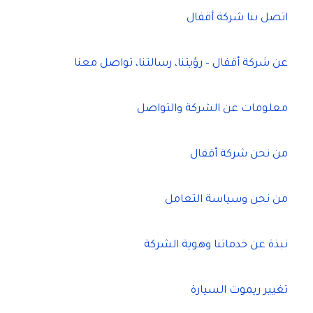
اتصل بنا شركة أقفال
عن شركة أقفال – رؤيتنا، رسالتنا، تواصل معنا
معلومات عن الشركة والتواصل
من نحن شركة أقفال
من نحن وسياسة التعامل
نبذة عن خدماتنا وهوية الشركة
تغيير ريموت السيارة