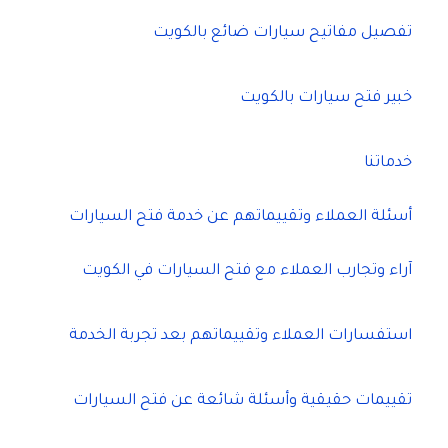
تفصيل مفاتيح سيارات ضائع بالكويت
خبير فتح سيارات بالكويت
خدماتنا
أسئلة العملاء وتقييماتهم عن خدمة فتح السيارات
آراء وتجارب العملاء مع فتح السيارات في الكويت
استفسارات العملاء وتقييماتهم بعد تجربة الخدمة
تقييمات حقيقية وأسئلة شائعة عن فتح السيارات