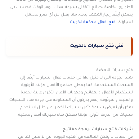
الطوارئ الخاصة بصانع الأقفال بسرعة. هذا لا يوفر الوقت فحسب، بل
يضمن أيضًا إنجاز المهمة بدقة، مما يقلل من أي ضرر محتمل
لسيارتك.
فتح اقفال محكمة الكويت
فني فتح سيارات بالكويت
فتح سيارات النهضة
تمتد الجودة التي لا مثيل لها في خدمات قفال السيارات أيضًا إلى
المنتجات المستخدمة. كما يعطي صانعو الأقفال هؤلاء الأولوية
لاستخدام الأقفال والمفاتيح ومكونات الأمان الأخرى عالية الجودة
والمتينة والموثوقة. إنهم يدركون أن المساومة على جودة هذه المنتجات
يمكن أن تعرض سلامة وأمن سيارتك للخطر. من خلال استخدام
منتجات من الدرجة الأولى، فإنها تضمن بقاء سيارتك آمنة ومحمية.
شركات فتح سيارات برمجة مفاتيح
في الختام، لا يمكن المبالغة في أهمية الجودة التي لا مثيل لها في