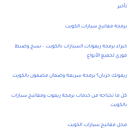
تأخير
برمجة مفاتيح سيارات الكويت
خبراء برمجة ريموتات السيارات بالكويت – نسخ وضبط
فوري لجميع الأنواع
ريموتك خربان؟ برمجة سريعة وضمان مضمون بالكويت
كل ما تحتاجه من خدمات برمجة ريموت ومفاتيح سيارات
بالكويت
محل مفاتيح سيارات الكويت