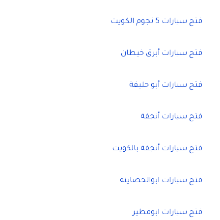
فتح سيارات 5 نجوم الكويت
فتح سيارات أبرق خيطان
فتح سيارات أبو حليفة
فتح سيارات أنجفة
فتح سيارات أنجفة بالكويت
فتح سيارات ابوالحصاينه
فتح سيارات ابوفطير