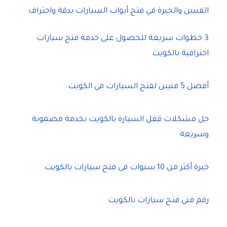
الفنيين والخبرة في فتح أبواب السيارات بدقة واحتراف
3 خطوات سريعة للحصول على خدمة فتح سيارات
احترافية بالكويت
أفضل 5 فنيين لفتح السيارات في الكويت.
حل مشكلات قفل السيارة بالكويت بخدمة مضمونة
وسريعة
خبرة أكثر من 10 سنوات فى فتح سيارات بالكويت
رقم فني فتح سيارات بالكويت