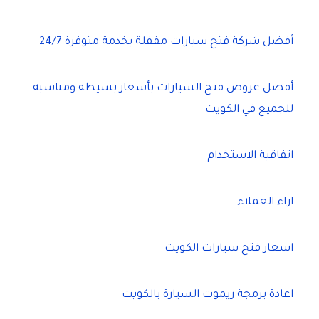
أفضل شركة فتح سيارات مقفلة بخدمة متوفرة 24/7
أفضل عروض فتح السيارات بأسعار بسيطة ومناسبة
للجميع في الكويت
اتفاقية الاستخدام
اراء العملاء
اسعار فتح سيارات الكويت
اعادة برمجة ريموت السيارة بالكويت