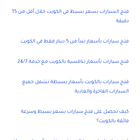
فتح السيارات بسعر بسيط في الكويت خلال أقل من 15
دقيقة
فتح سيارات بأسعار تبدأ من 5 دينار فقط في الكويت
فتح سيارات بأسعار تنافسية بالكويت مع خدمة 24/7
فتح سيارات بالكويت بأسعار بسيطة تشمل جميع
السيارات الفاخرة والعادية
كيف تحصل على فتح سيارات بسعر بسيط وسرعة
فائقة بالكويت؟