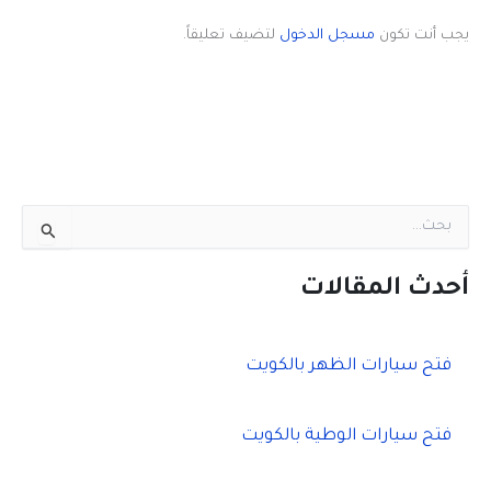
يجب أنت تكون
مسجل الدخول
لتضيف تعليقاً.
ا
ل
ب
ح
أحدث المقالات
ث
ع
ن
فتح سيارات الظهر بالكويت
:
فتح سيارات الوطية بالكويت