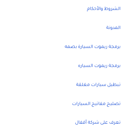
الشروط والأحكام
المدونة
برمجة ريموت السيارة بصمه
برمجة ريموت السياره
تبطيل سيارات مغلقة
تصليح مفاتيح السيارات
تعرف على شركة أقفال