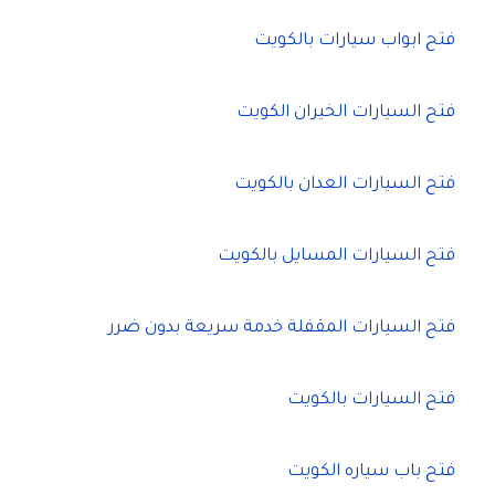
فتح ابواب سيارات بالكويت
فتح السيارات الخيران الكويت
فتح السيارات العدان بالكويت
فتح السيارات المسايل بالكويت
فتح السيارات المقفلة خدمة سريعة بدون ضرر
فتح السيارات بالكويت
فتح باب سياره الكويت