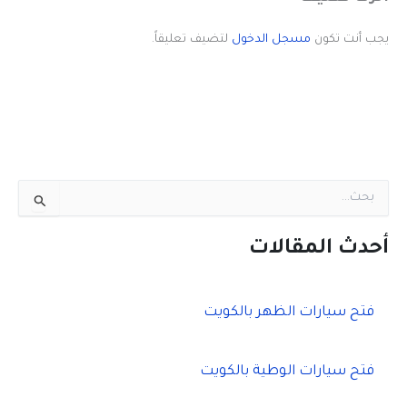
يجب أنت تكون
مسجل الدخول
لتضيف تعليقاً.
ا
ل
ب
ح
أحدث المقالات
ث
ع
ن
فتح سيارات الظهر بالكويت
:
فتح سيارات الوطية بالكويت