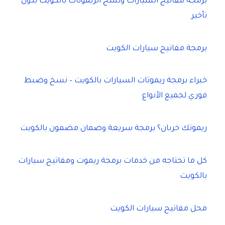
برمجة مفاتيح السيارات ونسخ الريموتات بالكويت بدون
تأخير
برمجة مفاتيح سيارات الكويت
خبراء برمجة ريموتات السيارات بالكويت – نسخ وضبط
فوري لجميع الأنواع
ريموتك خربان؟ برمجة سريعة وضمان مضمون بالكويت
كل ما تحتاجه من خدمات برمجة ريموت ومفاتيح سيارات
بالكويت
محل مفاتيح سيارات الكويت