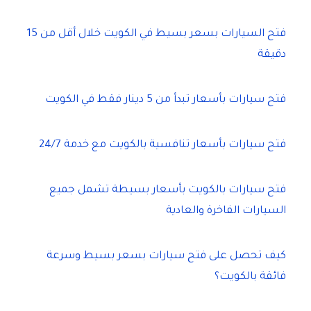
فتح السيارات بسعر بسيط في الكويت خلال أقل من 15
دقيقة
فتح سيارات بأسعار تبدأ من 5 دينار فقط في الكويت
فتح سيارات بأسعار تنافسية بالكويت مع خدمة 24/7
فتح سيارات بالكويت بأسعار بسيطة تشمل جميع
السيارات الفاخرة والعادية
كيف تحصل على فتح سيارات بسعر بسيط وسرعة
فائقة بالكويت؟