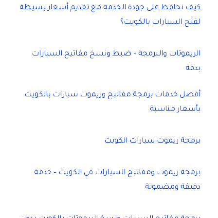
كيف نحافظ على جودة الخدمة مع تقديم أسعار بسيطة
لفتح السيارات بالكويت؟
الريموتات والبرمجة – ضبط ونسخ مفاتيح السيارات
بدقة
أفضل خدمات برمجة مفاتيح وريموت سيارات بالكويت
بأسعار مناسبة
برمجة ريموت سيارات الكويت
برمجة ريموت ومفاتيح السيارات في الكويت – خدمة
دقيقة ومضمونة