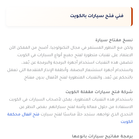
فني فتح سيارات بالكويت
نسخ مفتاح سيارة
ولكن مع التطور المستمر في مجال التكنولوجيا، أصبح من الممكن الآن
الاعتماد على تقنيات متطورة لفتح جميع أنواع السيارات في الكويت.
تتضمن هذه التقنيات استخدام أجهزة البرمجة والبرمجة عن بُعد،
واستخدام أجهزة استشعار البصمة، وأنظمة الإنذار المتقدمة التي تعمل
بالتحكم عن بُعد، والتقنيات المتطورة لفتح الأقفال بدون مفتاح.
شركة فتح سيارات مقفلة الكويت
باستخدام هذه التقنيات المتطورة، يمكن لأصحاب السيارات في الكويت
الاستفادة من حلول فعالة وآمنة لفتح سياراتهم. بغض النظر عن
التحدي الذي تواجهه، ستجد حلاً مناسبًا لفتح سيارت
فتح اقفال محكمة
الكويت
برمجة مفاتيح سيارات بانوعها