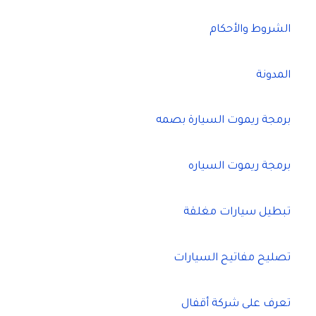
الشروط والأحكام
المدونة
برمجة ريموت السيارة بصمه
برمجة ريموت السياره
تبطيل سيارات مغلقة
تصليح مفاتيح السيارات
تعرف على شركة أقفال