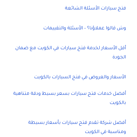
فتح سيارات الأسئلة الشائعة
وش قالوا عملاؤنا؟ – الأسئلة والتقييمات
أقل الأسعار لخدمة فتح سيارات في الكويت مع ضمان
الجودة
الأسعار والعروض في فتح السيارات بالكويت
أفضل خدمات فتح سيارات بسعر بسيط ودقة متناهية
بالكويت
أفضل شركة تقدم فتح سيارات بأسعار بسيطة
ومناسبة في الكويت