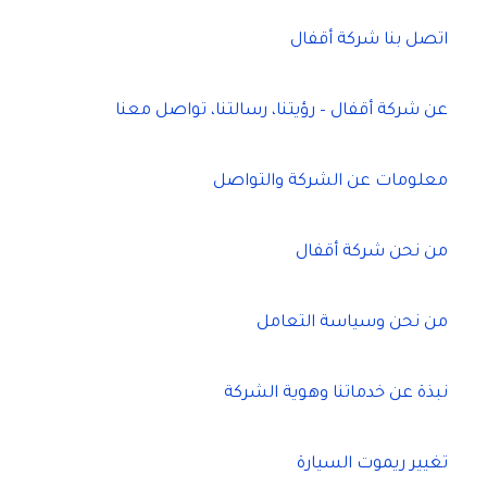
اتصل بنا شركة أقفال
عن شركة أقفال – رؤيتنا، رسالتنا، تواصل معنا
معلومات عن الشركة والتواصل
من نحن شركة أقفال
من نحن وسياسة التعامل
نبذة عن خدماتنا وهوية الشركة
تغيير ريموت السيارة