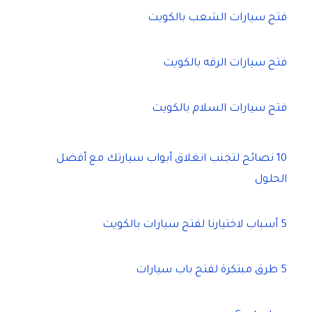
فتح سيارات الشعب بالكويت
فتح سيارات الرقه بالكويت
فتح سيارات السلام بالكويت
10 نصائح لتجنب انغلاق أبواب سيارتك مع أفضل
الحلول
5 أسباب لاختيارنا لفتح سيارات بالكويت
5 طرق مبتكرة لفتح باب سيارات