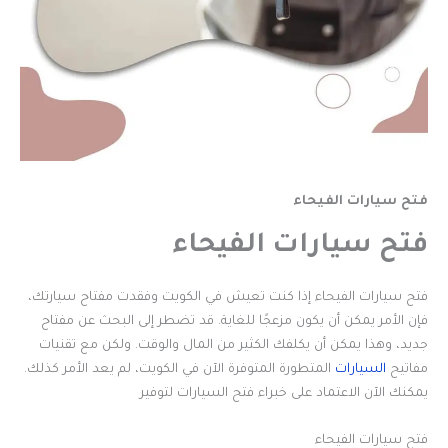
فتح سيارات الفيحاء
فتح سيارات الفيحاء
فتح سيارات الفيحاء إذا كنت تعيش في الكويت وفقدت مفتاح سيارتك،
فإن الأمر يمكن أن يكون مزعجًا للغاية. قد تضطر إلى البحث عن مفتاح
جديد، وهذا يمكن أن يكلفك الكثير من المال والوقت. ولكن مع تقنيات
مفاتيح
السيارات
المتطورة المتوفرة الآن في الكويت، لم يعد الأمر كذلك.
يمكنك الآن الاعتماد على خبراء فتح السيارات لتوفير
فتح سيارات الفيحاء