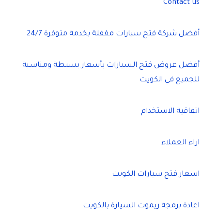
Contact us
أفضل شركة فتح سيارات مقفلة بخدمة متوفرة 24/7
أفضل عروض فتح السيارات بأسعار بسيطة ومناسبة
للجميع في الكويت
اتفاقية الاستخدام
اراء العملاء
اسعار فتح سيارات الكويت
اعادة برمجة ريموت السيارة بالكويت