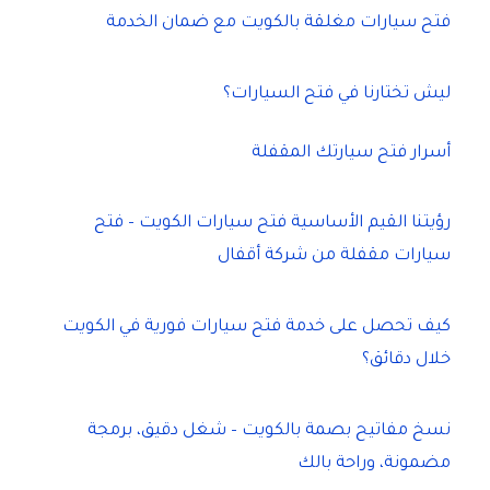
فتح سيارات مغلقة بالكويت مع ضمان الخدمة
ليش تختارنا في فتح السيارات؟
أسرار فتح سيارتك المقفلة
رؤيتنا القيم الأساسية فتح سيارات الكويت – فتح
سيارات مقفلة من شركة أقفال
كيف تحصل على خدمة فتح سيارات فورية في الكويت
خلال دقائق؟
نسخ مفاتيح بصمة بالكويت – شغل دقيق، برمجة
مضمونة، وراحة بالك