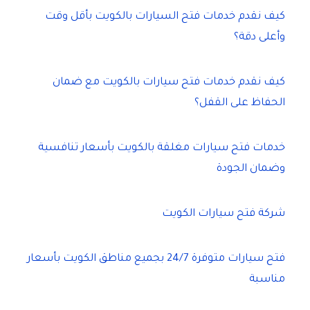
كيف نقدم خدمات فتح السيارات بالكويت بأقل وقت
وأعلى دقة؟
كيف نقدم خدمات فتح سيارات بالكويت مع ضمان
الحفاظ على القفل؟
خدمات فتح سيارات مغلقة بالكويت بأسعار تنافسية
وضمان الجودة
شركة فتح سيارات الكويت
فتح سيارات متوفرة 24/7 بجميع مناطق الكويت بأسعار
مناسبة