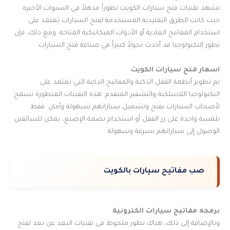
تشهد تقنيات فتح سيارات الكويت تطوراً مذهلاً في السنوات الأخيرة.
حيث كانت الطرق التقليدية المستخدمة لفتح السيارات تعتمد على
استخدام المفاتيح العادية أو الأدوات الميكانيكية المتاحة. ومع ذلك، فإن
تطور التكنولوجيا قد أحدث تحولاً كبيراً في صناعة فتح السيارات.
اسعار فتح سيارات الكويت
تم تطوير أنظمة القفل الذكية والمفاتيح الذكية التي تعتمد على
التكنولوجيا اللاسلكية والتشفير المتقدم. هذه التقنيات المتطورة تسمح
لأصحاب السيارات بفتح وتشغيل سياراتهم بسهولة وأمان. فقط
بلمسة واحدة على زر القفل أو استخدام بصمة الإصبع، يمكن للسائقين
الوصول إلى سياراتهم بسرعة وسهولة.
صب مفاتيح سيارات بالكويت
برمجه مفاتيح سيارات الكترونية
وبالإضافة إلى ذلك، هناك تطور ملحوظ في تقنيات البعد عن بعد لفتح