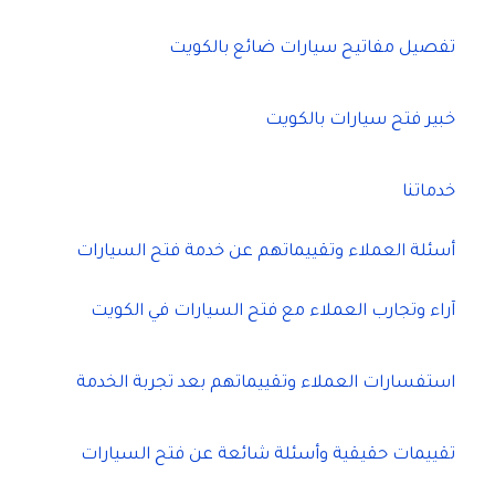
تفصيل مفاتيح سيارات ضائع بالكويت
خبير فتح سيارات بالكويت
خدماتنا
أسئلة العملاء وتقييماتهم عن خدمة فتح السيارات
آراء وتجارب العملاء مع فتح السيارات في الكويت
استفسارات العملاء وتقييماتهم بعد تجربة الخدمة
تقييمات حقيقية وأسئلة شائعة عن فتح السيارات