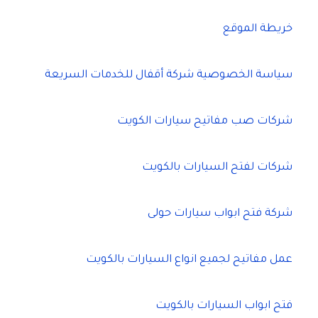
خريطة الموقع
سياسة الخصوصية شركة أقفال للخدمات السريعة
شركات صب مفاتيح سيارات الكويت
شركات لفتح السيارات بالكويت
شركة فتح ابواب سيارات حولى
عمل مفاتيح لجميع انواع السيارات بالكويت
فتح ابواب السيارات بالكويت