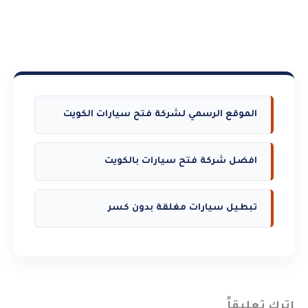
الموقع الرسمي لشركة فتح سيارات الكويت
افضل شركة فتح سيارات بالكويت
تبطيل سيارات مغلقة بدون كسر
اترك تعليقاً