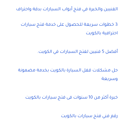
الفنيين والخبرة في فتح أبواب السيارات بدقة واحتراف
3 خطوات سريعة للحصول على خدمة فتح سيارات
احترافية بالكويت
أفضل 5 فنيين لفتح السيارات في الكويت.
حل مشكلات قفل السيارة بالكويت بخدمة مضمونة
وسريعة
خبرة أكثر من 10 سنوات فى فتح سيارات بالكويت
رقم فني فتح سيارات بالكويت