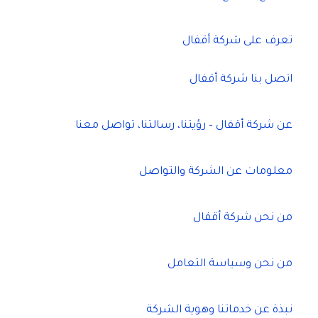
تعرف على شركة أقفال
اتصل بنا شركة أقفال
عن شركة أقفال – رؤيتنا، رسالتنا، تواصل معنا
معلومات عن الشركة والتواصل
من نحن شركة أقفال
من نحن وسياسة التعامل
نبذة عن خدماتنا وهوية الشركة