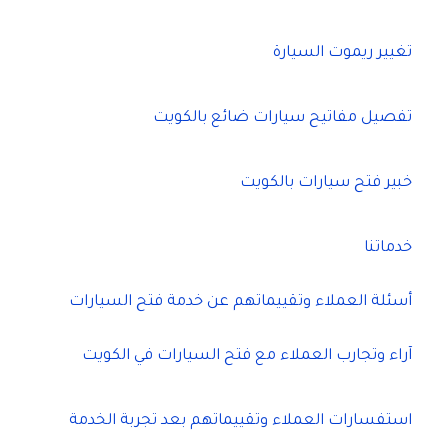
تغيير ريموت السيارة
تفصيل مفاتيح سيارات ضائع بالكويت
خبير فتح سيارات بالكويت
خدماتنا
أسئلة العملاء وتقييماتهم عن خدمة فتح السيارات
آراء وتجارب العملاء مع فتح السيارات في الكويت
استفسارات العملاء وتقييماتهم بعد تجربة الخدمة