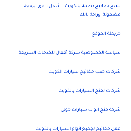
نسخ مفاتيح بصمة بالكويت – شغل دقيق، برمجة
مضمونة، وراحة بالك
خريطة الموقع
سياسة الخصوصية شركة أقفال للخدمات السريعة
شركات صب مفاتيح سيارات الكويت
شركات لفتح السيارات بالكويت
شركة فتح ابواب سيارات حولى
عمل مفاتيح لجميع انواع السيارات بالكويت