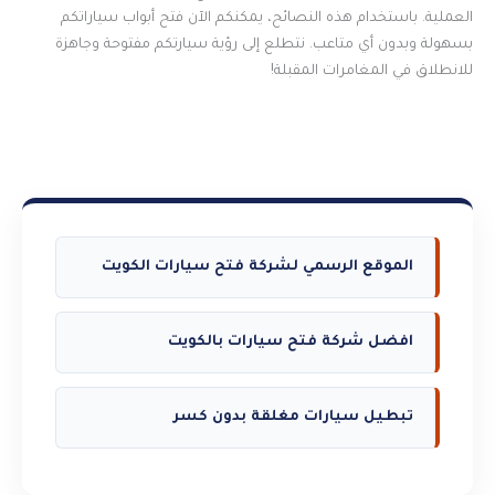
العملية. باستخدام هذه النصائح، يمكنكم الآن فتح أبواب سياراتكم
بسهولة وبدون أي متاعب. نتطلع إلى رؤية سيارتكم مفتوحة وجاهزة
للانطلاق في المغامرات المقبلة!
الموقع الرسمي لشركة فتح سيارات الكويت
افضل شركة فتح سيارات بالكويت
تبطيل سيارات مغلقة بدون كسر