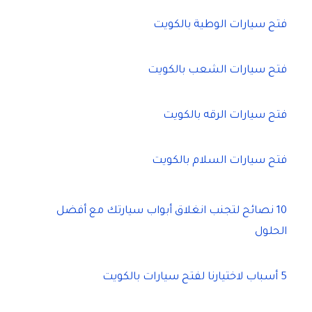
فتح سيارات الوطية بالكويت
فتح سيارات الشعب بالكويت
فتح سيارات الرقه بالكويت
فتح سيارات السلام بالكويت
10 نصائح لتجنب انغلاق أبواب سيارتك مع أفضل
الحلول
5 أسباب لاختيارنا لفتح سيارات بالكويت