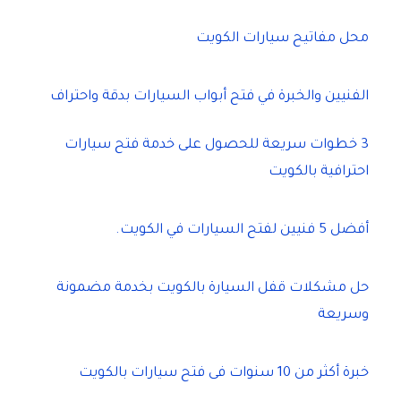
محل مفاتيح سيارات الكويت
الفنيين والخبرة في فتح أبواب السيارات بدقة واحتراف
3 خطوات سريعة للحصول على خدمة فتح سيارات
احترافية بالكويت
أفضل 5 فنيين لفتح السيارات في الكويت.
حل مشكلات قفل السيارة بالكويت بخدمة مضمونة
وسريعة
خبرة أكثر من 10 سنوات فى فتح سيارات بالكويت