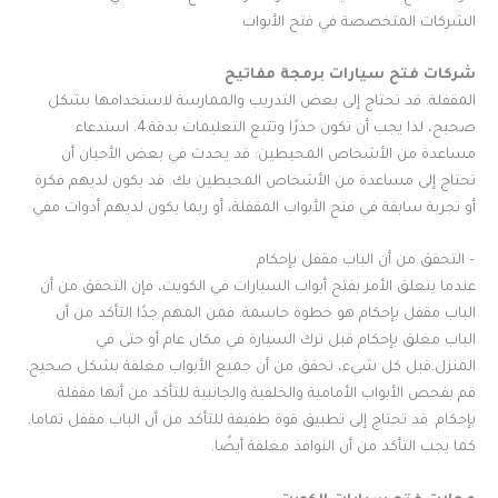
الشركات المتخصصة في فتح الأبواب
شركات فتح سيارات برمجة مفاتيح
المقفلة. قد تحتاج إلى بعض التدريب والممارسة لاستخدامها بشكل
صحيح، لذا يجب أن تكون حذرًا وتتبع التعليمات بدقة.4. استدعاء
مساعدة من الأشخاص المحيطين: قد يحدث في بعض الأحيان أن
تحتاج إلى مساعدة من الأشخاص المحيطين بك. قد يكون لديهم فكرة
أو تجربة سابقة في فتح الأبواب المقفلة، أو ربما يكون لديهم أدوات مفي
– التحقق من أن الباب مقفل بإحكام
عندما يتعلق الأمر بفتح أبواب السيارات في الكويت، فإن التحقق من أن
الباب مقفل بإحكام هو خطوة حاسمة. فمن المهم جدًا التأكد من أن
الباب مغلق بإحكام قبل ترك السيارة في مكان عام أو حتى في
المنزل.قبل كل شيء، تحقق من أن جميع الأبواب مغلقة بشكل صحيح.
قم بفحص الأبواب الأمامية والخلفية والجانبية للتأكد من أنها مقفلة
بإحكام. قد تحتاج إلى تطبيق قوة طفيفة للتأكد من أن الباب مقفل تماما.
كما يجب التأكد من أن النوافذ مغلقة أيضًا.