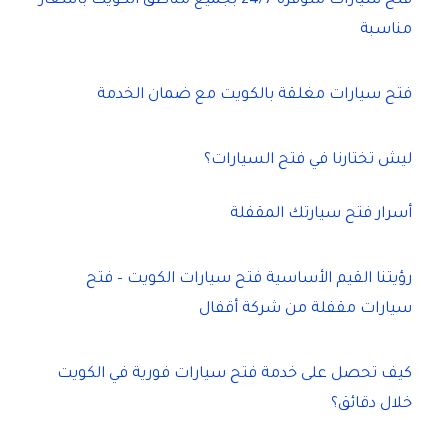
فتح سيارات متوفرة 24/7 بجميع مناطق الكويت بأسعار
مناسبة
فتح سيارات مغلقة بالكويت مع ضمان الخدمة
ليش تختارنا في فتح السيارات؟
أسرار فتح سيارتك المقفلة
رؤيتنا القيم الأساسية فتح سيارات الكويت – فتح
سيارات مقفلة من شركة أقفال
كيف تحصل على خدمة فتح سيارات فورية في الكويت
خلال دقائق؟