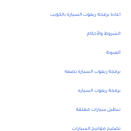
اعادة برمجة ريموت السيارة بالكويت
الشروط والأحكام
المدونة
برمجة ريموت السيارة بصمه
برمجة ريموت السياره
تبطيل سيارات مغلقة
تصليح مفاتيح السيارات