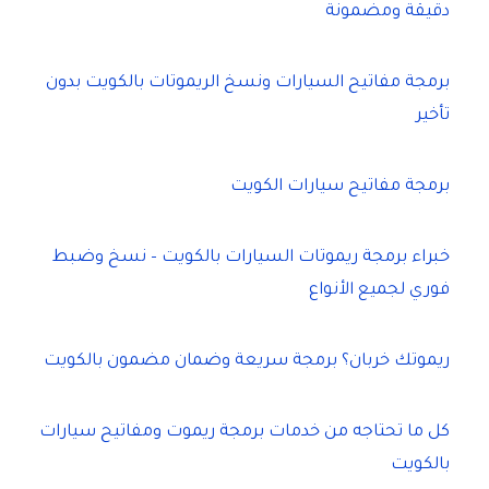
دقيقة ومضمونة
برمجة مفاتيح السيارات ونسخ الريموتات بالكويت بدون
تأخير
برمجة مفاتيح سيارات الكويت
خبراء برمجة ريموتات السيارات بالكويت – نسخ وضبط
فوري لجميع الأنواع
ريموتك خربان؟ برمجة سريعة وضمان مضمون بالكويت
كل ما تحتاجه من خدمات برمجة ريموت ومفاتيح سيارات
بالكويت