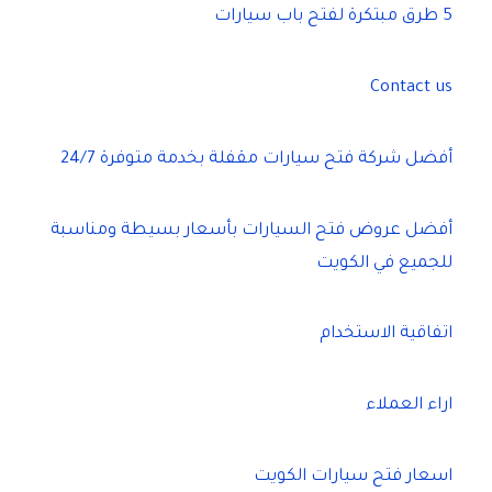
5 طرق مبتكرة لفتح باب سيارات
Contact us
أفضل شركة فتح سيارات مقفلة بخدمة متوفرة 24/7
أفضل عروض فتح السيارات بأسعار بسيطة ومناسبة
للجميع في الكويت
اتفاقية الاستخدام
اراء العملاء
اسعار فتح سيارات الكويت