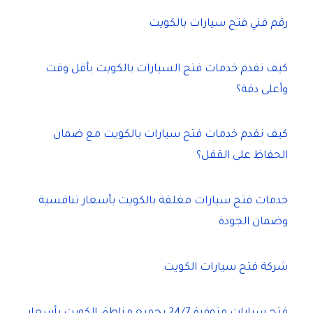
رقم فني فتح سيارات بالكويت
كيف نقدم خدمات فتح السيارات بالكويت بأقل وقت
وأعلى دقة؟
كيف نقدم خدمات فتح سيارات بالكويت مع ضمان
الحفاظ على القفل؟
خدمات فتح سيارات مغلقة بالكويت بأسعار تنافسية
وضمان الجودة
شركة فتح سيارات الكويت