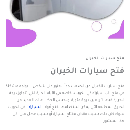
فتح سيارات الخيران
فتح سيارات الخيران
فتح سيارات الخيران من الصعب جداً العثور على شخص لا يواجه مشكلة
في فتح باب سيارته في الكويت، خاصة في الأيام الحارة التي تتجاوز درجة
الحرارة فيها الأربعين درجة مئوية. ولحسن الحظ، هناك العديد من
الطرق المختلفة التي يمكن استخدامها لفتح أبواب
السيارات
في الكويت،
سواء كان ذلك بسبب فقدان مفتاح السيارة أو بسبب عطل فني. في
هذا المنشور،