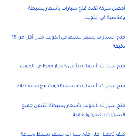
أفضل شركة تقدم فتح سيارات بأسعار بسيطة
ومناسبة في الكويت
فتح السيارات بسعر بسيط في الكويت خلال أقل من 15
دقيقة
فتح سيارات بأسعار تبدأ من 5 دينار فقط في الكويت
فتح سيارات بأسعار تنافسية بالكويت مع خدمة 24/7
فتح سيارات بالكويت بأسعار بسيطة تشمل جميع
السيارات الفاخرة والعادية
كيف تحصل على فتح سيارات بسعر بسيط وسرعة