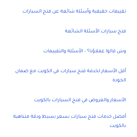
تقييمات حقيقية وأسئلة شائعة عن فتح السيارات
فتح سيارات الأسئلة الشائعة
وش قالوا عملاؤنا؟ – الأسئلة والتقييمات
أقل الأسعار لخدمة فتح سيارات في الكويت مع ضمان
الجودة
الأسعار والعروض في فتح السيارات بالكويت
أفضل خدمات فتح سيارات بسعر بسيط ودقة متناهية
بالكويت