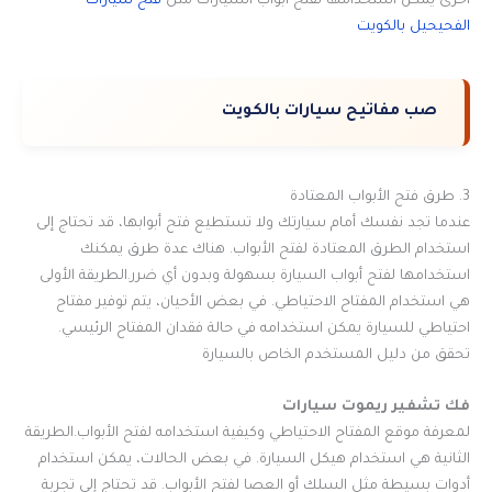
أخرى يمكن استخدامها لفتح أبواب السيارات مثل
فتح سيارات
الفحيحيل بالكويت
صب مفاتيح سيارات بالكويت
3. طرق فتح الأبواب المعتادة
عندما تجد نفسك أمام سيارتك ولا تستطيع فتح أبوابها، قد تحتاج إلى
استخدام الطرق المعتادة لفتح الأبواب. هناك عدة طرق يمكنك
استخدامها لفتح أبواب السيارة بسهولة وبدون أي ضرر.الطريقة الأولى
هي استخدام المفتاح الاحتياطي. في بعض الأحيان، يتم توفير مفتاح
احتياطي للسيارة يمكن استخدامه في حالة فقدان المفتاح الرئيسي.
تحقق من دليل المستخدم الخاص بالسيارة
فك تشفير ريموت سيارات
لمعرفة موقع المفتاح الاحتياطي وكيفية استخدامه لفتح الأبواب.الطريقة
الثانية هي استخدام هيكل السيارة. في بعض الحالات، يمكن استخدام
أدوات بسيطة مثل السلك أو العصا لفتح الأبواب. قد تحتاج إلى تجربة