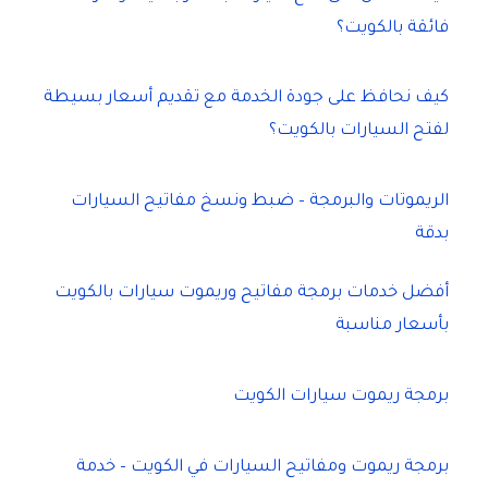
فائقة بالكويت؟
كيف نحافظ على جودة الخدمة مع تقديم أسعار بسيطة
لفتح السيارات بالكويت؟
الريموتات والبرمجة – ضبط ونسخ مفاتيح السيارات
بدقة
أفضل خدمات برمجة مفاتيح وريموت سيارات بالكويت
بأسعار مناسبة
برمجة ريموت سيارات الكويت
برمجة ريموت ومفاتيح السيارات في الكويت – خدمة