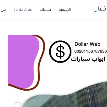
الرئيسية
خدماتنا
Contact us
من 
قفال