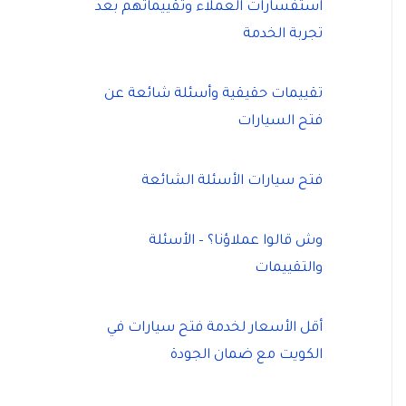
استفسارات العملاء وتقييماتهم بعد
تجربة الخدمة
تقييمات حقيقية وأسئلة شائعة عن
فتح السيارات
فتح سيارات الأسئلة الشائعة
وش قالوا عملاؤنا؟ – الأسئلة
والتقييمات
أقل الأسعار لخدمة فتح سيارات في
الكويت مع ضمان الجودة