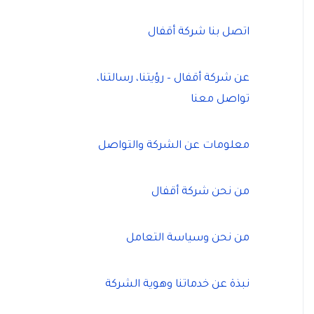
اتصل بنا شركة أقفال
عن شركة أقفال – رؤيتنا، رسالتنا،
تواصل معنا
معلومات عن الشركة والتواصل
من نحن شركة أقفال
من نحن وسياسة التعامل
نبذة عن خدماتنا وهوية الشركة