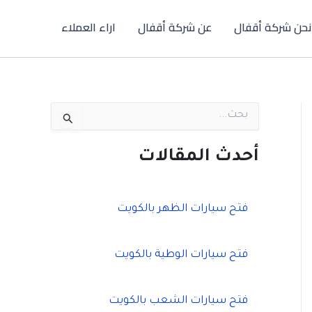
نحن شركة أقفال
عن شركة أقفال
اراء العملاء
ا
ل
ب
ح
أحدث المقالات
ث
ع
ن
:
فتح سيارات الظهر بالكويت
فتح سيارات الوطية بالكويت
فتح سيارات الشعب بالكويت