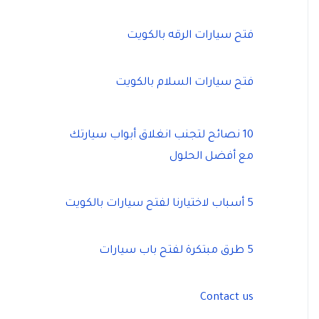
فتح سيارات الرقه بالكويت
فتح سيارات السلام بالكويت
10 نصائح لتجنب انغلاق أبواب سيارتك
مع أفضل الحلول
5 أسباب لاختيارنا لفتح سيارات بالكويت
5 طرق مبتكرة لفتح باب سيارات
Contact us