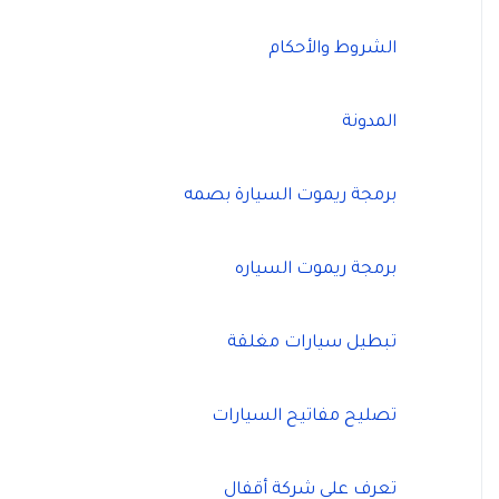
الشروط والأحكام
المدونة
برمجة ريموت السيارة بصمه
برمجة ريموت السياره
تبطيل سيارات مغلقة
تصليح مفاتيح السيارات
تعرف على شركة أقفال