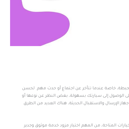
حبطة، خاصة عندما تتأخر عن اجتماع أو حدث مهم. لحسن
على الوصول إلى سيارتك بسهولة، بغض النظر عن نوعها أو
هاز الإرسال والاستقبال الحديثة، هناك العديد من الطرق
ارات المتاحة، من المهم اختيار مزود خدمة موثوق وجدير