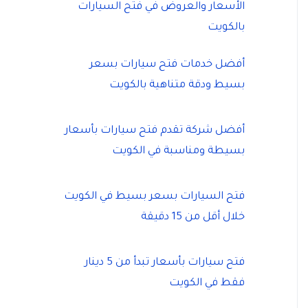
الأسعار والعروض في فتح السيارات
بالكويت
أفضل خدمات فتح سيارات بسعر
بسيط ودقة متناهية بالكويت
أفضل شركة تقدم فتح سيارات بأسعار
بسيطة ومناسبة في الكويت
فتح السيارات بسعر بسيط في الكويت
خلال أقل من 15 دقيقة
فتح سيارات بأسعار تبدأ من 5 دينار
فقط في الكويت