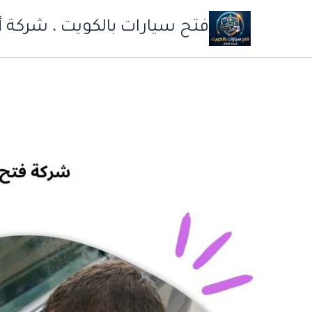
خطي
فتح سيارات بالكويت ، شركة أ
لى
لمحتوى