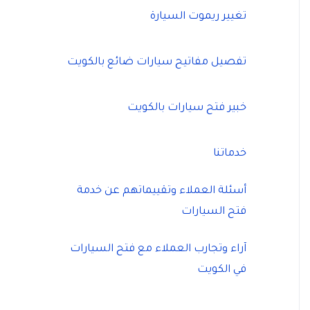
تغيير ريموت السيارة
تفصيل مفاتيح سيارات ضائع بالكويت
خبير فتح سيارات بالكويت
خدماتنا
أسئلة العملاء وتقييماتهم عن خدمة
فتح السيارات
آراء وتجارب العملاء مع فتح السيارات
في الكويت