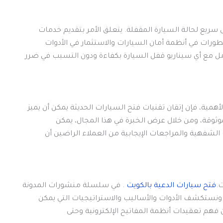
ل سريع لحالة السيارة المقفلة. يتعلق الأمر بتقديم خدمات
طورات في أنظمة أمان السيارات والاستثمار في الأدوات
مل مع أي سيناريو قفل السيارة بكفاءة ودون التسبب في ضرر
أهمية، فإن إتقان تقنيات فتح السيارات الحديثة يمكن أن يميز
وثوقة، ومن خلال عرض الخبرة في هذا المجال، يمكن
 الشفهية والمراجعات الإيجابية من العملاء الراضين أن
.
فتح سيارات الدعية بالكويت
. في سلسلة منشورات المدونة
ونستكشف الأدوات والأساليب والاستراتيجيات التي يمكن
ن فهم تعقيدات أنظمة المفاتيح الإلكترونية وحتى