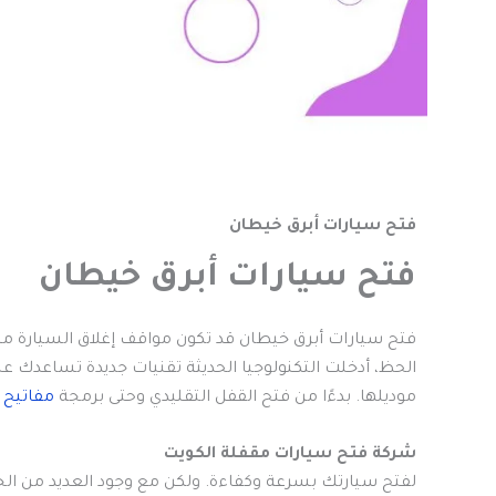
فتح سيارات أبرق خيطان
فتح سيارات أبرق خيطان
فتح سيارات أبرق خيطان قد تكون مواقف إغلاق السيارة م
الحظ، أدخلت التكنولوجيا الحديثة تقنيات جديدة تساعدك 
موديلها. بدءًا من فتح القفل التقليدي وحتى برمجة
مفاتيح
ج
شركة فتح سيارات مقفلة الكويت
لفتح سيارتك بسرعة وكفاءة. ولكن مع وجود العديد من الخي