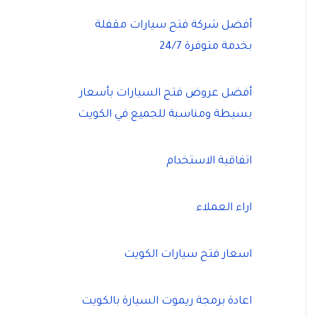
أفضل شركة فتح سيارات مقفلة
بخدمة متوفرة 24/7
أفضل عروض فتح السيارات بأسعار
بسيطة ومناسبة للجميع في الكويت
اتفاقية الاستخدام
اراء العملاء
اسعار فتح سيارات الكويت
اعادة برمجة ريموت السيارة بالكويت