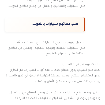
على مدار الساعة في جميع المناطق بالكويت.
فتح السيارات والمفاتيح، وتعمل في جميع مناطق الكويت.
صب مفاتيح سيارات بالكويت
تفصيل وبرمجة مفاتيح السيارات، مع معدات حديثة.
فتح السيارات المقفله وبرمجة المفاتيح، وتعمل في مناطق
مختلفة مثل الجهراء والشويخ.
خدمات برمجة ريموت السيارة
تقدم فتح السيارة بدون مفتاح خدمات فتح أبواب السيارات من الخارج
بدون استخدام المفتاح، وذلك بطريقة احترافية لا تلحق أي ضرر بالسيارة
ويتطلب ذلك فني محترف لضمان الأمان والكفاءة.
يمكن برمجة مفتاح سيارة جديد عن طريق وضع المفتاح في الإشعال
وتحويله إلى وضع التشغيل، ثم اتباع التعليمات المحددة للبرمجة.