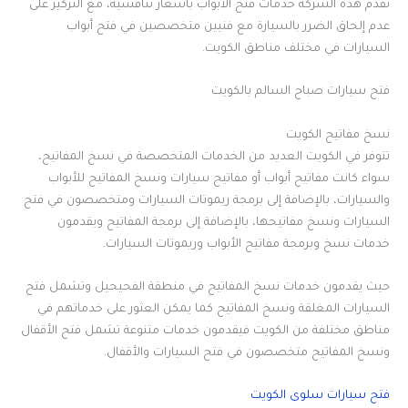
تقدم هذه الشركة خدمات فتح الأبواب بأسعار تنافسية، مع التركيز على
عدم إلحاق الضرر بالسيارة مع فنيين متخصصين في فتح أبواب
السيارات في مختلف مناطق الكويت.
فتح سيارات صباح السالم بالكويت
نسخ مفاتيح الكويت
تتوفر في الكويت العديد من الخدمات المتخصصة في نسخ المفاتيح،
سواء كانت مفاتيح أبواب أو مفاتيح سيارات ونسخ المفاتيح للأبواب
والسيارات، بالإضافة إلى برمجة ريموتات السيارات ومتخصصون في فتح
السيارات ونسخ مفاتيحها، بالإضافة إلى برمجة المفاتيح ويقدمون
خدمات نسخ وبرمجة مفاتيح الأبواب وريموتات السيارات.
حيث يقدمون خدمات نسخ المفاتيح في منطقة الفحيحيل وتشمل فتح
السيارات المغلقة ونسخ المفاتيح كما يمكن العثور على خدماتهم في
مناطق مختلفة من الكويت فيقدمون خدمات متنوعة تشمل فتح الأقفال
ونسخ المفاتيح متخصصون في فتح السيارات والأقفال.
فتح سيارات سلوى الكويت