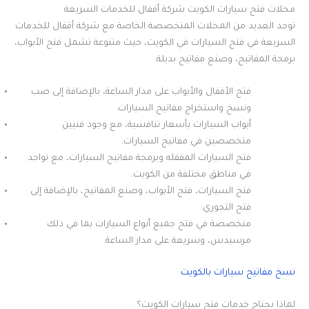
محلات فتح سيارات الكويت شركة أقفال للخدمات السريعة
توجد العديد من المحلات المتخصصة الخاصة مع شركة أقفال للخدمات
السريعة في فتح السيارات في الكويت، حيث متنوعة تشمل فتح الأبواب،
برمجة المفاتيح، وصنع مفاتيح بديلة.
فتح الأقفال والأبواب على مدار الساعة، بالإضافة إلى صب
ونسخ واستخراج مفاتيح السيارات.
أبواب السيارات بأسعار تنافسية، مع وجود فنيين
متخصصين في مفاتيح السيارات.
فتح السيارات المقفله وبرمجة مفاتيح السيارات، مع تواجد
في مناطق مختلفة من الكويت.
فتح السيارات، فتح الأبواب، وصنع المفاتيح، بالإضافة إلى
فتح التجوري.
متخصصة في فتح جميع أنواع السيارات بما في ذلك
مرسيدس، وسريعة على مدار الساعة.
نسخ مفاتيح سيارات بالكويت
لماذا نحتاج خدمات فتح سيارات الكويت؟