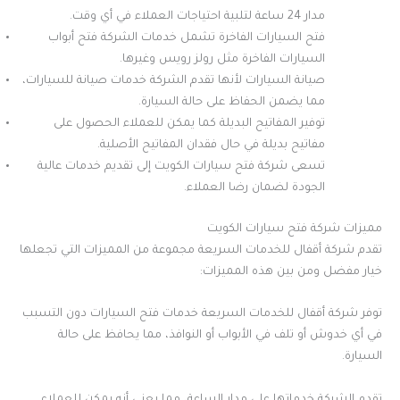
مدار 24 ساعة لتلبية احتياجات العملاء في أي وقت.
فتح السيارات الفاخرة تشمل خدمات الشركة فتح أبواب
السيارات الفاخرة مثل رولز رويس وغيرها.
صيانة السيارات لأنها تقدم الشركة خدمات صيانة للسيارات،
مما يضمن الحفاظ على حالة السيارة.
توفير المفاتيح البديلة كما يمكن للعملاء الحصول على
مفاتيح بديلة في حال فقدان المفاتيح الأصلية.
تسعى شركة فتح سيارات الكويت إلى تقديم خدمات عالية
الجودة لضمان رضا العملاء.
مميزات شركة فتح سيارات الكويت
تقدم شركة أقفال للخدمات السريعة مجموعة من المميزات التي تجعلها
خيار مفضل ومن بين هذه المميزات:
توفر شركة أقفال للخدمات السريعة خدمات فتح السيارات دون التسبب
في أي خدوش أو تلف في الأبواب أو النوافذ، مما يحافظ على حالة
السيارة.
تقدم الشركة خدماتها على مدار الساعة، مما يعني أنه يمكن للعملاء