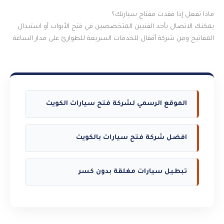
ماذا تفعل إذا فقدت مفتاح سيارتك؟
يمكنك الاتصال بأحد الفنيين المتخصصين في فتح الأبواب أو استبدال
المفاتيح ومن شركة أقفال للخدمات السريعة للطوارئ على مدار الساعة.
الموقع الرسمي لشركة فتح سيارات الكويت
افضل شركة فتح سيارات بالكويت
تبطيل سيارات مغلقة بدون كسر