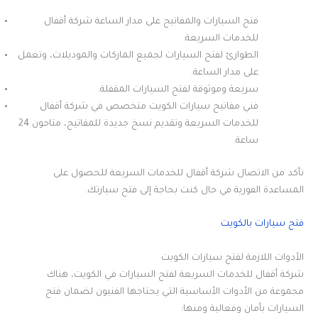
فتح السيارات والمفاتيح على مدار الساعة شركة أقفال
للخدمات السريعة.
الطوارئ لفتح السيارات لجميع الماركات والموديلات، وتعمل
على مدار الساعة.
سريعة وموثوقة لفتح السيارات المقفلة.
فني مفاتيح سيارات الكويت متخصص في شركة أقفال
للخدمات السريعة وتقديم نسخ جديدة للمفاتيح، متاحون 24
ساعة.
تأكد من الاتصال شركة أقفال للخدمات السريعة للحصول على
المساعدة الفورية في حال كنت بحاجة إلى فتح سيارتك.
فتح سيارات بالكويت
الأدوات اللازمة لفتح سيارات الكويت
شركة أقفال للخدمات السريعة لفتح السيارات في الكويت، هناك
مجموعة من الأدوات الأساسية التي يحتاجها الفنيون لضمان فتح
السيارات بأمان وفعالية ومنها: