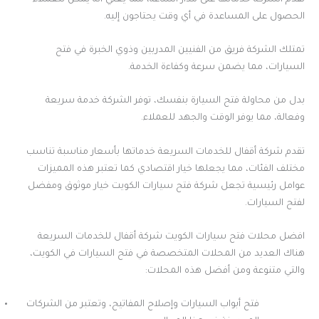
الحصول على المساعدة في أي وقت يحتاجون إليه.
تمتلك الشركة فريق من الفنيين المدربين وذوي الخبرة في فتح
السيارات، مما يضمن سرعة وكفاءة الخدمة.
بدل من محاولة فتح السيارة بنفسك، توفر الشركة خدمة سريعة
وفعالة، مما يوفر الوقت والجهد للعملاء.
تقدم شركة أقفال للخدمات السريعة خدماتها بأسعار مناسبة تناسب
مختلف الفئات، مما يجعلها خيار اقتصادي كما تعتبر هذه المميزات
عوامل رئيسية تجعل شركة فتح سيارات الكويت خيار موثوق ومفضل
لفتح السيارات.
افضل محلات فتح سيارات الكويت شركة أقفال للخدمات السريعة
هناك العديد من المحلات المتخصصة في فتح السيارات في الكويت،
والتي متنوعة ومن أفضل هذه المحلات:
فتح أبواب السيارات وإصلاح المفاتيح، وتعتبر من الشركات