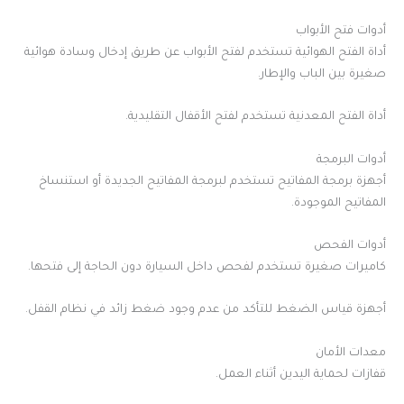
أدوات فتح الأبواب
أداة الفتح الهوائية تستخدم لفتح الأبواب عن طريق إدخال وسادة هوائية
صغيرة بين الباب والإطار.
أداة الفتح المعدنية تستخدم لفتح الأقفال التقليدية.
أدوات البرمجة
أجهزة برمجة المفاتيح تستخدم لبرمجة المفاتيح الجديدة أو استنساخ
المفاتيح الموجودة.
أدوات الفحص
كاميرات صغيرة تستخدم لفحص داخل السيارة دون الحاجة إلى فتحها.
أجهزة قياس الضغط للتأكد من عدم وجود ضغط زائد في نظام القفل.
معدات الأمان
قفازات لحماية اليدين أثناء العمل.