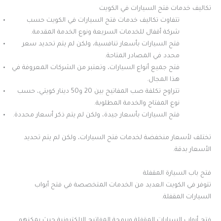
تكاليف خدمات فتح السيارات في الكويت
تتفاوت تكاليف خدمات فتح السيارات في الكويت حسب
شركة أقفال للخدمات السريعة ونوع الخدمة المقدمة.
فتح السيارات بأسعار تنافسية، ولكن لم يتم تحديد سعر
محدد في المصادر المتاحة.
فتح جميع أنواع السيارات، وتعتبر من الشركات المعروفة في
هذا المجال.
تتراوح تكلفة صب المفاتيح بين 20 و50 دينار كويتي، حسب
نوع المفتاح والخدمة المطلوبة.
فتح السيارات بأسعار جيدة، ولكن لم يتم ذكر أسعار محددة.
تختلف لأسعار منخفضة لخدمات فتح السيارات، ولكن لم يتم تحديد
الأسعار بدقة.
فتح باب السيارة المقفلة
تتوفر في الكويت العديد من الخدمات المتخصصة في فتح أبواب
السيارات المقفلة.
فتح أبواب السيارات المقفلة وبرمجة المفاتيح الإلكترونية حيث يمكنهم