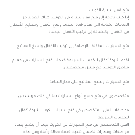
فتح قفل سيارة الكويت
إذا كنت بحاجة إلى فتح قفل سيارة في الكويت، هناك العديد من
الخدمات المتاحة التي تقدم هذه الخدمة وفتح الأقفال وتصليح الأعطال
في الأقفال، بالإضافة إلى تركيب الأقفال الجديدة.
فتح السيارات المقفلة، بالإضافة إلى تركيب الأقفال ونسخ المفاتيح.
تقدم شركة أقفال للخدمات السريعة خدمات فتح السيارات في جميع
مناطق الكويت، مع فنيين متخصصين.
فتح السيارات ونسخ المفاتيح على مدار الساعة.
متخصصون في فتح جميع أنواع السيارات بما في ذلك مرسيدس.
مواصفات الفنى المتخصص في فتح سيارات الكويت شركة أقفال
للخدمات السريعة
الفني المتخصص في فتح السيارات في الكويت يجب أن يتمتع بعدة
مواصفات ومهارات لضمان تقديم خدمة فعالة وآمنة ومن هذه