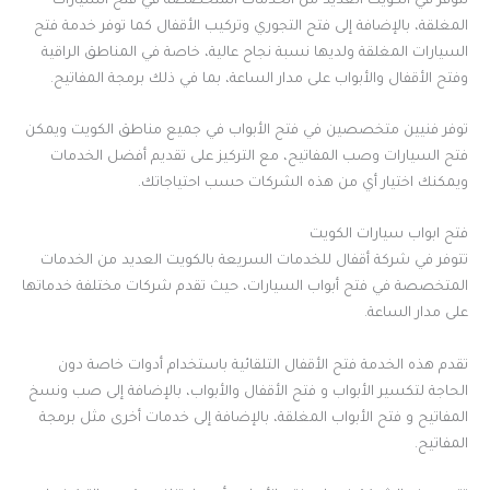
تتوفر في الكويت العديد من الخدمات المتخصصة في فتح السيارات
المغلقة، بالإضافة إلى فتح التجوري وتركيب الأقفال كما توفر خدمة فتح
السيارات المغلقة ولديها نسبة نجاح عالية، خاصة في المناطق الراقية
وفتح الأقفال والأبواب على مدار الساعة، بما في ذلك برمجة المفاتيح.
توفر فنيين متخصصين في فتح الأبواب في جميع مناطق الكويت ويمكن
فتح السيارات وصب المفاتيح، مع التركيز على تقديم أفضل الخدمات
ويمكنك اختيار أي من هذه الشركات حسب احتياجاتك.
فتح ابواب سيارات الكويت
تتوفر في شركة أقفال للخدمات السريعة بالكويت العديد من الخدمات
المتخصصة في فتح أبواب السيارات، حيث تقدم شركات مختلفة خدماتها
على مدار الساعة.
تقدم هذه الخدمة فتح الأقفال التلقائية باستخدام أدوات خاصة دون
الحاجة لتكسير الأبواب و فتح الأقفال والأبواب، بالإضافة إلى صب ونسخ
المفاتيح و فتح الأبواب المغلقة، بالإضافة إلى خدمات أخرى مثل برمجة
المفاتيح.