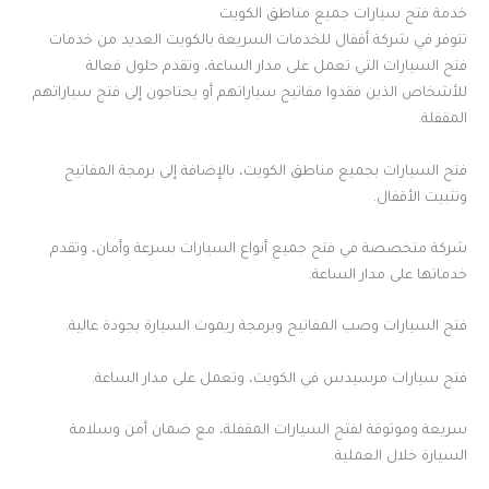
خدمة فتح سيارات جميع مناطق الكويت
تتوفر في شركة أقفال للخدمات السريعة بالكويت العديد من خدمات
فتح السيارات التي تعمل على مدار الساعة، وتقدم حلول فعالة
للأشخاص الذين فقدوا مفاتيح سياراتهم أو يحتاجون إلى فتح سياراتهم
المقفلة.
فتح السيارات بجميع مناطق الكويت، بالإضافة إلى برمجة المفاتيح
وتثبيت الأقفال.
شركة متخصصة في فتح جميع أنواع السيارات بسرعة وأمان، وتقدم
خدماتها على مدار الساعة.
فتح السيارات وصب المفاتيح وبرمجة ريموت السيارة بجودة عالية.
فتح سيارات مرسيدس في الكويت، وتعمل على مدار الساعة.
سريعة وموثوقة لفتح السيارات المقفلة، مع ضمان أمن وسلامة
السيارة خلال العملية.