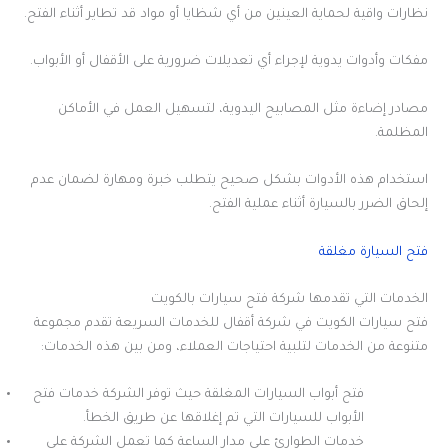
نظارات واقية لحماية العينين من أي شظايا أو مواد قد تطاير أثناء الفتح.
مفكات وأدوات يدوية لإجراء أي تعديلات ضرورية على الأقفال أو الأبواب.
مصادر إضاءة مثل المصابيح اليدوية، لتسهيل العمل في الأماكن
المظلمة.
استخدام هذه الأدوات بشكل صحيح يتطلب خبرة ومهارة لضمان عدم
إلحاق الضرر بالسيارة أثناء عملية الفتح.
فتح السيارة
مغلقة
الخدمات التي تقدمها شركة فتح سيارات بالكويت
فتح سيارات الكويت في شركة أقفال للخدمات السريعة تقدم مجموعة
متنوعة من الخدمات لتلبية احتياجات العملاء، ومن بين هذه الخدمات:
فتح أبواب السيارات المغلقة حيث توفر الشركة خدمات فتح
الأبواب للسيارات التي تم إغلاقها عن طريق الخطأ.
خدمات الطوارئ على مدار الساعة كما تعمل الشركة على