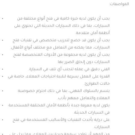
المواصفات:
يجب أن يكون لديه خبرة كافية في فتح أنواع مختلفة من
السيارات، بما في ذلك السيارات الحديثة التي تحتوي على
أنظمة أمان متقدمة.
يجب أن يكون قد خضع لتدريب متخصص في تقنيات فتح
السيارات، مما يمكنه من التعامل مع مختلف أنواع الأقفال.
يجب أن يكون لديه مجموعة من الأدوات المتخصصة لفتح
السيارات دون إلحاق الضرر بها.
الفني دقيق في عمله لتجنب أي تلف في السيارة.
القدرة على العمل بسرعة لتلبية احتياجات العملاء، خاصة في
حالات الطوارئ.
يتسم بالسلوك المهني، بما في ذلك احترام خصوصية
العملاء والتعامل معهم بأدب.
يكون لديه معرفة جيدة بأنظمة الأمان المختلفة المستخدمة
في السيارات الحديثة.
على دراية بأحدث التقنيات والأساليب المستخدمة في فتح
السيارات.
من المهم أن تواجد سمعة جيدة بين العملاء، مما يدل على