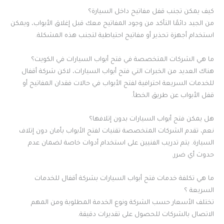
كيف يمكن تجنب قفل مفاتيح داخل السيارة؟
من الجيد دائمًا التأكد من وجود المفاتيح معك قبل إغلاق الأبواب، ويمكن
استخدام أجهزة تحذير أو مفاتيح احتياطية لتجنب هذه المشكلة.
ما هي الشركات المتخصصة في فتح أبواب السيارات في الكويت؟
هناك العديد من الخبرات التي فتح أبواب السيارات، لاكن شركة أقفال
للخدمات السريعة احترافية لفتح الأبواب في حالات فقدان المفاتيح أو
قفل الأبواب عن طريق الخطأ.
هل يمكن فتح أبواب السيارات بدون إتلافها؟
نعم، تقدم الشركات المتخصصة تقنيات لفتح الأبواب بأمان دون إتلاف
السيارة. يتم تدريب الفنيين على استخدام أدوات خاصة لضمان عدم
حدوث أي ضرر.
ما هي تكلفة خدمات فتح أبواب السيارات بشركة أقفال للخدمات
السريعة ؟
تختلف الأسعار حسب الشركة ونوع الخدمة المطلوبة ومن المهم
الاتصال بالشركات للحصول على تقديرات دقيقة.