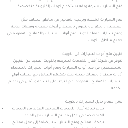
فتح السيارات بسرعة ودقة باستخدام كودات إلكترونية متخصصة.
فتح السيارات المقفلة وبرمجة المفاتيح في مناطق مختلفة مثل
الفحيحيل والجهراء والشويخ باستخدام أدوات متطورة وتقنيات حديثة
وفتح سيارات مقفلة الكويت فتح أبواب السيارات والمفاتيح المفقودة في
جميع مناطق الكويت.
فنيين فتح أبواب السيارات في الكويت
تتوفر في شركة أقفال للخدمات السريعة بالكويت العديد من الفنيين
المتخصصين في فتح أبواب السيارات وفتح أبواب السيارات باستخدام
أدوات متطورة وتقنيات حديثة حيث يمكنهم التعامل مع مختلف أنواع
السيارات والمفاتيح المفقودة، مع التركيز على السرعة والأمان في تقديم
الخدمة.
عمل مفتاح بديل للسيارات بالكويت
تتوفر شركة أقفال للخدمات السريعة العديد من الخدمات
المتخصصة في عمل مفاتيح السيارات بدل الفاقد.
برمجة المفاتيح وفتح السيارات، بالإضافة إلى عمل مفاتيح