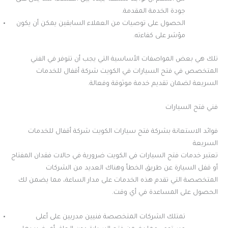
جودة الخدمة المقدمة.
الحصول على توصيات من العملاء السابقين يمكن أن يكون
مؤشر على كفاءته.
تلك هي بعض المواصفات الأساسية التي يجب أن تتوفر في الفني
المتخصص في فتح السيارات في الكويت شركة أقفال للخدمات
السريعة لضمان تقديم خدمة موثوقة وفعالة.
فني فتح السيارات
فوائد الاستعانة بشركة فتح سيارات الكويت شركة أقفال للخدمات
السريعة
تعتبر خدمات فتح السيارات في الكويت ضرورية في حالات فقدان المفتاح
أو قفل السيارة عن طريق الخطأ وهناك العديد من الشركات
المتخصصة التي تقدم هذه الخدمات على مدار الساعة، مما يضمن لك
الحصول على المساعدة في أي وقت.
تمتلك الشركات المتخصصة فنيين مدربين على أعلى