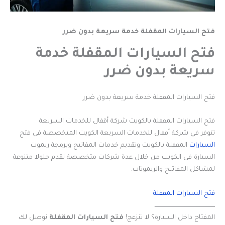
فتح السيارات المقفلة خدمة سريعة بدون ضرر
فتح السيارات المقفلة خدمة
سريعة بدون ضرر
فتح السيارات المقفلة خدمة سريعة بدون ضرر
فتح السيارات المقفلة بالكويت شركة أقفال للخدمات السريعة
تتوفر في شركة أقفال للخدمات السريعة الكويت المتخصصة في فتح
السيارات
المقفلة بالكويت وتقديم خدمات المفاتيح وبرمجة ريموت
السيارة في الكويت من خلال عدة شركات متخصصة تقدم حلولا متنوعة
لمشاكل المفاتيح والريموتات.
فتح السيارات المقفلة
ــــــــــــــــــــــــــــــــــــــــــــــــــــــــــــ
المفتاح داخل السيارة؟ لا تنزعج!
فتح السيارات المقفلة
نوصل لك