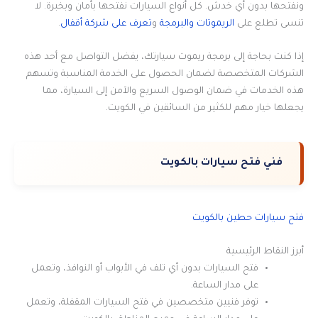
ونفتحها بدون أي خدش. كل أنواع السيارات نفتحها بأمان وبخبرة. لا
تنسى تطلع على
الريموتات والبرمجة
و
تعرف على شركة أقفال
.
إذا كنت بحاجة إلى برمجة ريموت سيارتك، يفضل التواصل مع أحد هذه
الشركات المتخصصة لضمان الحصول على الخدمة المناسبة وتسهم
هذه الخدمات في ضمان الوصول السريع والآمن إلى السيارة، مما
يجعلها خيار مهم للكثير من السائقين في الكويت.
فني فتح سيارات بالكويت
فتح سيارات حطين بالكويت
أبرز النقاط الرئيسية
فتح السيارات بدون أي تلف في الأبواب أو النوافذ، وتعمل
على مدار الساعة.
توفر فنيين متخصصين في فتح السيارات المقفلة، وتعمل