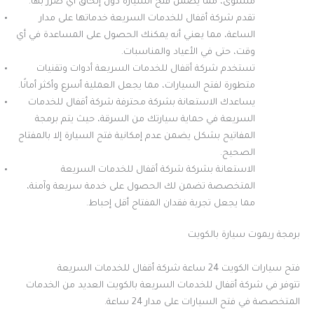
مستوى، مما يضمن فتح السيارة دون إلحاق أي ضرر بها.
تقدم شركة أقفال للخدمات السريعة خدماتها على مدار
الساعة، مما يعني أنه يمكنك الحصول على المساعدة في أي
وقت، حتى في الأعياد والمناسبات.
تستخدم شركة أقفال للخدمات السريعة أدوات وتقنيات
متطورة لفتح السيارات، مما يجعل العملية أسرع وأكثر أمانًا.
يساعدك الاستعانة بشركة محترفة شركة أقفال للخدمات
السريعة في حماية سيارتك من السرقة، حيث يتم برمجة
المفاتيح بشكل يضمن عدم إمكانية فتح السيارة إلا بالمفتاح
الصحيح.
الاستعانة بشركة شركة أقفال للخدمات السريعة
المتخصصة تضمن لك الحصول على خدمة سريعة وآمنة،
مما يجعل تجربة فقدان المفتاح أقل إحباط.
برمجة ريموت سيارة بالكويت
فتح سيارات الكويت 24 ساعة شركة أقفال للخدمات السريعة
تتوفر في شركة أقفال للخدمات السريعة بالكويت العديد من الخدمات
المتخصصة في فتح السيارات على مدار 24 ساعة.