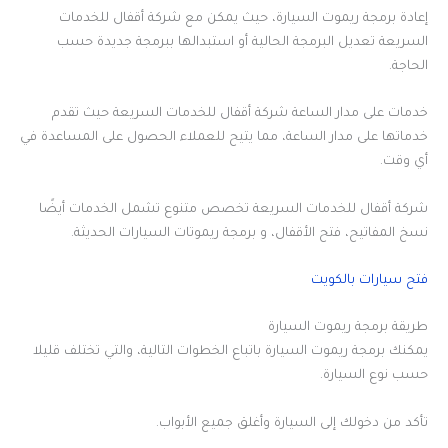
إعادة برمجة ريموت السيارة، حيث يمكن مع شركة أقفال للخدمات
السريعة تعديل البرمجة الحالية أو استبدالها ببرمجة جديدة حسب
الحاجة.
خدمات على مدار الساعة شركة أقفال للخدمات السريعة حيث تقدم
خدماتها على مدار الساعة، مما يتيح للعملاء الحصول على المساعدة في
أي وقت.
شركة أقفال للخدمات السريعة تخصص متنوع تشمل الخدمات أيضًا
نسخ المفاتيح، فتح الأقفال، و برمجة ريموتات السيارات الحديثة.
فتح سيارات بالكويت
طريقة برمجة ريموت السيارة
يمكنك برمجة ريموت السيارة باتباع الخطوات التالية، والتي تختلف قليلا
حسب نوع السيارة.
تأكد من دخولك إلى السيارة وأغلق جميع الأبواب.