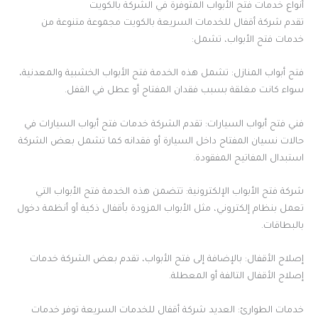
أنواع خدمات فتح الأبواب المتوفرة في الشركة بالكويت
تقدم شركة أقفال للخدمات السريعة بالكويت مجموعة متنوعة من
خدمات فتح الأبواب، تشمل:
فتح أبواب المنازل: تشمل هذه الخدمة فتح الأبواب الخشبية والمعدنية،
سواء كانت مغلقة بسبب فقدان المفتاح أو عطل في القفل.
فني فتح أبواب السيارات: تقدم الشركة خدمات فتح أبواب السيارات في
حالات نسيان المفتاح داخل السيارة أو فقدانه كما تشمل بعض الشركة
استبدال المفاتيح المفقودة.
شركة فتح الأبواب الإلكترونية: تتضمن هذه الخدمة فتح الأبواب التي
تعمل بنظام إلكتروني، مثل الأبواب المزودة بأقفال ذكية أو أنظمة دخول
بالبطاقات.
إصلاح الأقفال: بالإضافة إلى فتح الأبواب، تقدم بعض الشركة خدمات
إصلاح الأقفال التالفة أو المعطلة.
خدمات الطوارئ: العديد شركة أقفال للخدمات السريعة توفر خدمات