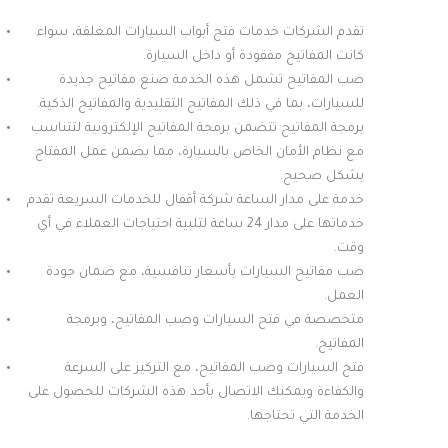
تقدم الشركات خدمات فتح أبواب السيارات المغلقة، سواء
كانت المفاتيح مفقودة أو داخل السيارة.
صب المفاتيح تشمل هذه الخدمة صنع مفاتيح جديدة
للسيارات، بما في ذلك المفاتيح التقليدية والمفاتيح الذكية.
برمجة المفاتيح تتضمن برمجة المفاتيح الإلكترونية لتتناسب
مع نظام الأمان الخاص بالسيارة، مما يضمن عمل المفتاح
بشكل صحيح.
خدمة على مدار الساعة شركة أقفال للخدمات السريعة تقدم
خدماتها على مدار 24 ساعة لتلبية احتياجات العملاء في أي
وقت.
صب مفاتيح السيارات بأسعار تنافسية، مع ضمان جودة
العمل.
متخصصة في فتح السيارات وصب المفاتيح، وبرمجة
المفاتيح.
فتح السيارات وصب المفاتيح، مع التركيز على السرعة
والكفاءة ويمكنك الاتصال بأحد هذه الشركات للحصول على
الخدمة التي تحتاجها.