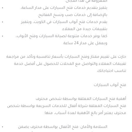
المعروفة في هذا المجال.
يتميز بتقديم خدمات فتح السيارات على مدار الساعة،
بالإضافة إلى خدمات صب ونسخ المفاتيح.
يقدم خدمات فتح أبواب السيارات في الكويت، ويتميز
بتقييمات جيدة من العملاء.
كما يوفر خدمات متنوعة لصيانة السيارات وفتح الأبواب،
ويعمل على مدار 24 ساعة.
حازت على تقييم ممتاز وفتح السيارات بأسعار تنافسية وتأكد من مراجعة
تقييمات العملاء والتواصل مع المحلات للحصول على أفضل خدمة
تناسب احتياجاتك.
فتح أبواب السيارات
أهمية فتح السيارات المغلقة بواسطة شخص محترف
فتح السيارات المغلقة شركة أقفال للخدمات السريعة بواسطة شخص
محترف يعتبر أمر بالغ الأهمية لعدة أسباب، منها:
السلامة والأمان: فتح الأقفال بواسطة محترف يضمن