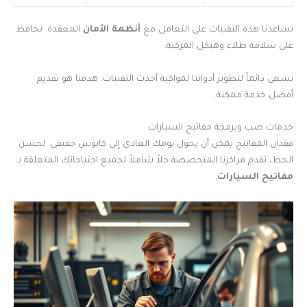
تساعدنا هذه التقنيات على التعامل مع
أنظمة الأمان
المعقدة. نحافظ
على سلامة طلاء وهيكل المركبة.
نسعى دائماً لتطوير أدواتنا لمواكبة أحدث التقنيات. هدفنا هو تقديم
أفضل خدمة ممكنة.
خدمات صب وبرمجة مفاتيح السيارات
فقدان المفاتيح يمكن أن يحول يومك العادي إلى كابوس حقيقي. لحسن
الحظ، تقدم مراكزنا المتخصصة حلاً شاملاً لجميع احتياجاتك المتعلقة بـ
مفاتيح السيارات
.