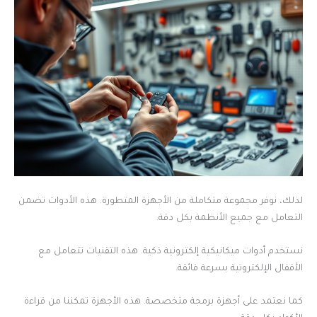
لذلك، نوفر مجموعة متكاملة من الأجهزة المتطورة. هذه الأدوات تضمن
التعامل مع جميع الأنظمة بكل دقة.
نستخدم أدوات ميكانيكية إلكترونية ذكية. هذه التقنيات تتعامل مع
الأقفال الإلكترونية بسرعة فائقة.
كما نعتمد على أجهزة برمجة متخصصة. هذه الأجهزة تمكننا من قراءة