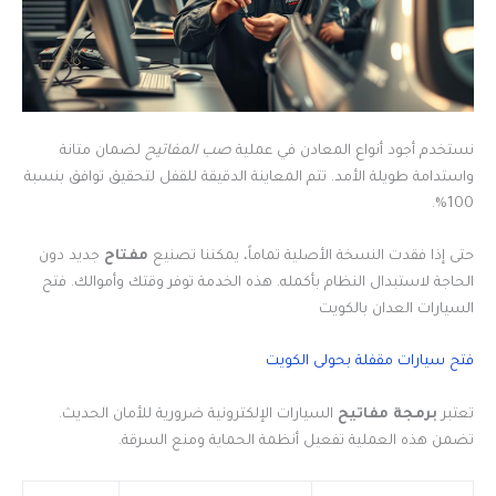
نستخدم أجود أنواع المعادن في عملية
صب المفاتيح
لضمان متانة
واستدامة طويلة الأمد. تتم المعاينة الدقيقة للقفل لتحقيق توافق بنسبة
100%.
حتى إذا فقدت النسخة الأصلية تماماً، يمكننا تصنيع
مفتاح
جديد دون
الحاجة لاستبدال النظام بأكمله. هذه الخدمة توفر وقتك وأموالك. فتح
السيارات العدان بالكويت
فتح سيارات مقفلة بحولى الكويت
تعتبر
برمجة مفاتيح
السيارات الإلكترونية ضرورية للأمان الحديث.
تضمن هذه العملية تفعيل أنظمة الحماية ومنع السرقة.