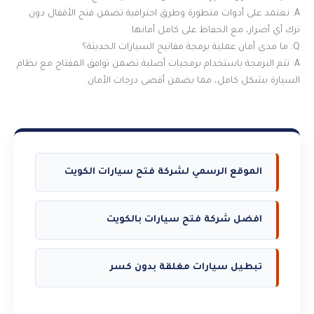
A: نعتمد على أدوات متطورة وطرق احترافية تضمن فتح الأقفال دون
ترك أي أضرار، مع الحفاظ على كامل أمانها.
Q: ما مدى أمان عملية برمجة مفاتيح السيارات الحديثة؟
A: تتم البرمجة باستخدام برمجيات أصلية تضمن توافق المفتاح مع نظام
السيارة بشكل كامل، مما يضمن أقصى درجات الأمان.
الموقع الرسمي لشركة فتح سيارات الكويت
افضل شركة فتح سيارات بالكويت
تبطيل سيارات مغلقة بدون كسر