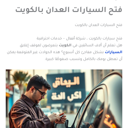
فتح السيارات العدان بالكويت
فتح السيارات العدان بالكويت
فتح سيارات بالكويت ، شركة أقفال – خدمات احترافية
هل تعلم أن آلاف السائقين في
الكويت
يتعرضون لموقف إغلاق
السيارات
بشكل مفاجئ كل أسبوع؟ هذه الحوادث غير المتوقعة يمكن
أن تعطل يومك بالكامل وتسبب ضغوطًا كبيرة.