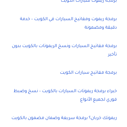
برمجة ريموت سيارات الكويت
برمجة ريموت ومفاتيح السيارات في الكويت – خدمة
دقيقة ومضمونة
برمجة مفاتيح السيارات ونسخ الريموتات بالكويت بدون
تأخير
برمجة مفاتيح سيارات الكويت
خبراء برمجة ريموتات السيارات بالكويت – نسخ وضبط
فوري لجميع الأنواع
ريموتك خربان؟ برمجة سريعة وضمان مضمون بالكويت