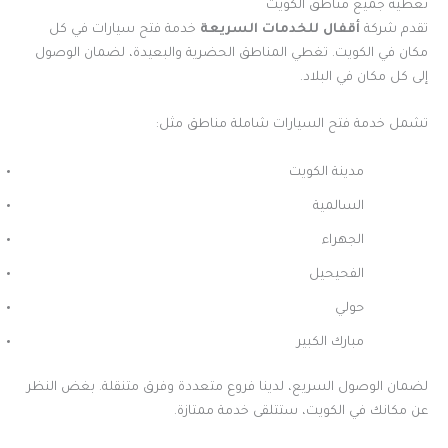
تغطية جميع مناطق الكويت
تقدم شركة
أقفال للخدمات السريعة
خدمة فتح سيارات في كل
مكان في الكويت. تغطي المناطق الحضرية والبعيدة، لضمان الوصول
إلى كل مكان في البلاد.
تشمل خدمة فتح السيارات شاملة مناطق مثل:
مدينة الكويت
السالمية
الجهراء
الفحيحيل
حولي
مبارك الكبير
لضمان الوصول السريع، لدينا فروع متعددة وفرق متنقلة. بغض النظر
عن مكانك في الكويت، ستتلقى خدمة ممتازة.