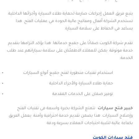
يتبع فريق العمل إجراءات صارمة لحماية طلاء السيارة وأجزائها الداخلية.
تستخدم الشركة أقفال ومفاتيح عالية الجودة في عمليات الفتح. هذا
يساعد في الحفاظ على سلامة السيارة.
تقدم شركة الكويت ضمانًا على جميع خدماتها. هذا يؤكد التزامها بتقديم
خدمة موثوقة. يمكن للعملاء الاطمئنان على سلامة سياراتهم عند طلب
الخدمة.
استخدام تقنيات متطورة لفتح جميع أنواع السيارات
حماية طلاء السيارة والأجزاء الداخلية
توفير ضمان على الخدمات المقدمة
خبير فتح سيارات
تتمتع الشركة بخبرة واسعة في تقنيات الفتح
وإصلاح السيارات. هذا يضمن تقديم خدمة احترافية وآمنة. يعمل الفريق
بكفاءة عالية لتلبية احتياجات العملاء بسرعة ودقة
فتح سيارات الكويت