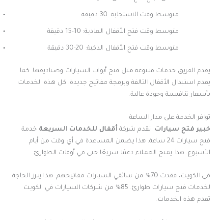
متوسط وقت الاستجابة: 30 دقيقة
متوسط وقت فتح الأقفال العادية: 10-15 دقيقة
متوسط وقت فتح الأقفال الذكية: 20-30 دقيقة
يقدم الفريق خدمات متنوعة مثل فتح أبواب السيارات وصناديقها. كما
يقدم استبدال الأقفال التالفة وبرمجة مفاتيح جديدة. كل هذه الخدمات
بأسعار تنافسية وجودة عالية.
توافر الخدمة على مدار الساعة
خبير فتح سيارات
تقدم شركة
أقفال للخدمات السريعة
خدمة
فتح سيارات 24 ساعة. هذا يضمن المساعدة في أي وقت من أيام
الأسبوع. هذا يمنح العملاء دعمًا سريعًا حتى في أوقات الطوارئ.
في الكويت، فقدت 70% من سائقي السيارات مفاتيحهم. هذا يبرز الحاجة
لخدمات فتح سيارات طوارئ. 85% من شركات السيارات في الكويت
تقدم هذه الخدمات.