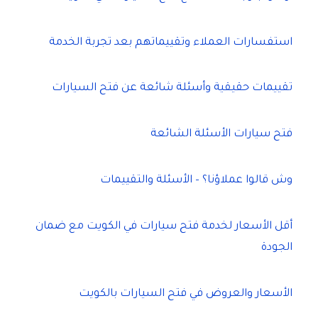
استفسارات العملاء وتقييماتهم بعد تجربة الخدمة
تقييمات حقيقية وأسئلة شائعة عن فتح السيارات
فتح سيارات الأسئلة الشائعة
وش قالوا عملاؤنا؟ – الأسئلة والتقييمات
أقل الأسعار لخدمة فتح سيارات في الكويت مع ضمان
الجودة
الأسعار والعروض في فتح السيارات بالكويت