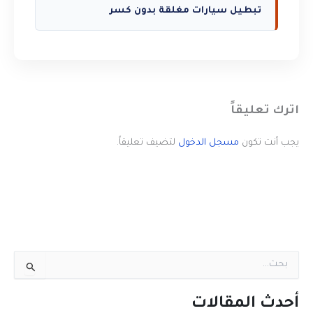
تبطيل سيارات مغلقة بدون كسر
اترك تعليقاً
يجب أنت تكون
مسجل الدخول
لتضيف تعليقاً.
ا
ل
ب
ح
أحدث المقالات