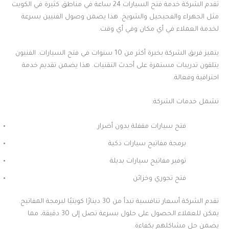
تقدم الشركة خدمة فتح السيارات 24 ساعة في مناطق كثيرة في الكويت
مثل الجهراء والفحيحيل والشويخ. هذا يضمن وصول الفنيين بسرعة
لخدمة العملاء في أي مكان وفي أي وقت.
يتميز فريق الشركة بخبرة أكثر من 10 سنوات في فتح السيارات. الفنيون
يتلقون تدريبات مستمرة على أحدث التقنيات. هذا يضمن تقديم خدمة
احترافية وفعالة.
تشمل خدمات الشركة:
فتح سيارات مقفلة بدون أضرار
برمجة مفاتيح سيارات ذكية
توفير مفاتيح سيارات بديلة
فتح تجوري وخزائن
تقدم الشركة أسعار تنافسية تبدأ من 30 دينارًا كويتيًا لبرمجة المفاتيح.
يمكن للعملاء الحصول على حلول بسرعة تصل إلى 30 دقيقة، مما
يضمن حل مشاكلهم بكفاءة.