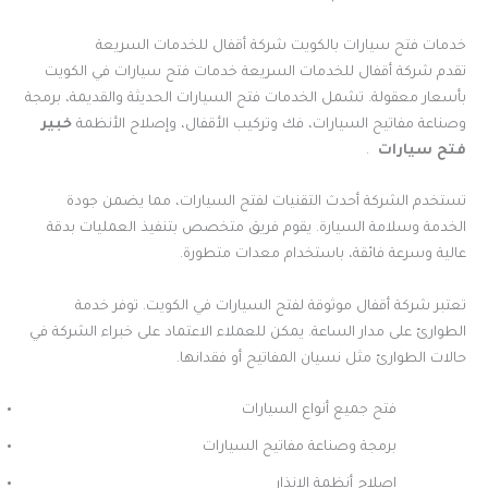
خدمات فتح سيارات بالكويت شركة أقفال للخدمات السريعة
تقدم شركة أقفال للخدمات السريعة خدمات فتح سيارات في الكويت
بأسعار معقولة. تشمل الخدمات فتح السيارات الحديثة والقديمة، برمجة
وصناعة مفاتيح السيارات، فك وتركيب الأقفال، وإصلاح الأنظمة
خبير
فتح سيارات
.
تستخدم الشركة أحدث التقنيات لفتح السيارات، مما يضمن جودة
الخدمة وسلامة السيارة. يقوم فريق متخصص بتنفيذ العمليات بدقة
عالية وسرعة فائقة، باستخدام معدات متطورة.
تعتبر شركة أقفال موثوقة لفتح السيارات في الكويت. توفر خدمة
الطوارئ على مدار الساعة. يمكن للعملاء الاعتماد على خبراء الشركة في
حالات الطوارئ مثل نسيان المفاتيح أو فقدانها.
فتح جميع أنواع السيارات
برمجة وصناعة مفاتيح السيارات
إصلاح أنظمة الإنذار