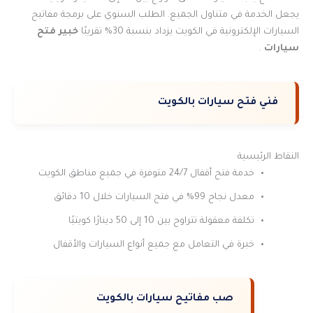
يجعل الخدمة في متناول الجميع. الطلب السنوي على برمجة مفاتيح
السيارات الإلكترونية في الكويت يزداد بنسبة 30% تقريبًا
خبير فتح
سيارات
.
فني فتح سيارات بالكويت
النقاط الرئيسية
خدمة فتح أقفال 24/7 متوفرة في جميع مناطق الكويت
معدل نجاح 99% في فتح السيارات خلال 10 دقائق
تكلفة معقولة تتراوح بين 10 إلى 50 دينارًا كويتيًا
خبرة في التعامل مع جميع أنواع السيارات والأقفال
صب مفاتيح سيارات بالكويت