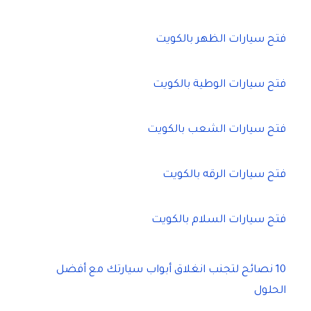
ث
ع
ن
فتح سيارات الظهر بالكويت
:
فتح سيارات الوطية بالكويت
فتح سيارات الشعب بالكويت
فتح سيارات الرقه بالكويت
فتح سيارات السلام بالكويت
10 نصائح لتجنب انغلاق أبواب سيارتك مع أفضل
الحلول