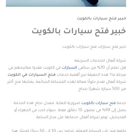
خبير فتح سيارات بالكويت
خبير فتح سيارات بالكويت
خبير فتح سيارات فتح سيارات بالكويت
شركة أقفال للخدمات السريعة
هل تعلم أن 70% من سائقي
السيارات
في الكويت فقدوا مفاتيحهم في
مرحلة ما؟ هذه الحقيقة تبرز أهمية خدمات
فتح السيارات في الكويت
.
شركة أقفال تقدم حلولًا فعالة لهذه المشكلة الشائعة. يمكنها فتح أكثر
من 500 سيارة شهريًا بنجاح.
خدمة
فتح سيارات بالكويت
ضرورية للغاية. معدل نجاح هذه الخدمة
يصل إلى 99% في غضون 10 دقائق فقط. سواء كنت في الجهراء أو
الفحيحيل، توفر شركة أقفال خدماتها على مدار الساعة.
تكلفة فتح باب السيارة المغلق تتراوح بين 10 إلى 50 دينارًا كويتيًا. هذا