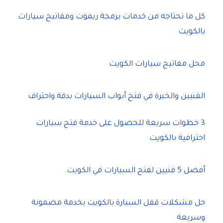
كل ما تحتاجه من خدمات برمجة ريموت ومفاتيح سيارات
بالكويت
محل مفاتيح سيارات الكويت
الفنيين والخبرة في فتح أبواب السيارات بدقة واحتراف
3 خطوات سريعة للحصول على خدمة فتح سيارات
احترافية بالكويت
أفضل 5 فنيين لفتح السيارات في الكويت.
حل مشكلات قفل السيارة بالكويت بخدمة مضمونة
وسريعة