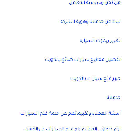
من نحن وسياسة التعامل
نبذة عن خدماتنا وهوية الشركة
تغيير ريموت السيارة
تفصيل مفاتيح سيارات ضائع بالكويت
خبير فتح سيارات بالكويت
خدماتنا
أسئلة العملاء وتقييماتهم عن خدمة فتح السيارات
آراء وتجارب العملاء مع فتح السيارات في الكويت