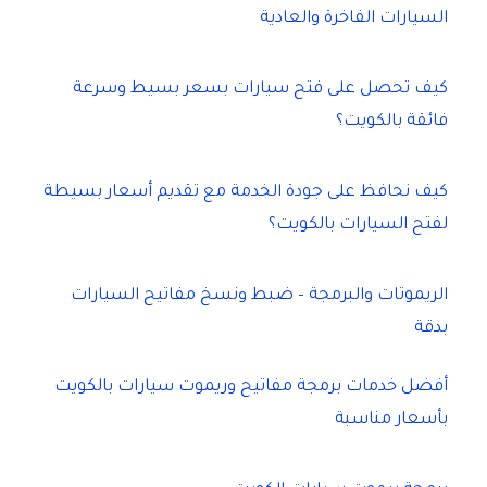
السيارات الفاخرة والعادية
كيف تحصل على فتح سيارات بسعر بسيط وسرعة
فائقة بالكويت؟
كيف نحافظ على جودة الخدمة مع تقديم أسعار بسيطة
لفتح السيارات بالكويت؟
الريموتات والبرمجة – ضبط ونسخ مفاتيح السيارات
بدقة
أفضل خدمات برمجة مفاتيح وريموت سيارات بالكويت
بأسعار مناسبة