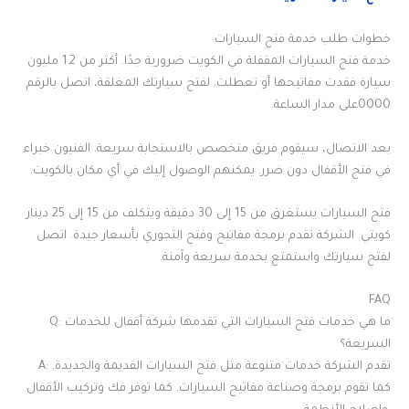
خطوات طلب خدمة فتح السيارات
خدمة فتح السيارات المقفلة في الكويت ضرورية جدًا. أكثر من 1.2 مليون
سيارة فقدت مفاتيحها أو تعطلت. لفتح سيارتك المغلقة، اتصل بالرقم
0000على مدار الساعة.
بعد الاتصال، سيقوم فريق متخصص بالاستجابة سريعة. الفنيون خبراء
في فتح الأقفال دون ضرر. يمكنهم الوصول إليك في أي مكان بالكويت.
فتح السيارات يستغرق من 15 إلى 30 دقيقة ويتكلف من 15 إلى 25 دينار
كويتي. الشركة تقدم برمجة مفاتيح وفتح التجوري بأسعار جيدة. اتصل
لفتح سيارتك واستمتع بخدمة سريعة وآمنة.
FAQ
Q: ما هي خدمات فتح السيارات التي تقدمها شركة أقفال للخدمات
السريعة؟
A: تقدم الشركة خدمات متنوعة مثل فتح السيارات القديمة والجديدة.
كما تقوم برمجة وصناعة مفاتيح السيارات. كما توفر فك وتركيب الأقفال