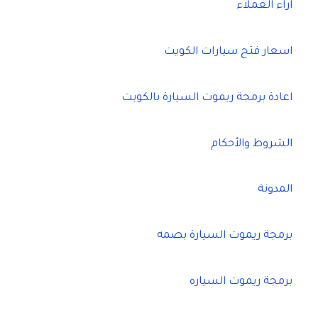
اراء العملاء
اسعار فتح سيارات الكويت
اعادة برمجة ريموت السيارة بالكويت
الشروط والأحكام
المدونة
برمجة ريموت السيارة بصمه
برمجة ريموت السياره