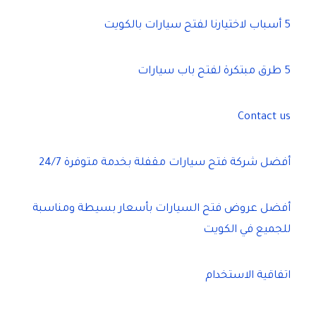
5 أسباب لاختيارنا لفتح سيارات بالكويت
5 طرق مبتكرة لفتح باب سيارات
Contact us
أفضل شركة فتح سيارات مقفلة بخدمة متوفرة 24/7
أفضل عروض فتح السيارات بأسعار بسيطة ومناسبة
للجميع في الكويت
اتفاقية الاستخدام