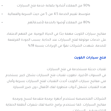
90% من العملاء أشادوا بكفاءة خدمة فتح السيارات
متوسط تقييم الخدمة 4.5 من 5 من حيث السرعة والفعالية
80% من العملاء أوصوا بالخدمة لأصدقائهم
مفاتيح سيارات الكويت مهمة جدًا في الحياة اليومية. من المهم الاعتماد
على خدمات موثوقة لفتح السيارات عند الحاجة. بسبب الجودة المرتفعة
للخدمة، شهدت الشركات نموًا في الإيرادات بنسبة 18%
فتح سيارات الكويت
تقنيات حديثة مستخدمة في فتح السيارات
في السنوات الأخيرة، تطورت تقنيات فتح السيارات بشكل كبير. يستخدم
فني مفاتيح سيارات الكويت أحدث التقنيات لفتح السيارات بسرعة وأمان.
هذه التقنيات تشمل أدوات متطورة لفك الأقفال دون ضرر للسيارة.
الشركات المتخصصة تستخدم أجهزة برمجة متقدمة لنسخ وبرمجة
مفاتيح السيارات. كما تستخدم برامج خاصة لفك شفرات أنظمة الحماية