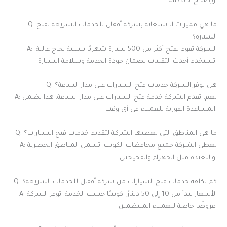
وإصلاح الأنظمة.
Q: ما هي مميزات الاستعانة بشركة أقفال للخدمات السريعة لفتح
السيارة؟
A: الشركة تقوم بفتح أكثر من 500 سيارة شهريًا بنسبة نجاح عالية.
تستخدم أحدث التقنيات لضمان جودة الخدمة وسلامة السيارة.
Q: هل توفر الشركة خدمات فتح السيارات على مدار الساعة؟
A: نعم، تقدم الشركة خدمة فتح السيارات على مدار الساعة. هذا يضمن
المساعدة الفورية للعملاء في أي وقت.
Q: ما هي المناطق التي تغطيها الشركة لتقديم خدمات فتح السيارات؟
A: تغطي الشركة جميع محافظات الكويت. تشمل المناطق الحضرية
والبعيدة مثل الجهراء والفحيحيل.
Q: كم تكلفة خدمات فتح السيارات من شركة أقفال للخدمات السريعة؟
A: الأسعار تبدأ من 10 إلى 50 دينارًا كويتيًا حسب الخدمة. توفر الشركة
عروضًا خاصة للعملاء المنتظمين.