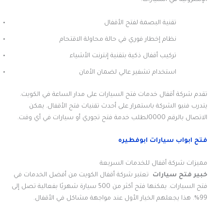
الإلكترونية في السيارات.
تقنية البصمة لفتح الأقفال
نظام إخطار فوري في حالة محاولة الاقتحام
تركيب أقفال ذكية بتقنية إنترنت الأشياء
استخدام تشفير عالي لضمان الأمان
تقدم شركة أقفال خدمات فتح السيارات على مدار الساعة في الكويت.
يتدرب فنيو الشركة باستمرار على أحدث تقنيات فتح الأقفال. يمكن
الاتصال بالرقم 0000لطلب خدمة فتح تجوري أو سيارات في أي وقت.
فتح ابواب سيارات ابوفطيره
مميزات شركة أقفال للخدمات السريعة
خبير فتح سيارات
تعتبر شركة أقفال الكويت من أفضل الخدمات في
فتح السيارات. يمكنها فتح أكثر من 500 سيارة شهريًا بفعالية تصل إلى
99%. هذا يجعلهم الخيار الأول عند مواجهة مشاكل في الأقفال.