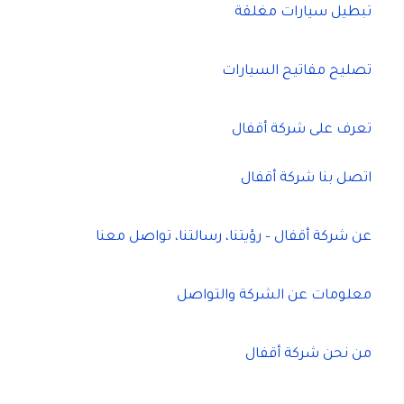
تبطيل سيارات مغلقة
تصليح مفاتيح السيارات
تعرف على شركة أقفال
اتصل بنا شركة أقفال
عن شركة أقفال – رؤيتنا، رسالتنا، تواصل معنا
معلومات عن الشركة والتواصل
من نحن شركة أقفال