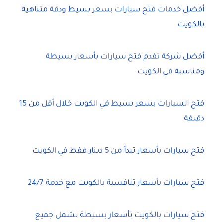
أفضل خدمات فتح سيارات بسعر بسيط ودقة متناهية
بالكويت
أفضل شركة تقدم فتح سيارات بأسعار بسيطة
ومناسبة في الكويت
فتح السيارات بسعر بسيط في الكويت خلال أقل من 15
دقيقة
فتح سيارات بأسعار تبدأ من 5 دينار فقط في الكويت
فتح سيارات بأسعار تنافسية بالكويت مع خدمة 24/7
فتح سيارات بالكويت بأسعار بسيطة تشمل جميع