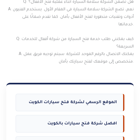
Q: هل تضمن الشركة سلامة السيارة أثناء عملية فتح الأقفال؟
A: نعم، تضع الشركة سلامة السيارة في المقام الأول. يستخدم الفنيون
أدوات وتقنيات متطورة لفتح الأقفال بأمان. كما تقدم ضمانًا على
خدماتها.
Q: كيف يمكنني طلب خدمة فتح السيارة من شركة أقفال للخدمات
السريعة؟
A: يمكنك الاتصال بالرقم الموحد للشركة. سيتم توجيه فريق عمل
متخصص إلى موقعك لفتح سيارتك بأمان.
الموقع الرسمي لشركة فتح سيارات الكويت
افضل شركة فتح سيارات بالكويت