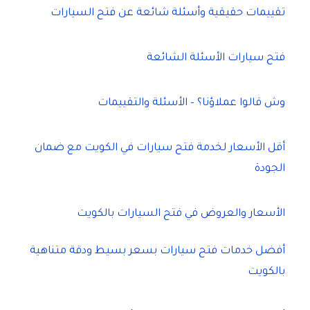
تقييمات حقيقية وأسئلة شائعة عن فتح السيارات
فتح سيارات الأسئلة الشائعة
وش قالوا عملاؤنا؟ – الأسئلة والتقييمات
أقل الأسعار لخدمة فتح سيارات في الكويت مع ضمان
الجودة
الأسعار والعروض في فتح السيارات بالكويت
أفضل خدمات فتح سيارات بسعر بسيط ودقة متناهية
بالكويت