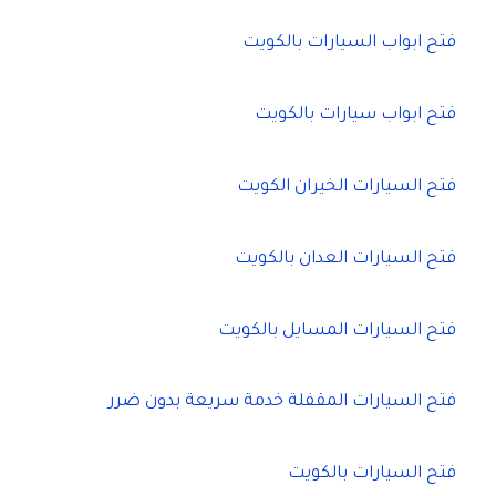
فتح ابواب السيارات بالكويت
فتح ابواب سيارات بالكويت
فتح السيارات الخيران الكويت
فتح السيارات العدان بالكويت
فتح السيارات المسايل بالكويت
فتح السيارات المقفلة خدمة سريعة بدون ضرر
فتح السيارات بالكويت