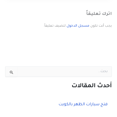
اترك تعليقاً
يجب أنت تكون
مسجل الدخول
لتضيف تعليقاً.
ا
ل
ب
ح
أحدث المقالات
ث
ع
ن
فتح سيارات الظهر بالكويت
: