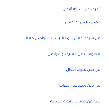
تعرف على شركة أقفال
اتصل بنا شركة أقفال
عن شركة أقفال – رؤيتنا، رسالتنا، تواصل معنا
معلومات عن الشركة والتواصل
من نحن شركة أقفال
من نحن وسياسة التعامل
نبذة عن خدماتنا وهوية الشركة