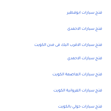
فتح سيارات ابوفطير
فتح سيارات الاحمدى
فتح سيارات الاقرب اليك فى مدن الكويت
فتح سيارات الاحمدي
فتح سيارات العاصمة الكويت
فتح سيارات الفروانية الكويت
فتح سيارات حولي بالكويت