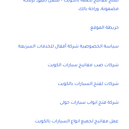
نسخ مفاتيح بصمة بالكويت – شغل دقيق، برمجة
مضمونة، وراحة بالك
خريطة الموقع
سياسة الخصوصية شركة أقفال للخدمات السريعة
شركات صب مفاتيح سيارات الكويت
شركات لفتح السيارات بالكويت
شركة فتح ابواب سيارات حولى
عمل مفاتيح لجميع انواع السيارات بالكويت