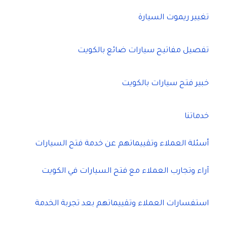
تغيير ريموت السيارة
تفصيل مفاتيح سيارات ضائع بالكويت
خبير فتح سيارات بالكويت
خدماتنا
أسئلة العملاء وتقييماتهم عن خدمة فتح السيارات
آراء وتجارب العملاء مع فتح السيارات في الكويت
استفسارات العملاء وتقييماتهم بعد تجربة الخدمة