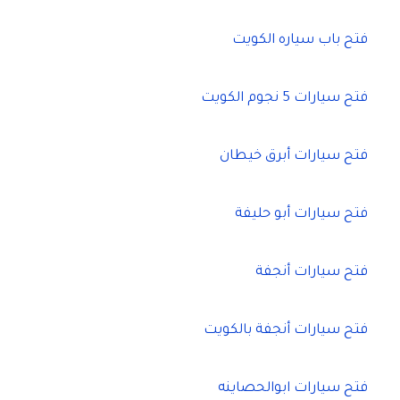
فتح باب سياره الكويت
فتح سيارات 5 نجوم الكويت
فتح سيارات أبرق خيطان
فتح سيارات أبو حليفة
فتح سيارات أنجفة
فتح سيارات أنجفة بالكويت
فتح سيارات ابوالحصاينه