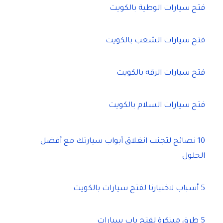
فتح سيارات الوطية بالكويت
فتح سيارات الشعب بالكويت
فتح سيارات الرقه بالكويت
فتح سيارات السلام بالكويت
10 نصائح لتجنب انغلاق أبواب سيارتك مع أفضل
الحلول
5 أسباب لاختيارنا لفتح سيارات بالكويت
5 طرق مبتكرة لفتح باب سيارات