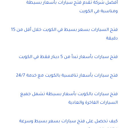
أفضل شركة تقدم فتح سيارات بأسعار بسيطة
ومناسبة في الكويت
فتح السيارات بسعر بسيط في الكويت خلال أقل من 15
دقيقة
فتح سيارات بأسعار تبدأ من 5 دينار فقط في الكويت
فتح سيارات بأسعار تنافسية بالكويت مع خدمة 24/7
فتح سيارات بالكويت بأسعار بسيطة تشمل جميع
السيارات الفاخرة والعادية
كيف تحصل على فتح سيارات بسعر بسيط وسرعة