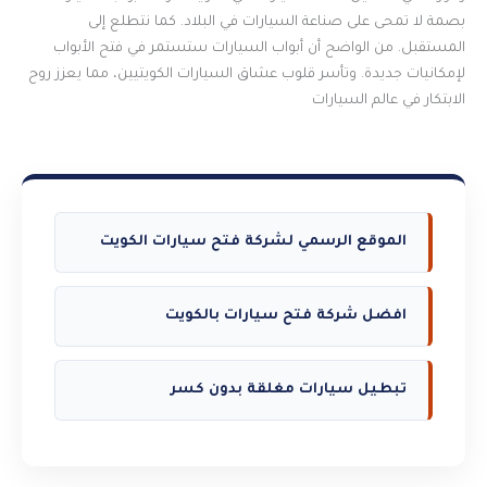
بصمة لا تمحى على صناعة السيارات في البلاد. كما نتطلع إلى
المستقبل. من الواضح أن أبواب السيارات ستستمر في فتح الأبواب
لإمكانيات جديدة. وتأسر قلوب عشاق السيارات الكويتيين، مما يعزز روح
الابتكار في عالم السيارات
الموقع الرسمي لشركة فتح سيارات الكويت
افضل شركة فتح سيارات بالكويت
تبطيل سيارات مغلقة بدون كسر