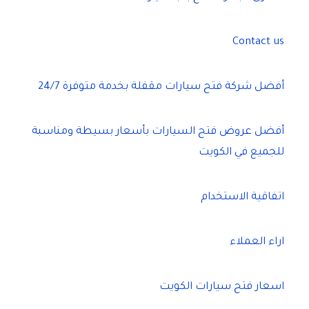
Contact us
أفضل شركة فتح سيارات مقفلة بخدمة متوفرة 24/7
أفضل عروض فتح السيارات بأسعار بسيطة ومناسبة
للجميع في الكويت
اتفاقية الاستخدام
اراء العملاء
اسعار فتح سيارات الكويت