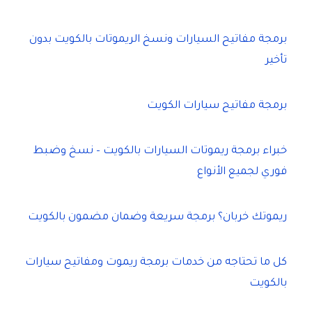
برمجة مفاتيح السيارات ونسخ الريموتات بالكويت بدون
تأخير
برمجة مفاتيح سيارات الكويت
خبراء برمجة ريموتات السيارات بالكويت – نسخ وضبط
فوري لجميع الأنواع
ريموتك خربان؟ برمجة سريعة وضمان مضمون بالكويت
كل ما تحتاجه من خدمات برمجة ريموت ومفاتيح سيارات
بالكويت