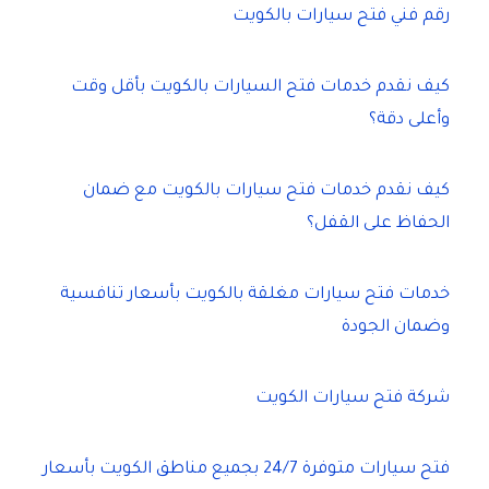
رقم فني فتح سيارات بالكويت
كيف نقدم خدمات فتح السيارات بالكويت بأقل وقت
وأعلى دقة؟
كيف نقدم خدمات فتح سيارات بالكويت مع ضمان
الحفاظ على القفل؟
خدمات فتح سيارات مغلقة بالكويت بأسعار تنافسية
وضمان الجودة
شركة فتح سيارات الكويت
فتح سيارات متوفرة 24/7 بجميع مناطق الكويت بأسعار