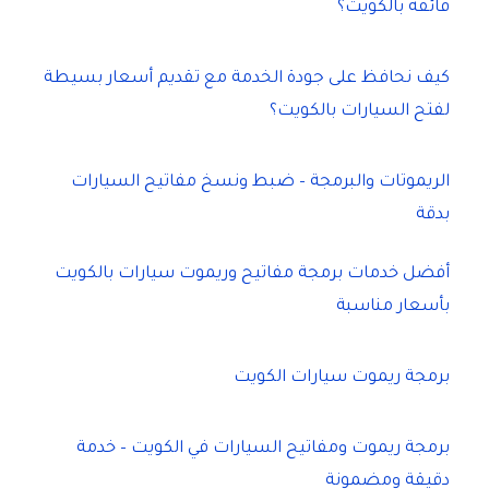
فائقة بالكويت؟
كيف نحافظ على جودة الخدمة مع تقديم أسعار بسيطة
لفتح السيارات بالكويت؟
الريموتات والبرمجة – ضبط ونسخ مفاتيح السيارات
بدقة
أفضل خدمات برمجة مفاتيح وريموت سيارات بالكويت
بأسعار مناسبة
برمجة ريموت سيارات الكويت
برمجة ريموت ومفاتيح السيارات في الكويت – خدمة
دقيقة ومضمونة