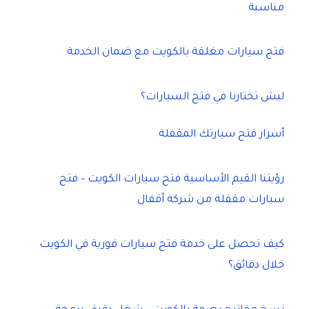
مناسبة
فتح سيارات مغلقة بالكويت مع ضمان الخدمة
ليش تختارنا في فتح السيارات؟
أسرار فتح سيارتك المقفلة
رؤيتنا القيم الأساسية فتح سيارات الكويت – فتح
سيارات مقفلة من شركة أقفال
كيف تحصل على خدمة فتح سيارات فورية في الكويت
خلال دقائق؟