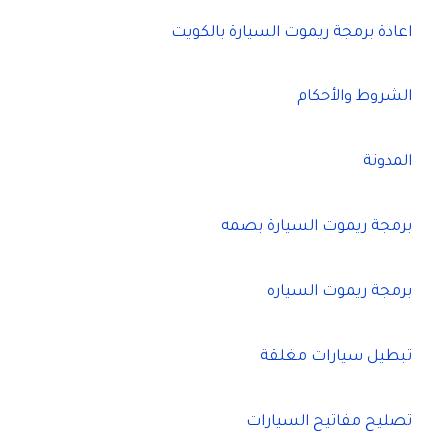
اعادة برمجة ريموت السيارة بالكويت
الشروط والأحكام
المدونة
برمجة ريموت السيارة بصمه
برمجة ريموت السياره
تبطيل سيارات مغلقة
تصليح مفاتيح السيارات