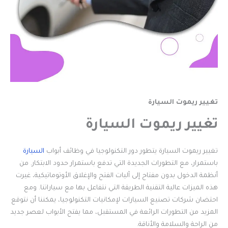
تغيير ريموت السيارة
تغيير ريموت السيارة
تغيير ريموت السيارة يتطور دور التكنولوجيا في وظائف أبواب
السيارة
باستمرار، مع التطورات الجديدة التي تدفع باستمرار حدود الابتكار. من
أنظمة الدخول بدون مفتاح إلى آليات الفتح والإغلاق الأوتوماتيكية، غيرت
هذه الميزات عالية التقنية الطريقة التي نتفاعل بها مع سياراتنا. ومع
احتضان شركات تصنيع السيارات لإمكانيات التكنولوجيا، يمكننا أن نتوقع
المزيد من التطورات الرائعة في المستقبل، مما يفتح الأبواب لعصر جديد
من الراحة والسلامة والأناقة.