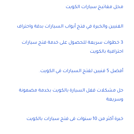
محل مفاتيح سيارات الكويت
الفنيين والخبرة في فتح أبواب السيارات بدقة واحتراف
3 خطوات سريعة للحصول على خدمة فتح سيارات
احترافية بالكويت
أفضل 5 فنيين لفتح السيارات في الكويت.
حل مشكلات قفل السيارة بالكويت بخدمة مضمونة
وسريعة
خبرة أكثر من 10 سنوات فى فتح سيارات بالكويت