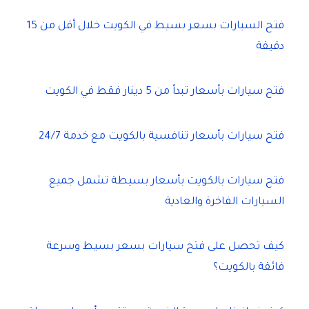
فتح السيارات بسعر بسيط في الكويت خلال أقل من 15
دقيقة
فتح سيارات بأسعار تبدأ من 5 دينار فقط في الكويت
فتح سيارات بأسعار تنافسية بالكويت مع خدمة 24/7
فتح سيارات بالكويت بأسعار بسيطة تشمل جميع
السيارات الفاخرة والعادية
كيف تحصل على فتح سيارات بسعر بسيط وسرعة
فائقة بالكويت؟