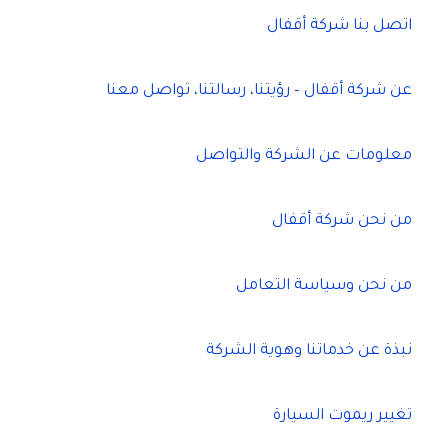
اتصل بنا شركة أقفال
عن شركة أقفال – رؤيتنا، رسالتنا، تواصل معنا
معلومات عن الشركة والتواصل
من نحن شركة أقفال
من نحن وسياسة التعامل
نبذة عن خدماتنا وهوية الشركة
تغيير ريموت السيارة