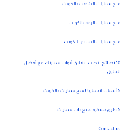
فتح سيارات الشعب بالكويت
فتح سيارات الرقه بالكويت
فتح سيارات السلام بالكويت
10 نصائح لتجنب انغلاق أبواب سيارتك مع أفضل
الحلول
5 أسباب لاختيارنا لفتح سيارات بالكويت
5 طرق مبتكرة لفتح باب سيارات
Contact us