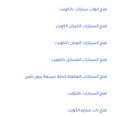
فتح ابواب سيارات بالكويت
فتح السيارات الخيران الكويت
فتح السيارات العدان بالكويت
فتح السيارات المسايل بالكويت
فتح السيارات المقفلة خدمة سريعة بدون ضرر
فتح السيارات بالكويت
فتح باب سياره الكويت