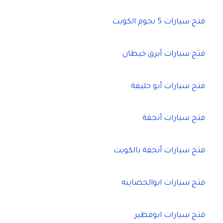
فتح سيارات 5 نجوم الكويت
فتح سيارات أبرق خيطان
فتح سيارات أبو حليفة
فتح سيارات أنجفة
فتح سيارات أنجفة بالكويت
فتح سيارات ابوالحصاينه
فتح سيارات ابوفطير