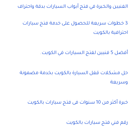
الفنيين والخبرة في فتح أبواب السيارات بدقة واحتراف
3 خطوات سريعة للحصول على خدمة فتح سيارات
احترافية بالكويت
أفضل 5 فنيين لفتح السيارات في الكويت.
حل مشكلات قفل السيارة بالكويت بخدمة مضمونة
وسريعة
خبرة أكثر من 10 سنوات فى فتح سيارات بالكويت
رقم فني فتح سيارات بالكويت