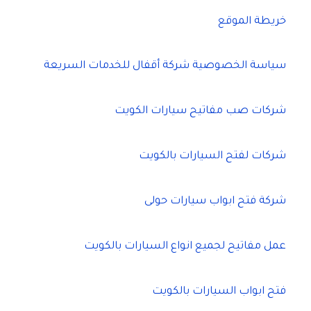
خريطة الموقع
سياسة الخصوصية شركة أقفال للخدمات السريعة
شركات صب مفاتيح سيارات الكويت
شركات لفتح السيارات بالكويت
شركة فتح ابواب سيارات حولى
عمل مفاتيح لجميع انواع السيارات بالكويت
فتح ابواب السيارات بالكويت