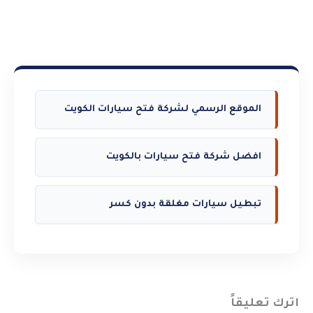
الموقع الرسمي لشركة فتح سيارات الكويت
افضل شركة فتح سيارات بالكويت
تبطيل سيارات مغلقة بدون كسر
اترك تعليقاً