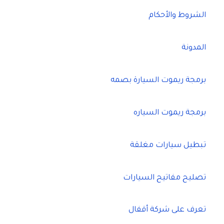
الشروط والأحكام
المدونة
برمجة ريموت السيارة بصمه
برمجة ريموت السياره
تبطيل سيارات مغلقة
تصليح مفاتيح السيارات
تعرف على شركة أقفال