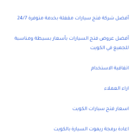
أفضل شركة فتح سيارات مقفلة بخدمة متوفرة 24/7
أفضل عروض فتح السيارات بأسعار بسيطة ومناسبة
للجميع في الكويت
اتفاقية الاستخدام
اراء العملاء
اسعار فتح سيارات الكويت
اعادة برمجة ريموت السيارة بالكويت