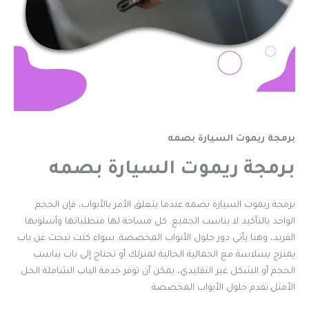
برمجة ريموت السيارة بصمه
برمجة ريموت السيارة بصمه
برمجة ريموت السيارة بصمه عندما يتعلق الأمر بالأبواب، فإن الحجم
الواحد بالتأكيد لا يناسب الجميع. كل مساحة لها متطلباتها وأسلوبها
الفريد، وهنا يأتي دور حلول الأبواب المخصصة. سواء كنت تبحث عن باب
يمتزج بسلاسة مع الجمالية الحالية لمنزلك أو تحتاج إلى باب يناسب
الحجم أو الشكل غير التقليدي، يمكن أن توفر خدمة الباب الشاملة الحل
الأمثل.تقدم حلول الأبواب المخصصة