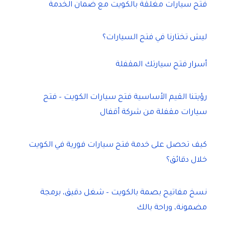
فتح سيارات مغلقة بالكويت مع ضمان الخدمة
ليش تختارنا في فتح السيارات؟
أسرار فتح سيارتك المقفلة
رؤيتنا القيم الأساسية فتح سيارات الكويت – فتح
سيارات مقفلة من شركة أقفال
كيف تحصل على خدمة فتح سيارات فورية في الكويت
خلال دقائق؟
نسخ مفاتيح بصمة بالكويت – شغل دقيق، برمجة
مضمونة، وراحة بالك