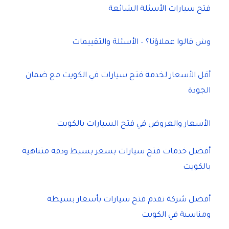
فتح سيارات الأسئلة الشائعة
وش قالوا عملاؤنا؟ – الأسئلة والتقييمات
أقل الأسعار لخدمة فتح سيارات في الكويت مع ضمان
الجودة
الأسعار والعروض في فتح السيارات بالكويت
أفضل خدمات فتح سيارات بسعر بسيط ودقة متناهية
بالكويت
أفضل شركة تقدم فتح سيارات بأسعار بسيطة
ومناسبة في الكويت