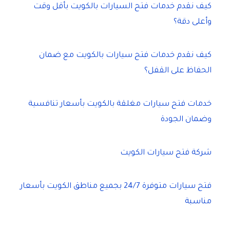
كيف نقدم خدمات فتح السيارات بالكويت بأقل وقت
وأعلى دقة؟
كيف نقدم خدمات فتح سيارات بالكويت مع ضمان
الحفاظ على القفل؟
خدمات فتح سيارات مغلقة بالكويت بأسعار تنافسية
وضمان الجودة
شركة فتح سيارات الكويت
فتح سيارات متوفرة 24/7 بجميع مناطق الكويت بأسعار
مناسبة