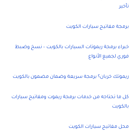
تأخير
برمجة مفاتيح سيارات الكويت
خبراء برمجة ريموتات السيارات بالكويت – نسخ وضبط
فوري لجميع الأنواع
ريموتك خربان؟ برمجة سريعة وضمان مضمون بالكويت
كل ما تحتاجه من خدمات برمجة ريموت ومفاتيح سيارات
بالكويت
محل مفاتيح سيارات الكويت