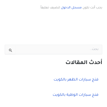
يجب أنت تكون
مسجل الدخول
لتضيف تعليقاً.
ا
ل
ب
ح
أحدث المقالات
ث
ع
ن
فتح سيارات الظهر بالكويت
:
فتح سيارات الوطية بالكويت