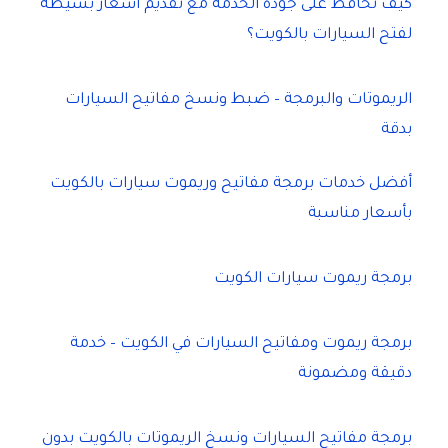
كيف نحافظ على جودة الخدمة مع تقديم أسعار بسيطة
لفتح السيارات بالكويت؟
الريموتات والبرمجة – ضبط ونسخ مفاتيح السيارات
بدقة
أفضل خدمات برمجة مفاتيح وريموت سيارات بالكويت
بأسعار مناسبة
برمجة ريموت سيارات الكويت
برمجة ريموت ومفاتيح السيارات في الكويت – خدمة
دقيقة ومضمونة
برمجة مفاتيح السيارات ونسخ الريموتات بالكويت بدون