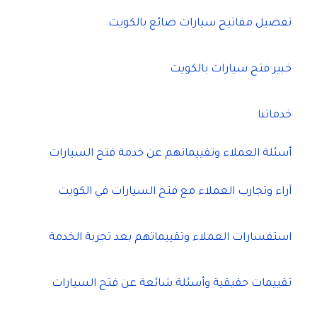
تفصيل مفاتيح سيارات ضائع بالكويت
خبير فتح سيارات بالكويت
خدماتنا
أسئلة العملاء وتقييماتهم عن خدمة فتح السيارات
آراء وتجارب العملاء مع فتح السيارات في الكويت
استفسارات العملاء وتقييماتهم بعد تجربة الخدمة
تقييمات حقيقية وأسئلة شائعة عن فتح السيارات