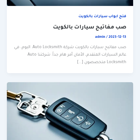
فتح ابواب سيارات بالكويت
صب مفاتيح سيارات بالكويت
admin
/
2023-12-13
صب مفاتيح سيارات بالكويت شركة Auto Locksmith. اليوم، في
عالم السيارات المتقدم، الأمان أمر هام جداً. شركتنا Auto
Locksmith متخصصون […]