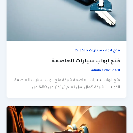
فتح ابواب سيارات بالكويت
فتح ابواب سيارات العاصمة
admin
/
2023-12-11
فتح ابواب سيارات العاصمة شركة فتح ابواب سيارات العاصمة
الكويت – شركة أقفال. هل تعلم أن أكثر من 60% من