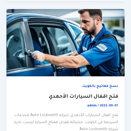
نسخ مفاتيح بالكويت
فتح اقفال السيارات الأحمدي
admin
/
2023-09-07
فتح اقفال السيارات الأحمدي شركة Auto Locksmith للخدمات
السريعة في الكويت، مشكلة فقدان مفتاح السيارة ليست نادرة.
شركة Auto Locksmith