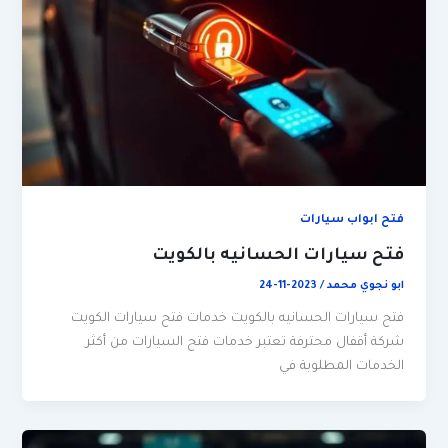
فتح ابواب سيارات
فتح سيارات الحسانيه بالكويت
ابو نجوي محمد
/
2023-11-24
فتح سيارات الحسانيه بالكويت خدمات فتح سيارات الكويت
شركة أقفال محترفة تعتبر خدمات فتح السيارات من أكثر
الخدمات المطلوبة في