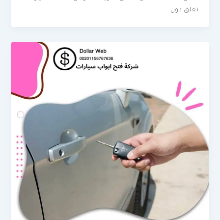
تغلق دون