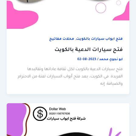
,
فتح ابواب سيارات بالكويت
محلات مفاتيح
فتح سيارات الدعية بالكويت
ابو نجوي محمد
/
2023-08-02
فتح سيارات الدعية بالكويت لكل ثقافة عاداتها وتقاليدها
الفريدة. في الكويت، يعد فتح أبواب السيارات لفتة من الاحترام
والضيافة. إنه