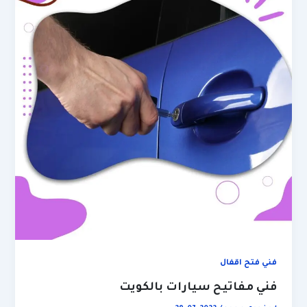
فني فتح اقفال
فني مفاتيح سيارات بالكويت