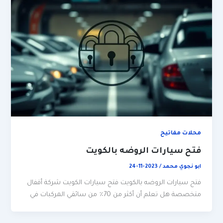
محلات مفاتيح
فتح سيارات الروضه بالكويت
ابو نجوي محمد
/
2023-11-24
فتح سيارات الروضه بالكويت فتح سيارات الكويت شركة أقفال
متخصصة هل تعلم أن أكثر من 70٪ من سائقي المركبات في