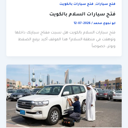
,
فتح سيارات
فتح سيارات بالكويت
فتح سيارات السلام بالكويت
ابو نجوي محمد
/
2026-07-12
فتح سيارات السلام بالكويت هل نسيت مفتاح سيارتك داخلها
وتوهقت في منطقة السلام؟ هذا الموقف أكيد يرفع الضغط
ويوتر، خصوصاً