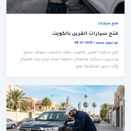
فتح سيارات
فتح سيارات القرين بالكويت
ابو نجوي محمد
/
2026-07-08
فتح سيارات القرين بالكويت عمرك انحطيت بموقف محرج
وتسكرت سيارتك والمفتاح داخلها؟ فجأة ضاع منك المفتاح
وأنت بنص مشاويرك ومو