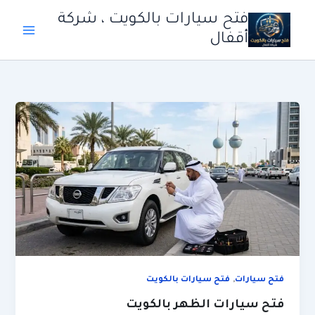
خطي
فتح سيارات بالكويت ، شركة
لى
أقفال
لمحتوى
,
فتح سيارات
فتح سيارات بالكويت
فتح سيارات الظهر بالكويت