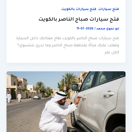
,
فتح سيارات
فتح سيارات بالكويت
فتح سيارات صباح الناصر بالكويت
ابو نجوي محمد
/
2026-07-11
فتح سيارات صباح الناصر بالكويت طاح مفتاحك داخل السيارة
وقفلت عليك فجأة بمنطقة صباح الناصر وما تدري شتسوي؟
الكل يمر