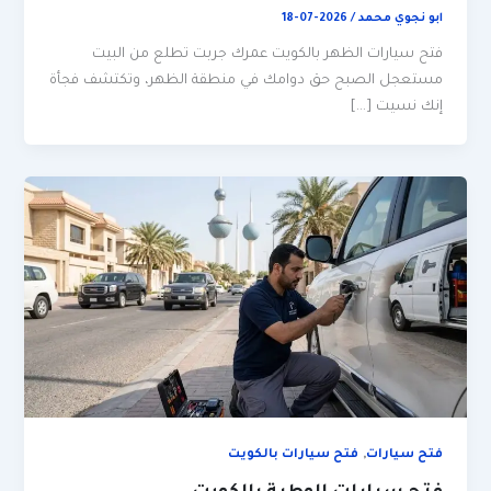
ابو نجوي محمد
/
2026-07-18
فتح سيارات الظهر بالكويت عمرك جربت تطلع من البيت
مستعجل الصبح حق دوامك في منطقة الظهر، وتكتشف فجأة
إنك نسيت […]
,
فتح سيارات
فتح سيارات بالكويت