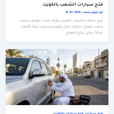
فتح سيارات الشعب بالكويت
ابو نجوي محمد
/
2026-07-16
فتح سيارات الشعب بالكويت عمرك طحت بموقف صعب
وخليت مفتاح سيارتك داخل الموتر وتسكرت عليك الأبواب
فجأة؟ يمكن ضاع المفتاح
,
فتح سيارات
فتح سيارات بالكويت