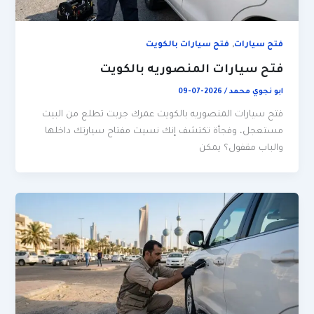
,
فتح سيارات
فتح سيارات بالكويت
فتح سيارات المنصوريه بالكويت
ابو نجوي محمد
/
2026-07-09
فتح سيارات المنصوريه بالكويت عمرك جربت تطلع من البيت
مستعجل، وفجأة تكتشف إنك نسيت مفتاح سيارتك داخلها
والباب مقفول؟ يمكن