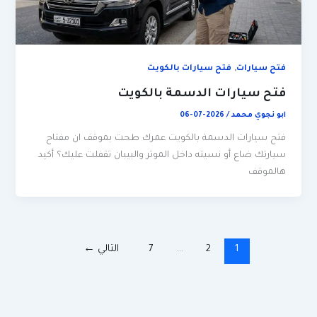
,
فتح سيارات
فتح سيارات بالكويت
فتح سيارات الدسمة بالكويت
ابو نجوي محمد
/
2026-07-06
فتح سيارات الدسمة بالكويت عمرك طحت بموقف ان مفتاح
سيارتك ضاع أو نسيته داخل الموتر والبيبان تقفلت عليك؟ أكيد
هالموقف
1
2
…
7
التالي
←