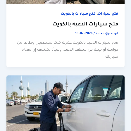
,
فتح سيارات
فتح سيارات بالكويت
فتح سيارات الدعيه بالكويت
ابو نجوي محمد
/
2026-07-10
فتح سيارات الدعيه بالكويت عمرك كنت مستعجل وطالع من
دوامك أو بيتك في منطقة الدعية، وفجأة تكتشف إن مفتاح
سيارتك