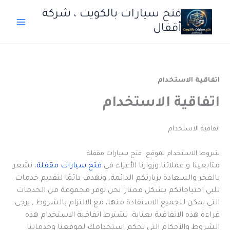
خطي
فتح سيارات بالكويت ، شركة
لى
أقفال
لمحتوى
اتفاقية الاستخدام
اتفاقية الاستخدام
اتفاقية الاستخدام
شروط الاستخدام لموقع فتح سيارات مقفلة
متابعينا و عملائنا وزوارنا الأعزاء في
فتح سيارات مقفلة
، نشعر
بالفخر والسعادة بزيارتكم الدائمة، ونهدف دائمًا لتقديم خدمات
تلبي احتياجاتكم بشكل ممتاز. نحن نوفر مجموعة من الخدمات
التي يمكن للجميع الاستفادة منها، مع الالتزام بالشروط , يرجى
قراءة هذه الاتفاقية بعناية. تشترط اتفاقية الاستخدام هذه
الشروط والأحكام التي تحكم استخدامك لموقعنا وخدماتنا