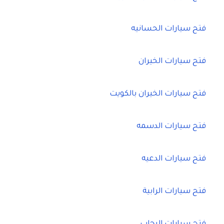
فتح سيارات الحسانيه
فتح سيارات الخيران
فتح سيارات الخيران بالكويت
فتح سيارات الدسمه
فتح سيارات الدعيه
فتح سيارات الرابية