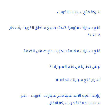
شركة فتح سيارات الكويت
فتح سيارات متوفرة 24/7 بجميع مناطق الكويت بأسعار
مناسبة
فتح سيارات مغلقة بالكويت مع ضمان الخدمة
ليش تختارنا في فتح السيارات؟
أسرار فتح سيارتك المقفلة
رؤيتنا القيم الأساسية فتح سيارات الكويت – فتح
سيارات مقفلة من شركة أقفال