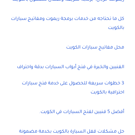
كل ما تحتاجه من خدمات برمجة ريموت ومفاتيح سيارات
بالكويت
محل مفاتيح سيارات الكويت
الفنيين والخبرة في فتح أبواب السيارات بدقة واحتراف
3 خطوات سريعة للحصول على خدمة فتح سيارات
احترافية بالكويت
أفضل 5 فنيين لفتح السيارات في الكويت.
حل مشكلات قفل السيارة بالكويت بخدمة مضمونة