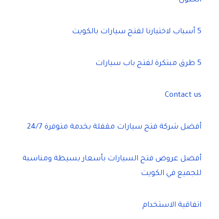
الحلول
5 أسباب لاختيارنا لفتح سيارات بالكويت
5 طرق مبتكرة لفتح باب سيارات
Contact us
أفضل شركة فتح سيارات مقفلة بخدمة متوفرة 24/7
أفضل عروض فتح السيارات بأسعار بسيطة ومناسبة
للجميع في الكويت
اتفاقية الاستخدام