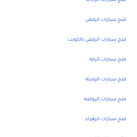
فتح سيارات الرحاب
فتح سيارات الرقعي
فتح سيارات الرقعي بالكويت
فتح سيارات الرقه
فتح سيارات الرميثة
فتح سيارات الروضه
فتح سيارات الزهراء