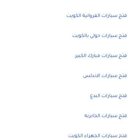
فتح سيارات الفروانية الكويت
فتح سيارات حولي بالكويت
فتح سيارات مبارك الكبير
فتح سيارات الاندلس
فتح سيارات البدع
فتح سيارات الجابريه
فتح سيارات الجهراء الكويت