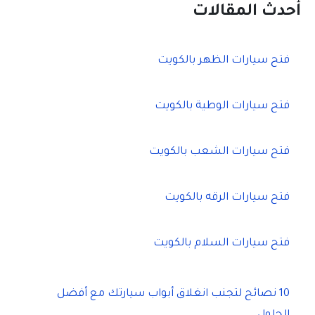
ح
أحدث المقالات
ث
ع
ن
فتح سيارات الظهر بالكويت
:
فتح سيارات الوطية بالكويت
فتح سيارات الشعب بالكويت
فتح سيارات الرقه بالكويت
فتح سيارات السلام بالكويت
10 نصائح لتجنب انغلاق أبواب سيارتك مع أفضل