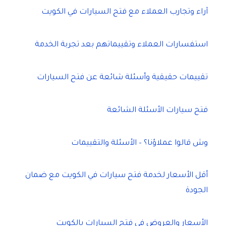
آراء وتجارب العملاء مع فتح السيارات في الكويت
استفسارات العملاء وتقييماتهم بعد تجربة الخدمة
تقييمات حقيقية وأسئلة شائعة عن فتح السيارات
فتح سيارات الأسئلة الشائعة
وش قالوا عملاؤنا؟ – الأسئلة والتقييمات
أقل الأسعار لخدمة فتح سيارات في الكويت مع ضمان
الجودة
الأسعار والعروض في فتح السيارات بالكويت