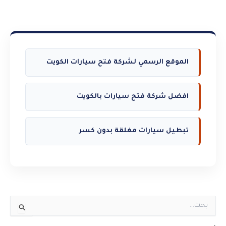
الموقع الرسمي لشركة فتح سيارات الكويت
افضل شركة فتح سيارات بالكويت
تبطيل سيارات مغلقة بدون كسر
ا
ل
ب