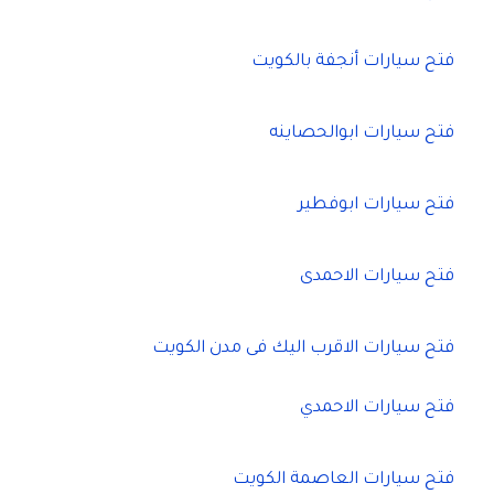
فتح سيارات أنجفة بالكويت
فتح سيارات ابوالحصاينه
فتح سيارات ابوفطير
فتح سيارات الاحمدى
فتح سيارات الاقرب اليك فى مدن الكويت
فتح سيارات الاحمدي
فتح سيارات العاصمة الكويت