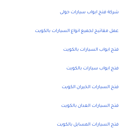
شركة فتح ابواب سيارات حولى
عمل مفاتيح لجميع انواع السيارات بالكويت
فتح ابواب السيارات بالكويت
فتح ابواب سيارات بالكويت
فتح السيارات الخيران الكويت
فتح السيارات العدان بالكويت
فتح السيارات المسايل بالكويت