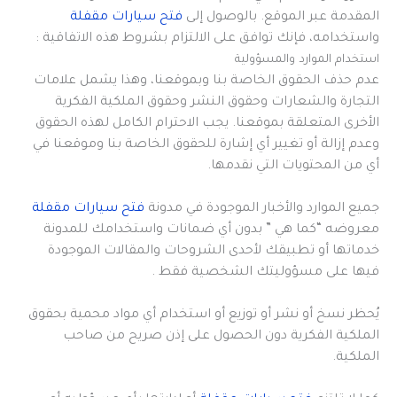
المقدمة عبر الموقع. بالوصول إلى
فتح سيارات مقفلة
واستخدامه، فإنك توافق على الالتزام بشروط هذه الاتفاقية :
استخدام الموارد والمسؤولية
عدم حذف الحقوق الخاصة بنا وبموقعنا، وهذا يشمل علامات
التجارة والشعارات وحقوق النشر وحقوق الملكية الفكرية
الأخرى المتعلقة بموقعنا. يجب الاحترام الكامل لهذه الحقوق
وعدم إزالة أو تغيير أي إشارة للحقوق الخاصة بنا وموقعنا في
أي من المحتويات التي نقدمها.
جميع الموارد والأخبار الموجودة في مدونة
فتح سيارات مقفلة
معروضه “كما هي ” بدون أي ضمانات واستخدامك للمدونة
خدماتها أو تطبيقك لأحدى الشروحات والمقالات الموجودة
فيها على مسؤوليتك الشخصية فقط .
يُحظر نسخ أو نشر أو توزيع أو استخدام أي مواد محمية بحقوق
الملكية الفكرية دون الحصول على إذن صريح من صاحب
الملكية.