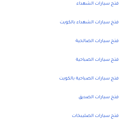
فتح سيارات الشهداء
فتح سيارات الشهداء بالكويت
فتح سيارات الصالحية
فتح سيارات الصباحية
فتح سيارات الصباحية بالكويت
فتح سيارات الصديق
فتح سيارات الصليبخات