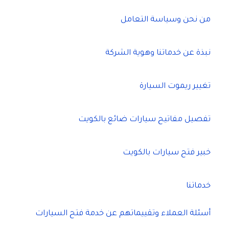
من نحن وسياسة التعامل
نبذة عن خدماتنا وهوية الشركة
تغيير ريموت السيارة
تفصيل مفاتيح سيارات ضائع بالكويت
خبير فتح سيارات بالكويت
خدماتنا
أسئلة العملاء وتقييماتهم عن خدمة فتح السيارات