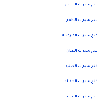
فتح سيارات الصوابر
فتح سيارات الظهر
فتح سيارات العارضية
فتح سيارات العدان
فتح سيارات العدليه
فتح سيارات العقيله
فتح سيارات العمرية