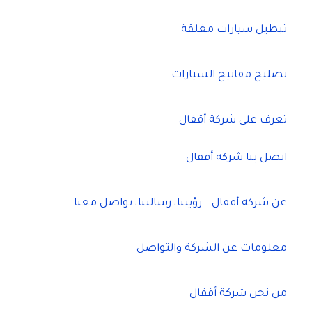
تبطيل سيارات مغلقة
تصليح مفاتيح السيارات
تعرف على شركة أقفال
اتصل بنا شركة أقفال
عن شركة أقفال – رؤيتنا، رسالتنا، تواصل معنا
معلومات عن الشركة والتواصل
من نحن شركة أقفال