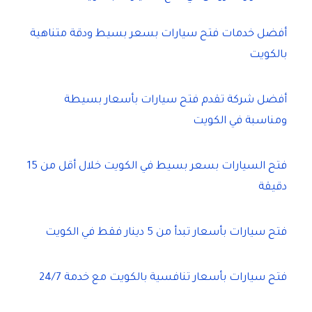
أفضل خدمات فتح سيارات بسعر بسيط ودقة متناهية
بالكويت
أفضل شركة تقدم فتح سيارات بأسعار بسيطة
ومناسبة في الكويت
فتح السيارات بسعر بسيط في الكويت خلال أقل من 15
دقيقة
فتح سيارات بأسعار تبدأ من 5 دينار فقط في الكويت
فتح سيارات بأسعار تنافسية بالكويت مع خدمة 24/7