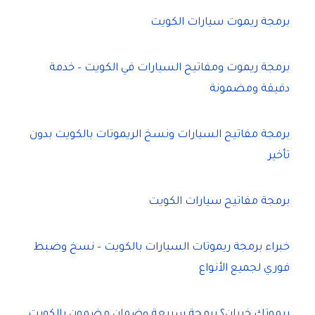
برمجة ريموت سيارات الكويت
برمجة ريموت ومفاتيح السيارات في الكويت – خدمة
دقيقة ومضمونة
برمجة مفاتيح السيارات ونسخ الريموتات بالكويت بدون
تأخير
برمجة مفاتيح سيارات الكويت
خبراء برمجة ريموتات السيارات بالكويت – نسخ وضبط
فوري لجميع الأنواع
ريموتك خربان؟ برمجة سريعة وضمان مضمون بالكويت