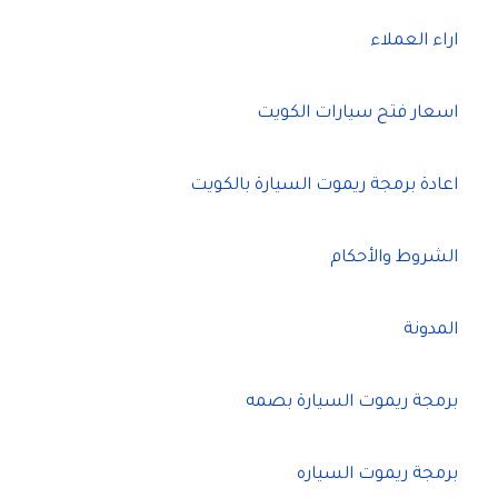
اراء العملاء
اسعار فتح سيارات الكويت
اعادة برمجة ريموت السيارة بالكويت
الشروط والأحكام
المدونة
برمجة ريموت السيارة بصمه
برمجة ريموت السياره