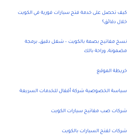
كيف تحصل على خدمة فتح سيارات فورية في الكويت
خلال دقائق؟
نسخ مفاتيح بصمة بالكويت – شغل دقيق، برمجة
مضمونة، وراحة بالك
خريطة الموقع
سياسة الخصوصية شركة أقفال للخدمات السريعة
شركات صب مفاتيح سيارات الكويت
شركات لفتح السيارات بالكويت