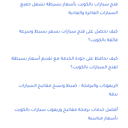
فتح سيارات بالكويت بأسعار بسيطة تشمل جميع
السيارات الفاخرة والعادية
كيف تحصل على فتح سيارات بسعر بسيط وسرعة
فائقة بالكويت؟
كيف نحافظ على جودة الخدمة مع تقديم أسعار بسيطة
لفتح السيارات بالكويت؟
الريموتات والبرمجة – ضبط ونسخ مفاتيح السيارات
بدقة
أفضل خدمات برمجة مفاتيح وريموت سيارات بالكويت
بأسعار مناسبة