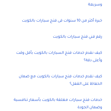
وسريعة
خبرة أكثر من 10 سنوات فى فتح سيارات بالكويت
رقم فني فتح سيارات بالكويت
كيف نقدم خدمات فتح السيارات بالكويت بأقل وقت
وأعلى دقة؟
كيف نقدم خدمات فتح سيارات بالكويت مع ضمان
الحفاظ على القفل؟
خدمات فتح سيارات مغلقة بالكويت بأسعار تنافسية
وضمان الجودة