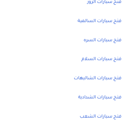
فتح سيارات الزور
فتح سيارات السالمية
فتح سيارات السره
فتح سيارات السلام
فتح سيارات الشاليهات
فتح سيارات الشدادية
فتح سيارات الشعب