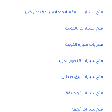
فتح السيارات المقفلة خدمة سريعة بدون ضرر
فتح السيارات بالكويت
فتح باب سياره الكويت
فتح سيارات 5 نجوم الكويت
فتح سيارات أبرق خيطان
فتح سيارات أبو حليفة
فتح سيارات أنجفة