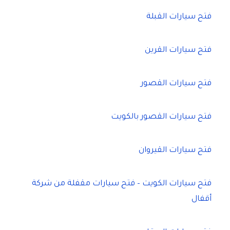
فتح سيارات القبلة
فتح سيارات القرين
فتح سيارات القصور
فتح سيارات القصور بالكويت
فتح سيارات القيروان
فتح سيارات الكويت – فتح سيارات مقفلة من شركة
أقفال