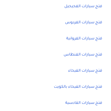
فتح سيارات الفحيحيل
فتح سيارات الفردوس
فتح سيارات الفروانية
فتح سيارات الفنطاس
فتح سيارات الفيحاء
فتح سيارات الفيحاء بالكويت
فتح سيارات القادسية