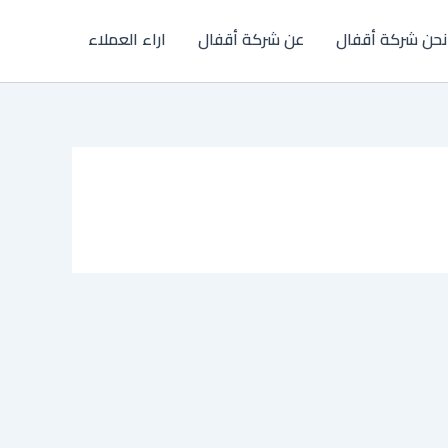
نحن شركة أقفال
عن شركة أقفال
اراء العملاء