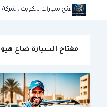
خطي
فتح سيارات بالكويت ، شركة أ
لى
لمحتوى
مفتاح السيارة ضاع هيون