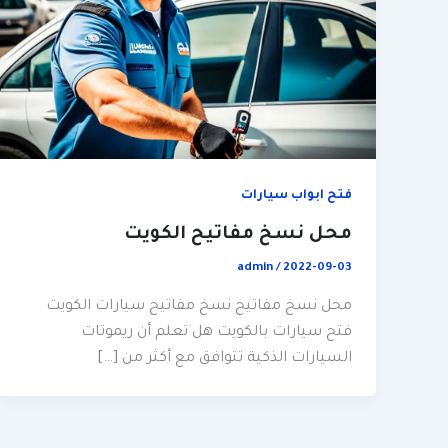
فتح ابواب سيارات
محل نسخ مفاتيح الكويت
admin
/
2022-09-03
محل نسخ مفاتيح نسخ مفاتيح سيارات الكويت
فتح سيارات بالكويت هل تعلم أن ريموتات
السيارات الذكية تتوافق مع أكثر من […]