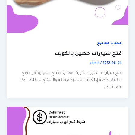
محلات مفاتيح
فتح سيارات حطين بالكويت
admin
/
2022-08-04
فتح سيارات حطين بالكويت فقدان مفتاح السيارة أمر مزعج
للغاية، خاصةً إذا كانت السيارة مغلقة والمفتاح بداخلها. هذا
الأمر يمكن