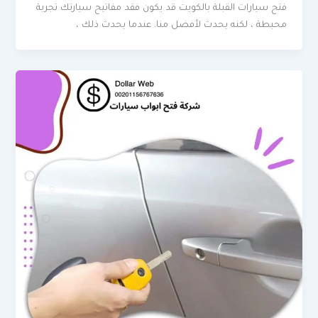
فتح سيارات القبلة بالكويت قد يكون فقد مفاتيح سيارتك تجربة
محبطة ، لكنه يحدث لأفضل منا. عندما يحدث ذلك ،