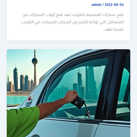
admin
/
2022-08-02
فتح سيارات المسيله بالكويت تعد فتح أبواب السيارات من
المشاكل التي تواجه الكثير من أصحاب السيارات في الكويت.
عندما تفقد