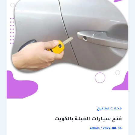
محلات مفاتيح
فتح سيارات القبلة بالكويت
admin
/
2022-08-06