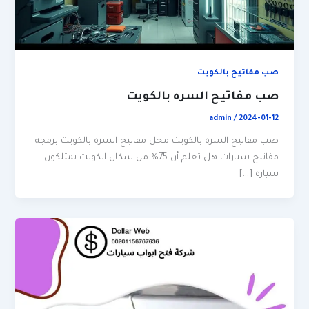
صب مفاتيح بالكويت
صب مفاتيح السره بالكويت
admin
/
2024-01-12
صب مفاتيح السره بالكويت محل مفاتيح السره بالكويت برمجة
مفاتيح سيارات هل تعلم أن 75% من سكان الكويت يمتلكون
سيارة […]