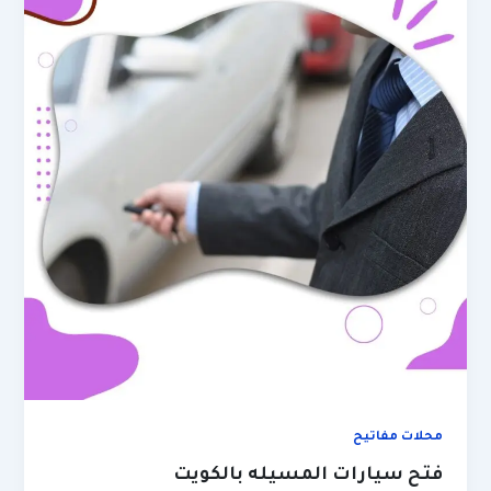
محلات مفاتيح
فتح سيارات المسيله بالكويت