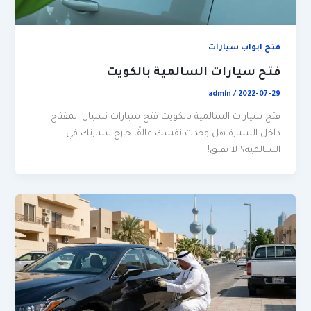
فتح ابواب سيارات
فتح سيارات السالمية بالكويت
admin
/
2022-07-29
فتح سيارات السالمية بالكويت فتح سيارات نسيان المفتاح
داخل السيارة هل وجدت نفسك عالقًا خارج سيارتك في
السالمية؟ لا تقلق!