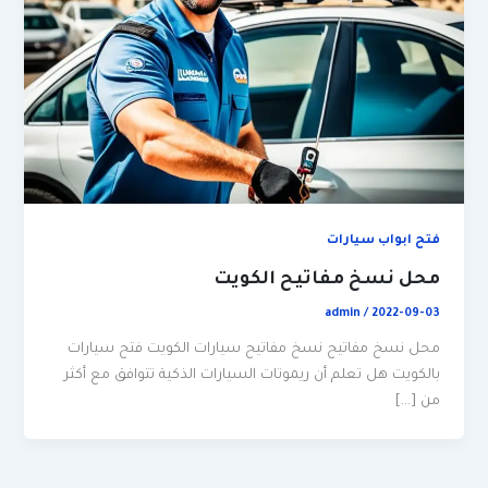
فتح ابواب سيارات
محل نسخ مفاتيح الكويت
admin
/
2022-09-03
محل نسخ مفاتيح نسخ مفاتيح سيارات الكويت فتح سيارات
بالكويت هل تعلم أن ريموتات السيارات الذكية تتوافق مع أكثر
من […]