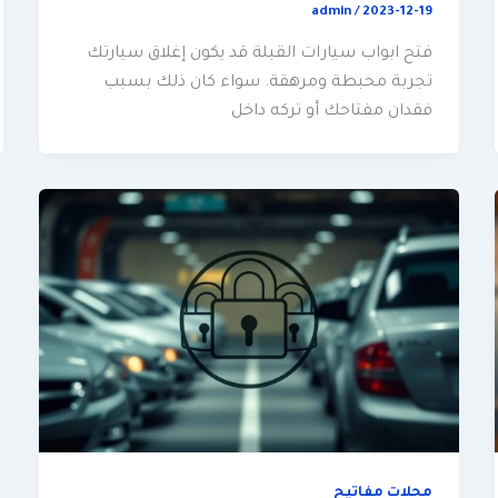
admin
/
2023-12-19
فتح ابواب سيارات القبلة قد يكون إغلاق سيارتك
تجربة محبطة ومرهقة. سواء كان ذلك بسبب
فقدان مفتاحك أو تركه داخل
محلات مفاتيح