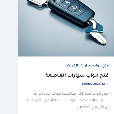
فتح ابواب سيارات بالكويت
فتح ابواب سيارات العاصمة
admin
/
2023-12-11
فتح ابواب سيارات العاصمة شركة فتح ابواب
سيارات العاصمة الكويت – شركة أقفال. هل تعلم
أن أكثر من 60% من