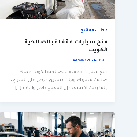
محلات مفاتيح
فتح سيارات مقفلة بالصالحية
الكويت
admin
/
2024-01-05
فتح سيارات مقفلة بالصالحية الكويت عمرك
صفيت سيارتك ونزلت تشتري غرض على السريع،
ولما رديت اكتشفت إن المفتاح داخل والباب […]