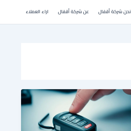
نحن شركة أقفال
عن شركة أقفال
اراء العملاء