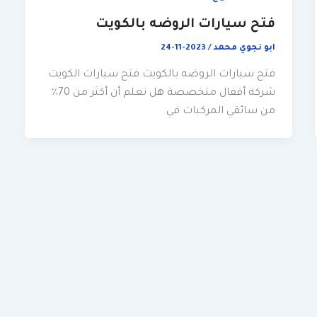
فتح سيارات الروضه بالكويت
ابو نجوي محمد
/
2023-11-24
فتح سيارات الروضه بالكويت فتح سيارات الكويت
شركة أقفال متخصصة هل تعلم أن أكثر من 70٪
من سائقي المركبات في