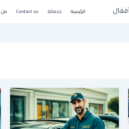
الرئيسية
خدماتنا
Contact us
من 
قفال