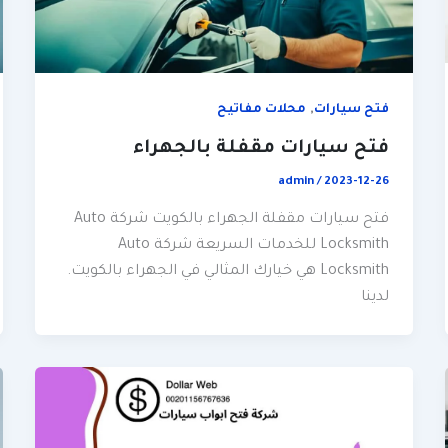
,
فتح سيارات
محلات مفاتيح
فتح سيارات مقفلة بالجهراء
admin
/
2023-12-26
فتح سيارات مقفلة الجهراء بالكويت شركة Auto
Locksmith للخدمات السريعة شركة Auto
Locksmith هي خيارك المثالي في الجهراء بالكويت.
لدينا