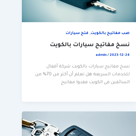
,
صب مفاتيح بالكويت
فتح سيارات
نسخ مفاتيح سيارات بالكويت
admin
/
2023-12-24
نسخ مفاتيح سيارات بالكويت شركة أقفال
للخدمات السريعة هل تعلم أن أكثر من 70% من
السائقين في الكويت فقدوا مفاتيح