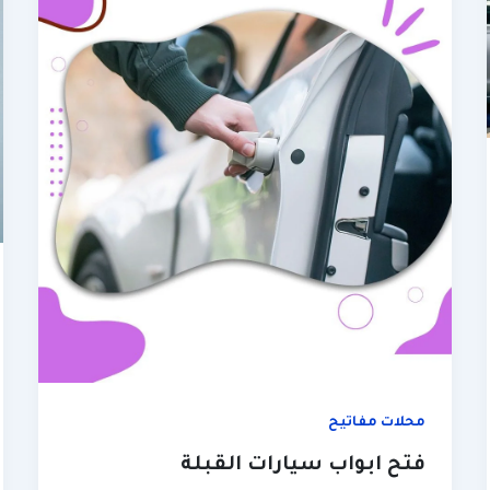
محلات مفاتيح
فتح ابواب سيارات القبلة