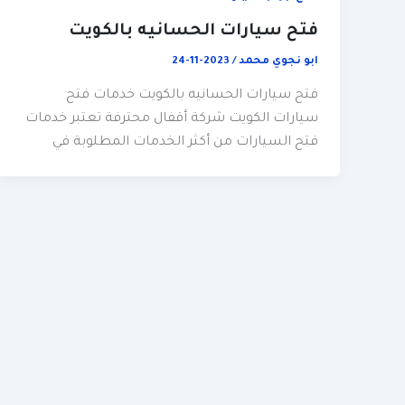
فتح سيارات الحسانيه بالكويت
ابو نجوي محمد
/
2023-11-24
فتح سيارات الحسانيه بالكويت خدمات فتح
سيارات الكويت شركة أقفال محترفة تعتبر خدمات
فتح السيارات من أكثر الخدمات المطلوبة في