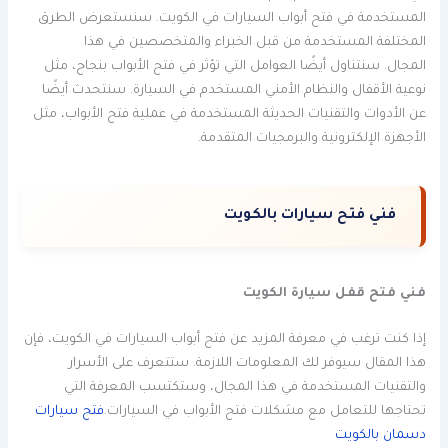
المستخدمة في فتح أبواب السيارات في الكويت. سنستعرض الطرق
المختلفة المستخدمة من قبل الخبراء والمتخصصين في هذا
المجال. سنتناول أيضًا العوامل التي تؤثر في فتح الأبواب بنجاح، مثل
نوعية الأقفال والنظام الأمني المستخدم في السيارة. سنتحدث أيضًا
عن الأدوات والتقنيات الحديثة المستخدمة في عملية فتح الأبواب، مثل
الأجهزة الإلكترونية والبرمجيات المتقدمة.
فني فتح سيارات بالكويت
فني فتح قفل سيارة الكويت
إذا كنت ترغب في معرفة المزيد عن فتح أبواب السيارات في الكويت، فإن
هذا المقال سيوفر لك المعلومات اللازمة. ستتعرف على الأسرار
والتقنيات المستخدمة في هذا المجال، وستكتسب المعرفة التي
تحتاجها للتعامل مع مشكلات فتح الأبواب في السيارات.
فتح سيارات
دسمان بالكويت