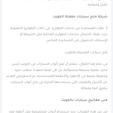
بأمان وفعالية.
شركة فتح سيارات مقفلة الكويت
3. طلب المساعدة من خدمات الطوارئ: في حالات الطوارئ الحقيقية،
يجب عليك الاتصال بخدمات الطوارئ المحلية مثل الشرطة أو
الإسعاف للحصول على المساعدة المناس
فتح سيارات المسيله بالكويت
في ختام هذا المقال، نتعلم أن فتح أبواب السيارات في الكويت ليس
مجرد عملية بسيطة وعشوائية، بل هي تقنية معقدة تتطلب خبرة
ومعرفة عميقة في الأجهزة والأنظمة المستخدمة. تم استعراض العديد
من الأسرار والتقنيات التي يستخدمها الخبراء في فتح أبواب السيارات
بطرق آمنة وفعالة.
فنى مفاتيح سيارات بالكويت
من بين هذه التقنيات، نجد استخدام أدوات متخصصة مثل أجهزة فتح