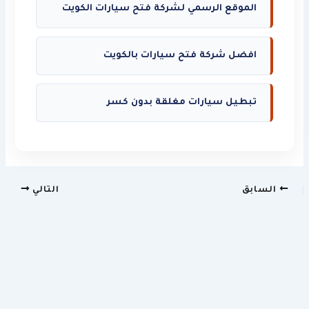
الموقع الرسمي لشركة فتح سيارات الكويت
افضل شركة فتح سيارات بالكويت
تبطيل سيارات مغلقة بدون كسر
السابق
التالي