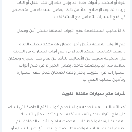
بقوة أو استخدام أدوات حادة. قد يؤدي ذلك إلى تلف القفل أو الباب
وزيادة تكاليف الإصلاح. بدلاً من ذلك، يفضل استدعاء فني متخصص
في فتح السيارات للتعامل مع المشكلة ب
6. الأساليب المستخدمة لفتح الأبواب المغلقة بشكل آمن وفعال
فتح الأبواب المغلقة بشكل آمن وفعال هو مهمة تتطلب الخبرة
والتقنية المناسبة. يعتمد الخبراء في فتح أبواب السيارات في الكويت
على مجموعة متنوعة من الأساليب للتأكد من عدم تلف السيارة وضمان
بصفة عامة، يعمل الخبراء في فتح أبواب
سلامة فتح الباب.
السيارات في الكويت بحذر ودقة لضمان عدم تلف السيارة
وتأمين عملية الفتح ب
شركة فتح سيارات مقفلة الكويت
أحد الأساليب المستخدمة هو استخدام أدوات الفتح الخاصة التي تساعد
على فتح الأبواب بدون تلف. يستخدم الخبراء أدوات مثل الأسلاك
المعدنية الرقيقة والخطافات المخصصة لفتح الأبواب المغلقة. يتم
تطبيق التقنية المناسبة والضغط الصحيح لتجنب أي ضرر للسيارة أو