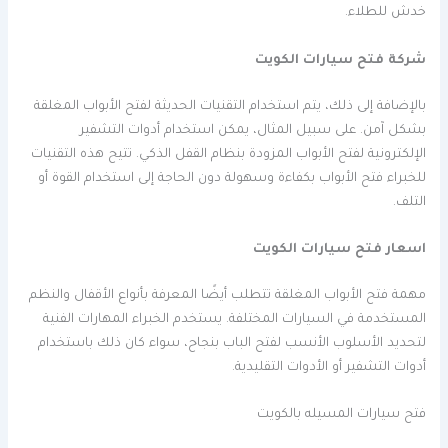
خدش للطلاء.
شركة فتح سيارات الكويت
بالإضافة إلى ذلك، يتم استخدام التقنيات الحديثة لفتح الأبواب المغلقة
بشكل آمن. على سبيل المثال، يمكن استخدام أدوات التشفير
الإلكترونية لفتح الأبواب المزودة بنظام القفل الذكي. تتيح هذه التقنيات
للخبراء فتح الأبواب بكفاءة وسهولة دون الحاجة إلى استخدام القوة أو
التلف.
اسعار فتح سيارات الكويت
مهمة فتح الأبواب المغلقة تتطلب أيضًا المعرفة بأنواع الأقفال والنظم
المستخدمة في السيارات المختلفة. يستخدم الخبراء المهارات الفنية
لتحديد الأسلوب الأنسب لفتح الباب بنجاح، سواء كان ذلك باستخدام
أدوات التشفير أو الأدوات التقليدية.
فتح سيارات المسيله بالكويت