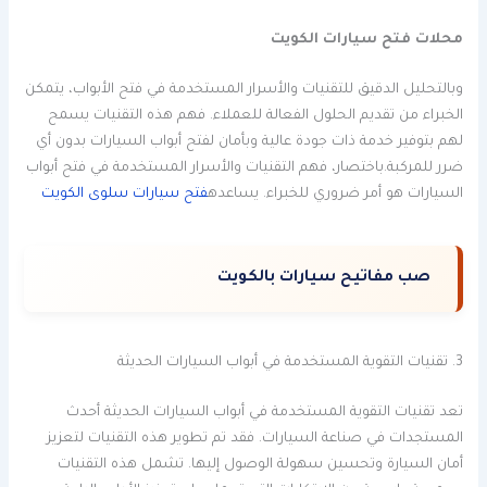
محلات فتح سيارات الكويت
وبالتحليل الدقيق للتقنيات والأسرار المستخدمة في فتح الأبواب، يتمكن
الخبراء من تقديم الحلول الفعالة للعملاء. فهم هذه التقنيات يسمح
لهم بتوفير خدمة ذات جودة عالية وبأمان لفتح أبواب السيارات بدون أي
ضرر للمركبة.باختصار، فهم التقنيات والأسرار المستخدمة في فتح أبواب
السيارات هو أمر ضروري للخبراء. يساعده
فتح سيارات سلوى الكويت
صب مفاتيح سيارات بالكويت
3. تقنيات التقوية المستخدمة في أبواب السيارات الحديثة
تعد تقنيات التقوية المستخدمة في أبواب السيارات الحديثة أحدث
المستجدات في صناعة السيارات. فقد تم تطوير هذه التقنيات لتعزيز
أمان السيارة وتحسين سهولة الوصول إليها. تشمل هذه التقنيات