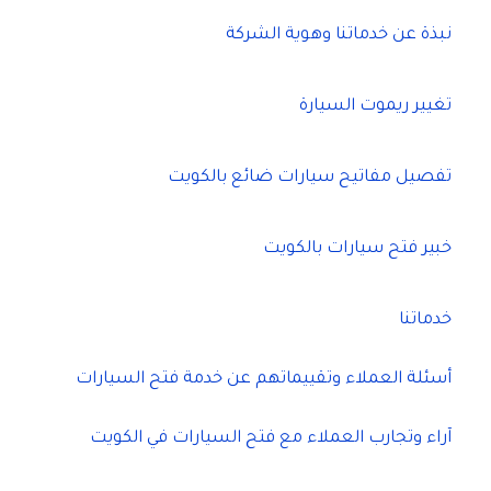
نبذة عن خدماتنا وهوية الشركة
تغيير ريموت السيارة
تفصيل مفاتيح سيارات ضائع بالكويت
خبير فتح سيارات بالكويت
خدماتنا
أسئلة العملاء وتقييماتهم عن خدمة فتح السيارات
آراء وتجارب العملاء مع فتح السيارات في الكويت