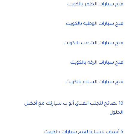
فتح سيارات الظهر بالكويت
:
فتح سيارات الوطية بالكويت
فتح سيارات الشعب بالكويت
فتح سيارات الرقه بالكويت
فتح سيارات السلام بالكويت
10 نصائح لتجنب انغلاق أبواب سيارتك مع أفضل
الحلول
5 أسباب لاختيارنا لفتح سيارات بالكويت