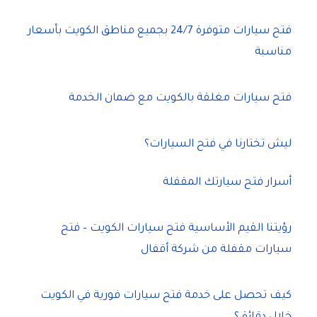
فتح سيارات متوفرة 24/7 بجميع مناطق الكويت بأسعار
مناسبة
فتح سيارات مغلقة بالكويت مع ضمان الخدمة
ليش تختارنا في فتح السيارات؟
أسرار فتح سيارتك المقفلة
رؤيتنا القيم الأساسية فتح سيارات الكويت – فتح
سيارات مقفلة من شركة أقفال
كيف تحصل على خدمة فتح سيارات فورية في الكويت