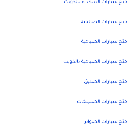
فتح سيارات الشهداء بالكويت
فتح سيارات الصالحية
فتح سيارات الصباحية
فتح سيارات الصباحية بالكويت
فتح سيارات الصديق
فتح سيارات الصليبخات
فتح سيارات الصوابر