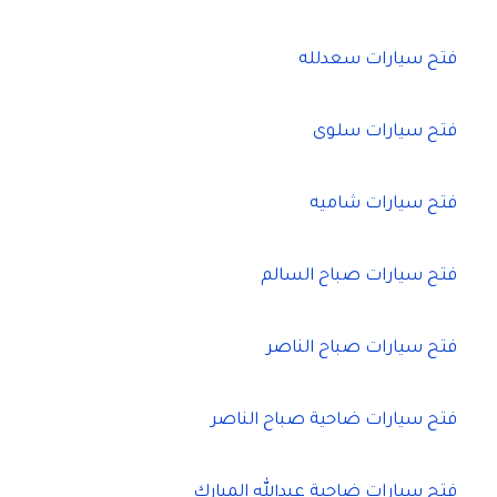
فتح سيارات سعدلله
فتح سيارات سلوى
فتح سيارات شاميه
فتح سيارات صباح السالم
فتح سيارات صباح الناصر
فتح سيارات ضاحية صباح الناصر
فتح سيارات ضاحية عبدالله المبارك