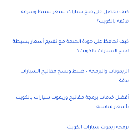
كيف تحصل على فتح سيارات بسعر بسيط وسرعة
فائقة بالكويت؟
كيف نحافظ على جودة الخدمة مع تقديم أسعار بسيطة
لفتح السيارات بالكويت؟
الريموتات والبرمجة – ضبط ونسخ مفاتيح السيارات
بدقة
أفضل خدمات برمجة مفاتيح وريموت سيارات بالكويت
بأسعار مناسبة
برمجة ريموت سيارات الكويت