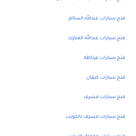
فتح سيارات عبدالله السالم
فتح سيارات عبدالله المبارك
فتح سيارات غرناطه
فتح سيارات كيفان
فتح سيارات مشرف
فتح سيارات مشرف بالكويت