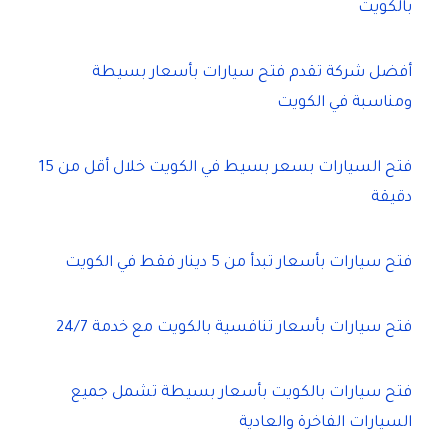
بالكويت
أفضل شركة تقدم فتح سيارات بأسعار بسيطة
ومناسبة في الكويت
فتح السيارات بسعر بسيط في الكويت خلال أقل من 15
دقيقة
فتح سيارات بأسعار تبدأ من 5 دينار فقط في الكويت
فتح سيارات بأسعار تنافسية بالكويت مع خدمة 24/7
فتح سيارات بالكويت بأسعار بسيطة تشمل جميع
السيارات الفاخرة والعادية