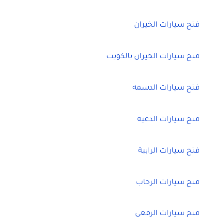
فتح سيارات الخيران
فتح سيارات الخيران بالكويت
فتح سيارات الدسمه
فتح سيارات الدعيه
فتح سيارات الرابية
فتح سيارات الرحاب
فتح سيارات الرقعي