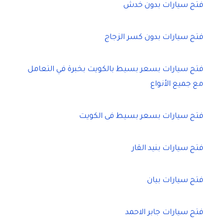
فتح سيارات بدون خدش
فتح سيارات بدون كسر الزجاج
فتح سيارات بسعر بسيط بالكويت بخبرة في التعامل
مع جميع الأنواع
فتح سيارات بسعر بسيط فى الكويت
فتح سيارات بنيد القار
فتح سيارات بيان
فتح سيارات جابر الاحمد