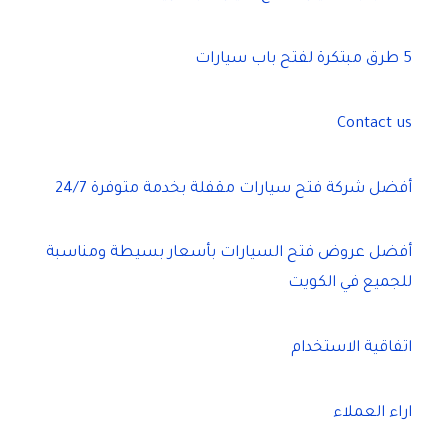
5 طرق مبتكرة لفتح باب سيارات
Contact us
أفضل شركة فتح سيارات مقفلة بخدمة متوفرة 24/7
أفضل عروض فتح السيارات بأسعار بسيطة ومناسبة
للجميع في الكويت
اتفاقية الاستخدام
اراء العملاء