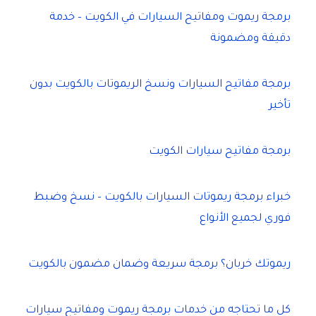
برمجة ريموت ومفاتيح السيارات في الكويت – خدمة
دقيقة ومضمونة
برمجة مفاتيح السيارات ونسخ الريموتات بالكويت بدون
تأخير
برمجة مفاتيح سيارات الكويت
خبراء برمجة ريموتات السيارات بالكويت – نسخ وضبط
فوري لجميع الأنواع
ريموتك خربان؟ برمجة سريعة وضمان مضمون بالكويت
كل ما تحتاجه من خدمات برمجة ريموت ومفاتيح سيارات