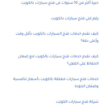
خبرة أكثر من 10 سنوات فى فتح سيارات بالكويت
رقم فني فتح سيارات بالكويت
كيف نقدم خدمات فتح السيارات بالكويت بأقل وقت
وأعلى دقة؟
كيف نقدم خدمات فتح سيارات بالكويت مع ضمان
الحفاظ على القفل؟
خدمات فتح سيارات مغلقة بالكويت بأسعار تنافسية
وضمان الجودة
شركة فتح سيارات الكويت