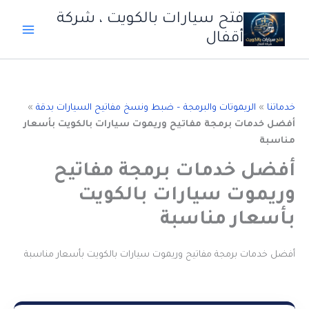
خطي
فتح سيارات بالكويت ، شركة
لى
أقفال
لمحتوى
خدماتنا
»
الريموتات والبرمجة – ضبط ونسخ مفاتيح السيارات بدقة
»
أفضل خدمات برمجة مفاتيح وريموت سيارات بالكويت بأسعار
مناسبة
أفضل خدمات برمجة مفاتيح
وريموت سيارات بالكويت
بأسعار مناسبة
أفضل خدمات برمجة مفاتيح وريموت سيارات بالكويت بأسعار مناسبة