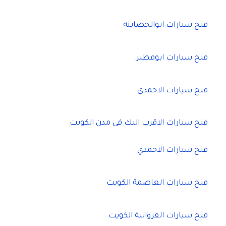
فتح سيارات ابوالحصاينه
فتح سيارات ابوفطير
فتح سيارات الاحمدى
فتح سيارات الاقرب اليك فى مدن الكويت
فتح سيارات الاحمدي
فتح سيارات العاصمة الكويت
فتح سيارات الفروانية الكويت