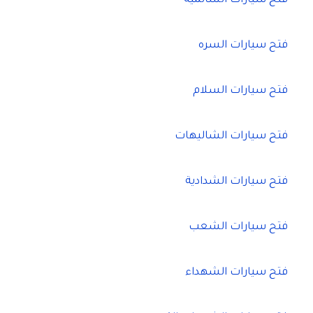
فتح سيارات السالمية
فتح سيارات السره
فتح سيارات السلام
فتح سيارات الشاليهات
فتح سيارات الشدادية
فتح سيارات الشعب
فتح سيارات الشهداء