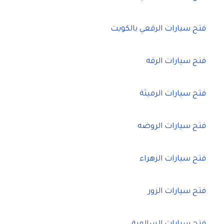
فتح سيارات الرقعي بالكويت
فتح سيارات الرقه
فتح سيارات الرميثة
فتح سيارات الروضه
فتح سيارات الزهراء
فتح سيارات الزور