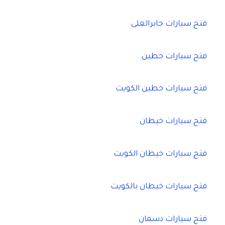
فتح سيارات جابرالعلى
فتح سيارات حطين
فتح سيارات حطين الكويت
فتح سيارات خيطان
فتح سيارات خيطان الكويت
فتح سيارات خيطان بالكويت
فتح سيارات دسمان