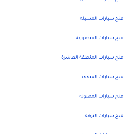
فتح سيارات المسيله
فتح سيارات المنصوريه
فتح سيارات المنطقة العاشرة
فتح سيارات المنقف
فتح سيارات المهبوله
فتح سيارات النزهه