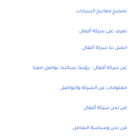
تصليح مفاتيح السيارات
تعرف على شركة أقفال
اتصل بنا شركة أقفال
عن شركة أقفال – رؤيتنا، رسالتنا، تواصل معنا
معلومات عن الشركة والتواصل
من نحن شركة أقفال
من نحن وسياسة التعامل