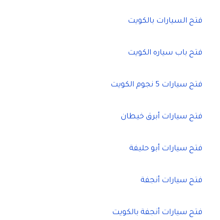
فتح السيارات بالكويت
فتح باب سياره الكويت
فتح سيارات 5 نجوم الكويت
فتح سيارات أبرق خيطان
فتح سيارات أبو حليفة
فتح سيارات أنجفة
فتح سيارات أنجفة بالكويت