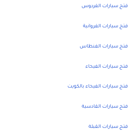
فتح سيارات الفردوس
فتح سيارات الفروانية
فتح سيارات الفنطاس
فتح سيارات الفيحاء
فتح سيارات الفيحاء بالكويت
فتح سيارات القادسية
فتح سيارات القبلة