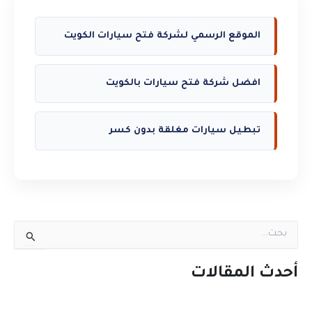
الموقع الرسمي لشركة فتح سيارات الكويت
افضل شركة فتح سيارات بالكويت
تبطيل سيارات مغلقة بدون كسر
ا
ل
ب
ح
أحدث المقالات
ث
ع
ن