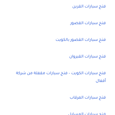
فتح سيارات القرين
فتح سيارات القصور
فتح سيارات القصور بالكويت
فتح سيارات القيروان
فتح سيارات الكويت – فتح سيارات مقفلة من شركة
أقفال
فتح سيارات المرقاب
فتح سيارات المسايل