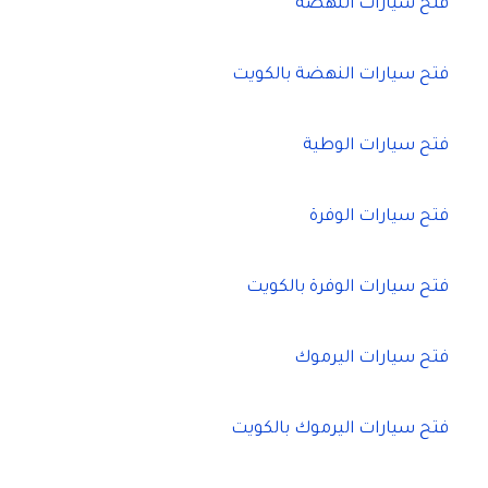
فتح سيارات النهضة
فتح سيارات النهضة بالكويت
فتح سيارات الوطية
فتح سيارات الوفرة
فتح سيارات الوفرة بالكويت
فتح سيارات اليرموك
فتح سيارات اليرموك بالكويت