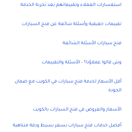
استفسارات العملاء وتقييماتهم بعد تجربة الخدمة
تقييمات حقيقية وأسئلة شائعة عن فتح السيارات
فتح سيارات الأسئلة الشائعة
وش قالوا عملاؤنا؟ – الأسئلة والتقييمات
أقل الأسعار لخدمة فتح سيارات في الكويت مع ضمان
الجودة
الأسعار والعروض في فتح السيارات بالكويت
أفضل خدمات فتح سيارات بسعر بسيط ودقة متناهية