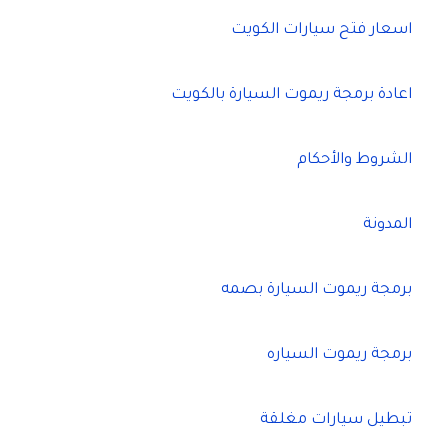
اسعار فتح سيارات الكويت
اعادة برمجة ريموت السيارة بالكويت
الشروط والأحكام
المدونة
برمجة ريموت السيارة بصمه
برمجة ريموت السياره
تبطيل سيارات مغلقة