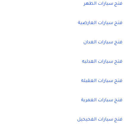
فتح سيارات الظهر
فتح سيارات العارضية
فتح سيارات العدان
فتح سيارات العدليه
فتح سيارات العقيله
فتح سيارات العمرية
فتح سيارات الفحيحيل