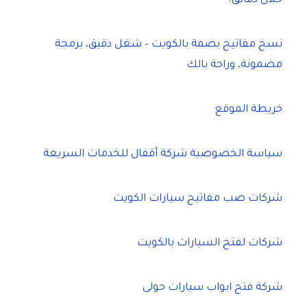
خلال دقائق؟
نسخ مفاتيح بصمة بالكويت – شغل دقيق، برمجة
مضمونة، وراحة بالك
خريطة الموقع
سياسة الخصوصية شركة أقفال للخدمات السريعة
شركات صب مفاتيح سيارات الكويت
شركات لفتح السيارات بالكويت
شركة فتح ابواب سيارات حولى