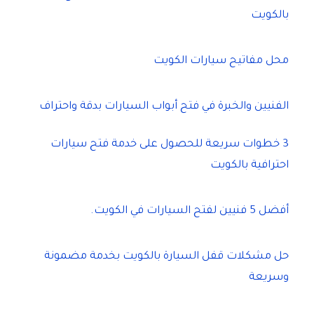
بالكويت
محل مفاتيح سيارات الكويت
الفنيين والخبرة في فتح أبواب السيارات بدقة واحتراف
3 خطوات سريعة للحصول على خدمة فتح سيارات
احترافية بالكويت
أفضل 5 فنيين لفتح السيارات في الكويت.
حل مشكلات قفل السيارة بالكويت بخدمة مضمونة
وسريعة