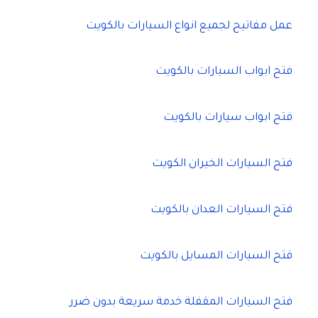
عمل مفاتيح لجميع انواع السيارات بالكويت
فتح ابواب السيارات بالكويت
فتح ابواب سيارات بالكويت
فتح السيارات الخيران الكويت
فتح السيارات العدان بالكويت
فتح السيارات المسايل بالكويت
فتح السيارات المقفلة خدمة سريعة بدون ضرر