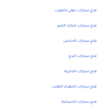
فتح سيارات حولي بالكويت
فتح سيارات مبارك الكبير
فتح سيارات الاندلس
فتح سيارات البدع
فتح سيارات الجابريه
فتح سيارات الجهراء الكويت
فتح سيارات الحسانيه